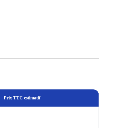
Prix TTC estimatif