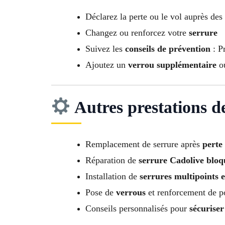
Déclarez la perte ou le vol auprès des
Changez ou renforcez votre
serrure
Suivez les
conseils de prévention
: Pr
Ajoutez un
verrou supplémentaire
o
Autres prestations d
Remplacement de serrure après
perte
Réparation de
serrure Cadolive bloq
Installation de
serrures multipoints e
Pose de
verrous
et renforcement de p
Conseils personnalisés pour
sécuriser