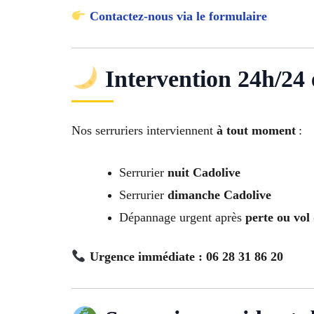
Contactez-nous via le formulaire
Intervention 24h/24 e
Nos serruriers interviennent
à tout moment
:
Serrurier
nuit Cadolive
Serrurier
dimanche Cadolive
Dépannage urgent après
perte ou vol 
Urgence immédiate : 06 28 31 86 20