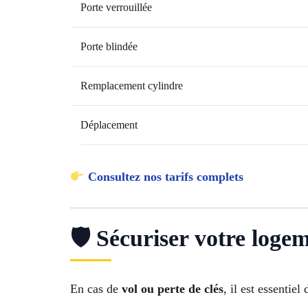
Porte verrouillée
Porte blindée
Remplacement cylindre
Déplacement
Consultez nos tarifs complets
🛡 Sécuriser votre loge
En cas de
vol ou perte de clés
, il est essentiel