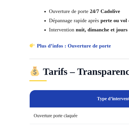
Ouverture de porte
24/7 Cadolive
Dépannage rapide après
perte ou vol 
Intervention
nuit, dimanche et jours 
Plus d’infos : Ouverture de porte
Tarifs – Transparence
Type d’interven
Ouverture porte claquée