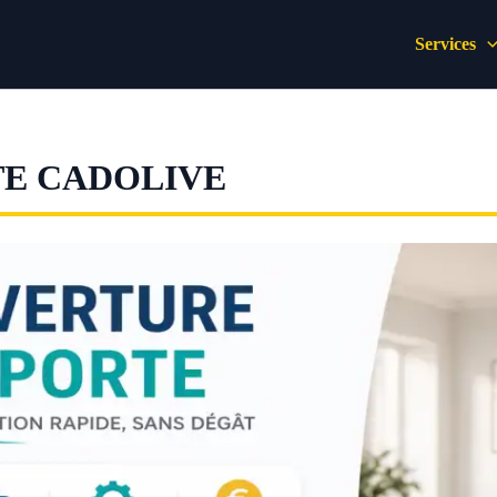
Services
TE CADOLIVE