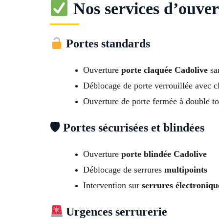
Nos services d’ouver
Portes standards
Ouverture
porte claquée Cadolive
sa
Déblocage de porte verrouillée avec cl
Ouverture de porte fermée à double to
🛡 Portes sécurisées et blindées
Ouverture
porte blindée Cadolive
Déblocage de serrures
multipoints
Intervention sur
serrures électroniqu
Urgences serrurerie