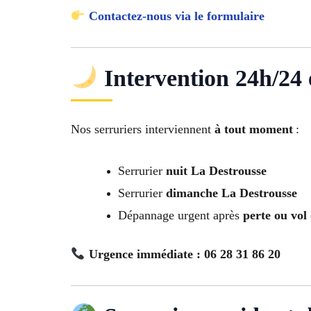
Contactez-nous via le formulaire
Intervention 24h/24 e
Nos serruriers interviennent
à tout moment
:
Serrurier
nuit La Destrousse
Serrurier
dimanche La Destrousse
Dépannage urgent après
perte ou vol 
Urgence immédiate : 06 28 31 86 20