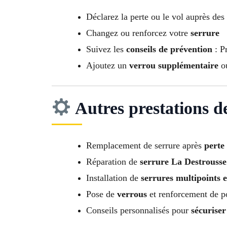
Déclarez la perte ou le vol auprès des
Changez ou renforcez votre
serrure
Suivez les
conseils de prévention
: Pr
Ajoutez un
verrou supplémentaire
o
Autres prestations d
Remplacement de serrure après
perte
Réparation de
serrure La Destrousse
Installation de
serrures multipoints e
Pose de
verrous
et renforcement de p
Conseils personnalisés pour
sécuriser