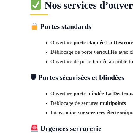
Nos services d’ouver
Portes standards
Ouverture
porte claquée La Destrou
Déblocage de porte verrouillée avec cl
Ouverture de porte fermée à double to
🛡 Portes sécurisées et blindées
Ouverture
porte blindée La Destrous
Déblocage de serrures
multipoints
Intervention sur
serrures électroniqu
Urgences serrurerie