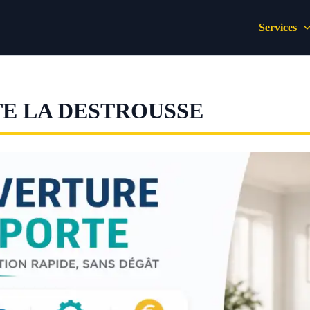
Services
E LA DESTROUSSE