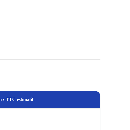
rix TTC estimatif