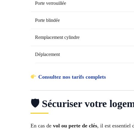
Porte verrouillée
Porte blindée
Remplacement cylindre
Déplacement
Consultez nos tarifs complets
🛡 Sécuriser votre loge
En cas de
vol ou perte de clés
, il est essentiel