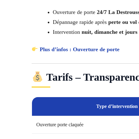
Ouverture de porte
24/7 La Destrous
Dépannage rapide après
perte ou vol 
Intervention
nuit, dimanche et jours 
Plus d’infos : Ouverture de porte
Tarifs – Transparence
Type d’intervention
Ouverture porte claquée