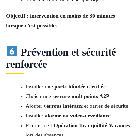
Objectif : intervention en moins de 30 minutes
lorsque c’est possible.
Prévention et sécurité
renforcée
Installer une
porte blindée certifiée
Choisir une
serrure multipoints A2P
Ajouter
verrous latéraux
et barres de sécurité
Installer
alarme ou vidéosurveillance
Profiter de l’
Opération Tranquillité Vacances
lors des absences