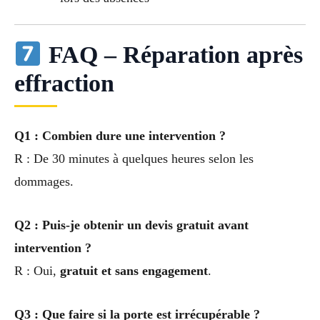
FAQ – Réparation après
effraction
Q1 : Combien dure une intervention ?
R : De 30 minutes à quelques heures selon les
dommages.
Q2 : Puis-je obtenir un devis gratuit avant
intervention ?
R : Oui,
gratuit et sans engagement
.
Q3 : Que faire si la porte est irrécupérable ?