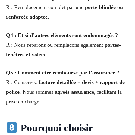
R : Remplacement complet par une
porte blindée ou
renforcée adaptée
.
Q4 : Et si d’autres éléments sont endommagés ?
R : Nous réparons ou remplaçons également
portes-
fenêtres et volets
.
Q5 : Comment être remboursé par l’assurance ?
R : Conservez
facture détaillée + devis + rapport de
police
. Nous sommes
agréés assurance
, facilitant la
prise en charge.
Pourquoi choisir