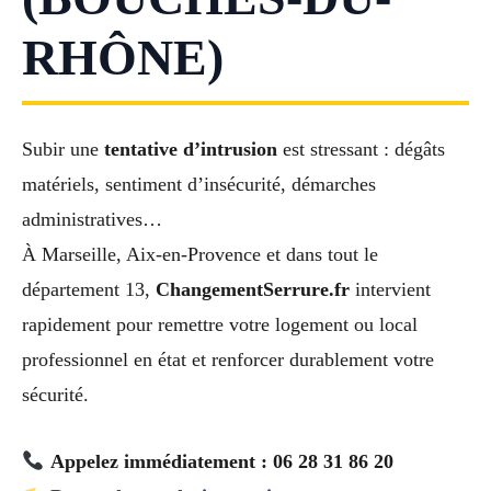
RHÔNE)
Subir une
tentative d’intrusion
est stressant : dégâts
matériels, sentiment d’insécurité, démarches
administratives…
À Marseille, Aix-en-Provence et dans tout le
département 13,
ChangementSerrure.fr
intervient
rapidement pour remettre votre logement ou local
professionnel en état et renforcer durablement votre
sécurité.
Appelez immédiatement : 06 28 31 86 20