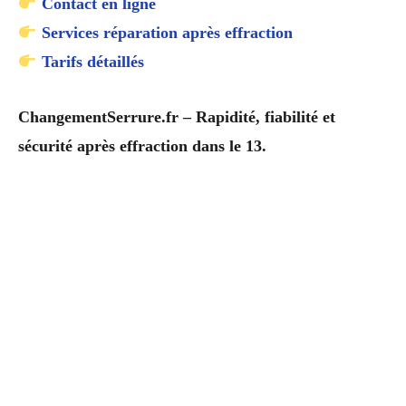
Contact en ligne
Services réparation après effraction
Tarifs détaillés
ChangementSerrure.fr – Rapidité, fiabilité et
sécurité après effraction dans le 13.