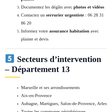
Documentez les dégâts avec
photos et vidéos
Contactez un
serrurier urgentiste
: 06 28 31
86 20
Informez votre
assurance habitation
avec
plainte et devis
Secteurs d’intervention
– Département 13
Marseille et ses arrondissements
Aix-en-Provence
Aubagne, Martigues, Salon-de-Provence, Arles
Toutes les communes périphériques