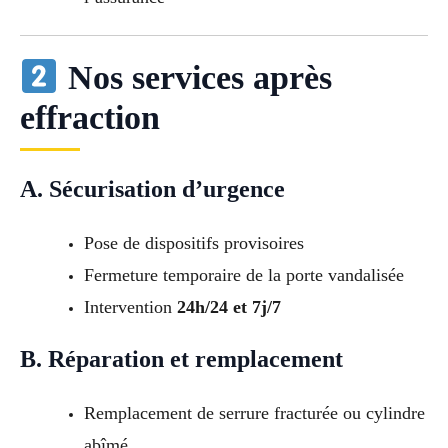
Nos services après
effraction
A. Sécurisation d’urgence
Pose de dispositifs provisoires
Fermeture temporaire de la porte vandalisée
Intervention
24h/24 et 7j/7
B. Réparation et remplacement
Remplacement de serrure fracturée ou cylindre
abîmé