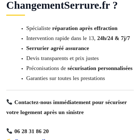
ChangementSerrure.fr ?
Spécialiste
réparation après effraction
Intervention rapide dans le 13,
24h/24 & 7j/7
Serrurier agréé assurance
Devis transparents et prix justes
Préconisations de
sécurisation personnalisées
Garanties sur toutes les prestations
Contactez-nous immédiatement pour sécuriser
votre logement après un sinistre
06 28 31 86 20