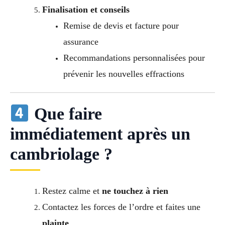
Finalisation et conseils
Remise de devis et facture pour
assurance
Recommandations personnalisées pour
prévenir les nouvelles effractions
Que faire
immédiatement après un
cambriolage ?
Restez calme et
ne touchez à rien
Contactez les forces de l’ordre et faites une
plainte