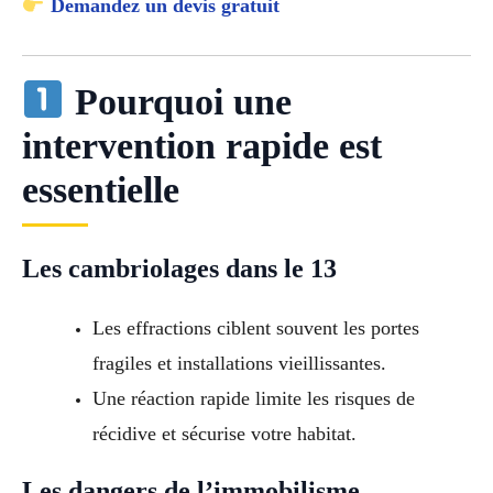
Demandez un devis gratuit
Pourquoi une
intervention rapide est
essentielle
Les cambriolages dans le 13
Les effractions ciblent souvent les portes
fragiles et installations vieillissantes.
Une réaction rapide limite les risques de
récidive et sécurise votre habitat.
Les dangers de l’immobilisme