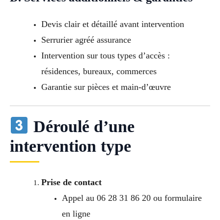
Devis clair et détaillé avant intervention
Serrurier agréé assurance
Intervention sur tous types d’accès :
résidences, bureaux, commerces
Garantie sur pièces et main-d’œuvre
Déroulé d’une
intervention type
Prise de contact
Appel au 06 28 31 86 20 ou formulaire
en ligne