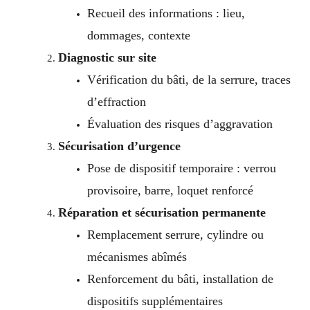
Recueil des informations : lieu,
dommages, contexte
Diagnostic sur site
Vérification du bâti, de la serrure, traces
d’effraction
Évaluation des risques d’aggravation
Sécurisation d’urgence
Pose de dispositif temporaire : verrou
provisoire, barre, loquet renforcé
Réparation et sécurisation permanente
Remplacement serrure, cylindre ou
mécanismes abîmés
Renforcement du bâti, installation de
dispositifs supplémentaires