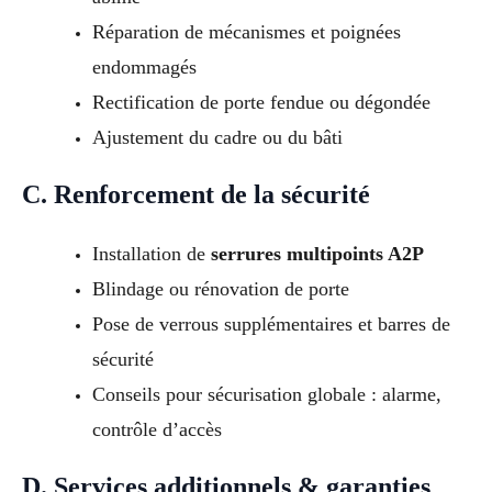
Réparation de mécanismes et poignées
endommagés
Rectification de porte fendue ou dégondée
Ajustement du cadre ou du bâti
C. Renforcement de la sécurité
Installation de
serrures multipoints A2P
Blindage ou rénovation de porte
Pose de verrous supplémentaires et barres de
sécurité
Conseils pour sécurisation globale : alarme,
contrôle d’accès
D. Services additionnels & garanties