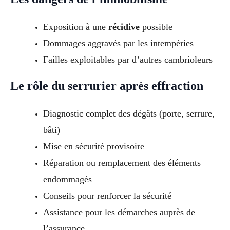
Exposition à une
récidive
possible
Dommages aggravés par les intempéries
Failles exploitables par d’autres cambrioleurs
Le rôle du serrurier après effraction
Diagnostic complet des dégâts (porte, serrure,
bâti)
Mise en sécurité provisoire
Réparation ou remplacement des éléments
endommagés
Conseils pour renforcer la sécurité
Assistance pour les démarches auprès de
l’assurance