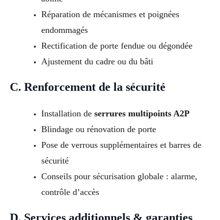
Réparation de mécanismes et poignées
endommagés
Rectification de porte fendue ou dégondée
Ajustement du cadre ou du bâti
C. Renforcement de la sécurité
Installation de
serrures multipoints A2P
Blindage ou rénovation de porte
Pose de verrous supplémentaires et barres de
sécurité
Conseils pour sécurisation globale : alarme,
contrôle d’accès
D. Services additionnels & garanties