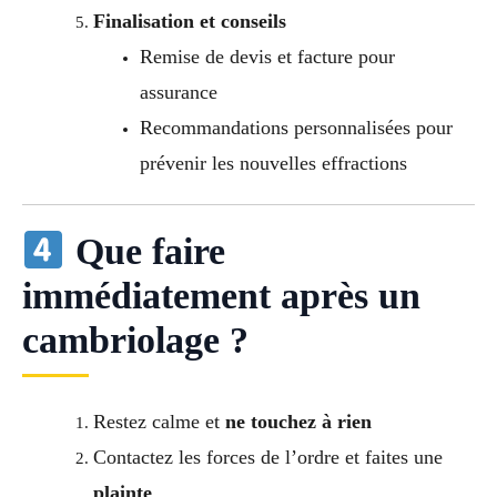
Finalisation et conseils
Remise de devis et facture pour
assurance
Recommandations personnalisées pour
prévenir les nouvelles effractions
Que faire
immédiatement après un
cambriolage ?
Restez calme et
ne touchez à rien
Contactez les forces de l’ordre et faites une
plainte