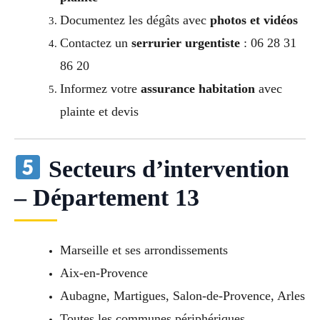
Documentez les dégâts avec
photos et vidéos
Contactez un
serrurier urgentiste
: 06 28 31
86 20
Informez votre
assurance habitation
avec
plainte et devis
Secteurs d’intervention
– Département 13
Marseille et ses arrondissements
Aix-en-Provence
Aubagne, Martigues, Salon-de-Provence, Arles
Toutes les communes périphériques