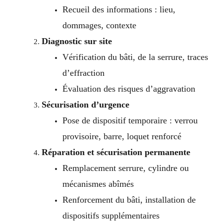
Recueil des informations : lieu,
dommages, contexte
Diagnostic sur site
Vérification du bâti, de la serrure, traces
d’effraction
Évaluation des risques d’aggravation
Sécurisation d’urgence
Pose de dispositif temporaire : verrou
provisoire, barre, loquet renforcé
Réparation et sécurisation permanente
Remplacement serrure, cylindre ou
mécanismes abîmés
Renforcement du bâti, installation de
dispositifs supplémentaires