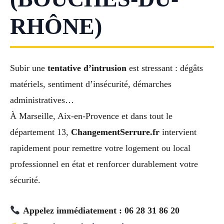
RHÔNE)
Subir une
tentative d’intrusion
est stressant : dégâts
matériels, sentiment d’insécurité, démarches
administratives…
À Marseille, Aix-en-Provence et dans tout le
département 13,
ChangementSerrure.fr
intervient
rapidement pour remettre votre logement ou local
professionnel en état et renforcer durablement votre
sécurité.
Appelez immédiatement : 06 28 31 86 20