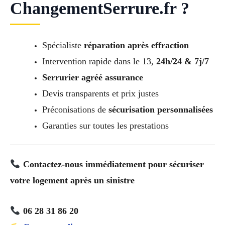
ChangementSerrure.fr ?
Spécialiste
réparation après effraction
Intervention rapide dans le 13,
24h/24 & 7j/7
Serrurier agréé assurance
Devis transparents et prix justes
Préconisations de
sécurisation personnalisées
Garanties sur toutes les prestations
Contactez-nous immédiatement pour sécuriser
votre logement après un sinistre
06 28 31 86 20