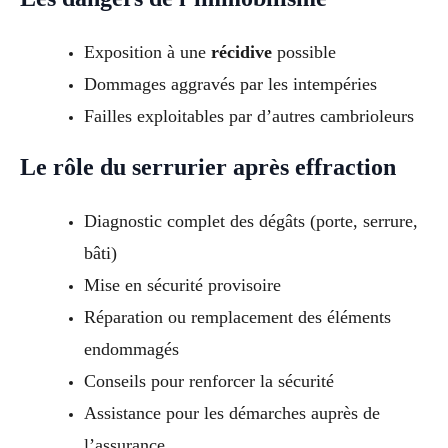
Exposition à une
récidive
possible
Dommages aggravés par les intempéries
Failles exploitables par d’autres cambrioleurs
Le rôle du serrurier après effraction
Diagnostic complet des dégâts (porte, serrure,
bâti)
Mise en sécurité provisoire
Réparation ou remplacement des éléments
endommagés
Conseils pour renforcer la sécurité
Assistance pour les démarches auprès de
l’assurance