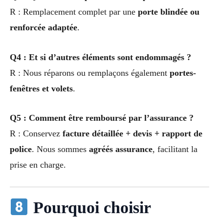
R : Remplacement complet par une
porte blindée ou
renforcée adaptée
.
Q4 : Et si d’autres éléments sont endommagés ?
R : Nous réparons ou remplaçons également
portes-
fenêtres et volets
.
Q5 : Comment être remboursé par l’assurance ?
R : Conservez
facture détaillée + devis + rapport de
police
. Nous sommes
agréés assurance
, facilitant la
prise en charge.
Pourquoi choisir