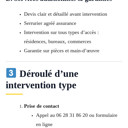
Devis clair et détaillé avant intervention
Serrurier agréé assurance
Intervention sur tous types d’accès :
résidences, bureaux, commerces
Garantie sur pièces et main-d’œuvre
Déroulé d’une
intervention type
Prise de contact
Appel au 06 28 31 86 20 ou formulaire
en ligne