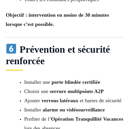
Objectif : intervention en moins de 30 minutes
lorsque c’est possible.
Prévention et sécurité
renforcée
Installer une
porte blindée certifiée
Choisir une
serrure multipoints A2P
Ajouter
verrous latéraux
et barres de sécurité
Installer
alarme ou vidéosurveillance
Profiter de l’
Opération Tranquillité Vacances
lors des absences