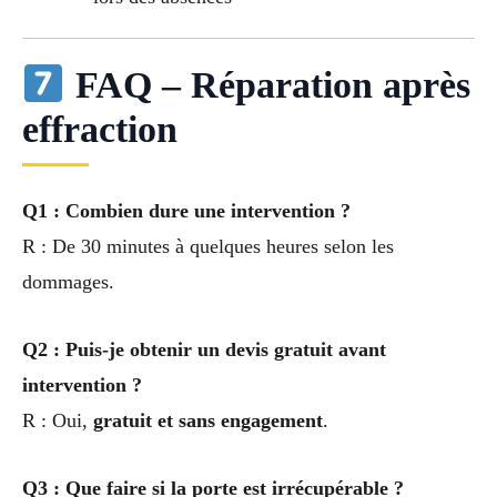
FAQ – Réparation après
effraction
Q1 : Combien dure une intervention ?
R : De 30 minutes à quelques heures selon les
dommages.
Q2 : Puis-je obtenir un devis gratuit avant
intervention ?
R : Oui,
gratuit et sans engagement
.
Q3 : Que faire si la porte est irrécupérable ?