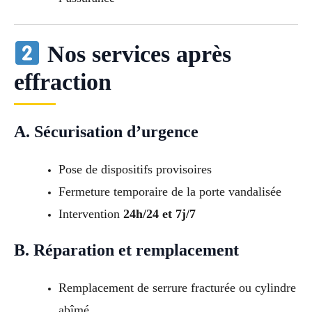
Nos services après
effraction
A. Sécurisation d’urgence
Pose de dispositifs provisoires
Fermeture temporaire de la porte vandalisée
Intervention
24h/24 et 7j/7
B. Réparation et remplacement
Remplacement de serrure fracturée ou cylindre
abîmé