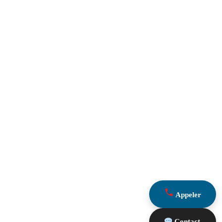
Appeler
Contact