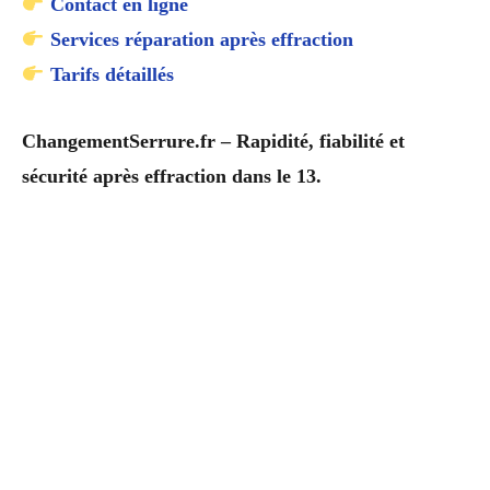
Contact en ligne
Services réparation après effraction
Tarifs détaillés
ChangementSerrure.fr – Rapidité, fiabilité et
sécurité après effraction dans le 13.