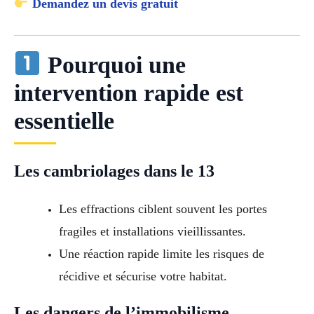
Demandez un devis gratuit
Pourquoi une
intervention rapide est
essentielle
Les cambriolages dans le 13
Les effractions ciblent souvent les portes
fragiles et installations vieillissantes.
Une réaction rapide limite les risques de
récidive et sécurise votre habitat.
Les dangers de l’immobilisme