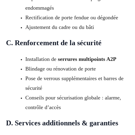
endommagés
Rectification de porte fendue ou dégondée
Ajustement du cadre ou du bâti
C. Renforcement de la sécurité
Installation de
serrures multipoints A2P
Blindage ou rénovation de porte
Pose de verrous supplémentaires et barres de
sécurité
Conseils pour sécurisation globale : alarme,
contrôle d’accès
D. Services additionnels & garanties