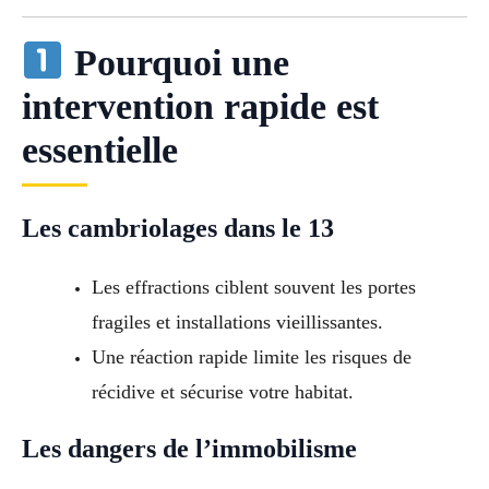
Pourquoi une
intervention rapide est
essentielle
Les cambriolages dans le 13
Les effractions ciblent souvent les portes
fragiles et installations vieillissantes.
Une réaction rapide limite les risques de
récidive et sécurise votre habitat.
Les dangers de l’immobilisme