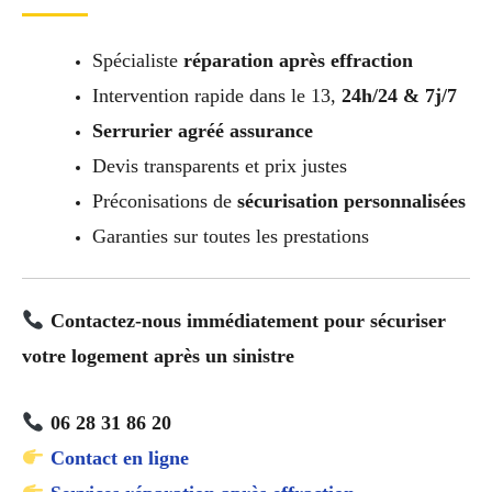
Spécialiste
réparation après effraction
Intervention rapide dans le 13,
24h/24 & 7j/7
Serrurier agréé assurance
Devis transparents et prix justes
Préconisations de
sécurisation personnalisées
Garanties sur toutes les prestations
Contactez-nous immédiatement pour sécuriser
votre logement après un sinistre
06 28 31 86 20
Contact en ligne