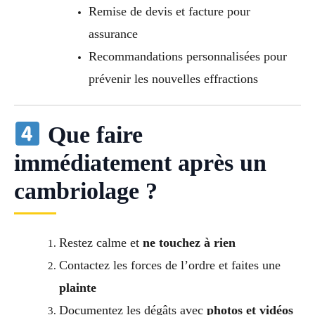
Remise de devis et facture pour
assurance
Recommandations personnalisées pour
prévenir les nouvelles effractions
Que faire
immédiatement après un
cambriolage ?
Restez calme et
ne touchez à rien
Contactez les forces de l’ordre et faites une
plainte
Documentez les dégâts avec
photos et vidéos