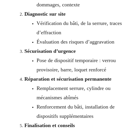
dommages, contexte
Diagnostic sur site
Vérification du bâti, de la serrure, traces
d’effraction
Évaluation des risques d’aggravation
Sécurisation d’urgence
Pose de dispositif temporaire : verrou
provisoire, barre, loquet renforcé
Réparation et sécurisation permanente
Remplacement serrure, cylindre ou
mécanismes abîmés
Renforcement du bâti, installation de
dispositifs supplémentaires
Finalisation et conseils