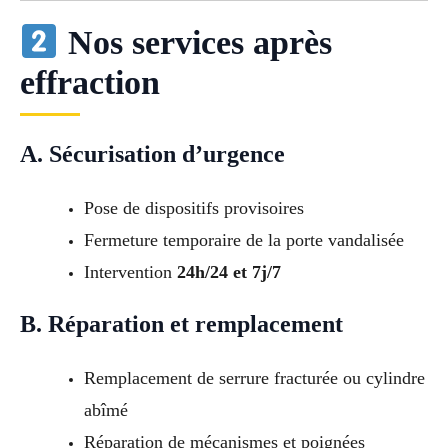
Nos services après
effraction
A. Sécurisation d’urgence
Pose de dispositifs provisoires
Fermeture temporaire de la porte vandalisée
Intervention
24h/24 et 7j/7
B. Réparation et remplacement
Remplacement de serrure fracturée ou cylindre
abîmé
Réparation de mécanismes et poignées