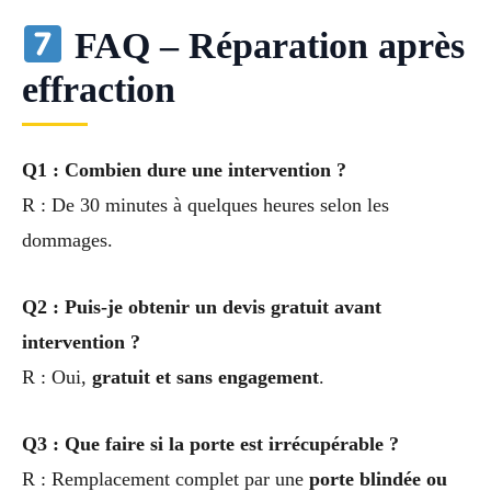
FAQ – Réparation après
effraction
Q1 : Combien dure une intervention ?
R : De 30 minutes à quelques heures selon les
dommages.
Q2 : Puis-je obtenir un devis gratuit avant
intervention ?
R : Oui,
gratuit et sans engagement
.
Q3 : Que faire si la porte est irrécupérable ?
R : Remplacement complet par une
porte blindée ou