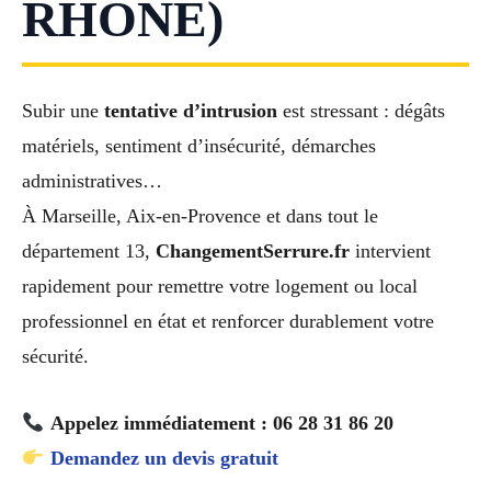
RHÔNE)
Subir une
tentative d’intrusion
est stressant : dégâts
matériels, sentiment d’insécurité, démarches
administratives…
À Marseille, Aix-en-Provence et dans tout le
département 13,
ChangementSerrure.fr
intervient
rapidement pour remettre votre logement ou local
professionnel en état et renforcer durablement votre
sécurité.
Appelez immédiatement : 06 28 31 86 20
Demandez un devis gratuit