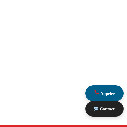
Appeler
Contact