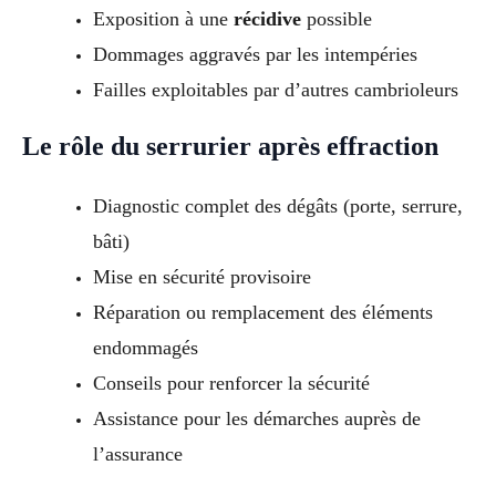
Exposition à une
récidive
possible
Dommages aggravés par les intempéries
Failles exploitables par d’autres cambrioleurs
Le rôle du serrurier après effraction
Diagnostic complet des dégâts (porte, serrure,
bâti)
Mise en sécurité provisoire
Réparation ou remplacement des éléments
endommagés
Conseils pour renforcer la sécurité
Assistance pour les démarches auprès de
l’assurance