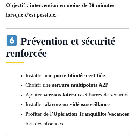
Objectif : intervention en moins de 30 minutes
lorsque c’est possible.
Prévention et sécurité
renforcée
Installer une
porte blindée certifiée
Choisir une
serrure multipoints A2P
Ajouter
verrous latéraux
et barres de sécurité
Installer
alarme ou vidéosurveillance
Profiter de l’
Opération Tranquillité Vacances
lors des absences