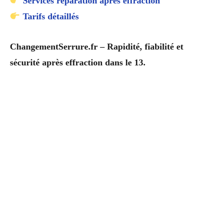
Services réparation après effraction
Tarifs détaillés
ChangementSerrure.fr – Rapidité, fiabilité et
sécurité après effraction dans le 13.