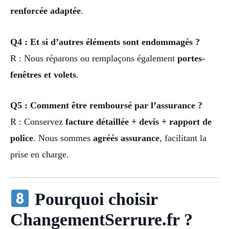
renforcée adaptée
.
Q4 : Et si d’autres éléments sont endommagés ?
R : Nous réparons ou remplaçons également
portes-
fenêtres et volets
.
Q5 : Comment être remboursé par l’assurance ?
R : Conservez
facture détaillée + devis + rapport de
police
. Nous sommes
agréés assurance
, facilitant la
prise en charge.
Pourquoi choisir
ChangementSerrure.fr ?