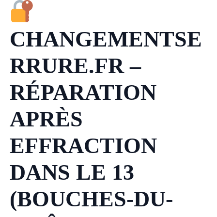
CHANGEMENTSE
RRURE.FR –
RÉPARATION
APRÈS
EFFRACTION
DANS LE 13
(BOUCHES-DU-