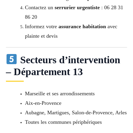
Contactez un
serrurier urgentiste
: 06 28 31
86 20
Informez votre
assurance habitation
avec
plainte et devis
Secteurs d’intervention
– Département 13
Marseille et ses arrondissements
Aix-en-Provence
Aubagne, Martigues, Salon-de-Provence, Arles
Toutes les communes périphériques