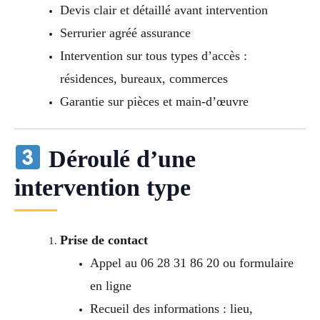
Devis clair et détaillé avant intervention
Serrurier agréé assurance
Intervention sur tous types d’accès :
résidences, bureaux, commerces
Garantie sur pièces et main-d’œuvre
Déroulé d’une
intervention type
Prise de contact
Appel au 06 28 31 86 20 ou formulaire
en ligne
Recueil des informations : lieu,