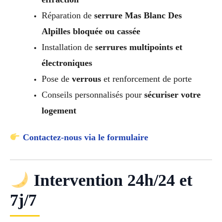
Réparation de
serrure Mas Blanc Des
Alpilles bloquée ou cassée
Installation de
serrures multipoints et
électroniques
Pose de
verrous
et renforcement de porte
Conseils personnalisés pour
sécuriser votre
logement
Contactez-nous via le formulaire
Intervention 24h/24 et
7j/7