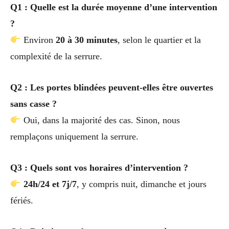
Q1 : Quelle est la durée moyenne d’une intervention
?
Environ
20 à 30 minutes
, selon le quartier et la
complexité de la serrure.
Q2 : Les portes blindées peuvent-elles être ouvertes
sans casse ?
Oui, dans la majorité des cas. Sinon, nous
remplaçons uniquement la serrure.
Q3 : Quels sont vos horaires d’intervention ?
24h/24 et 7j/7
, y compris nuit, dimanche et jours
fériés.