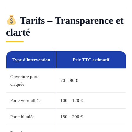
Tarifs – Transparence et
clarté
Type d’intervention
Prix TTC estimatif
Ouverture porte
70 – 90 €
claquée
Porte verrouillée
100 – 120 €
Porte blindée
150 – 200 €