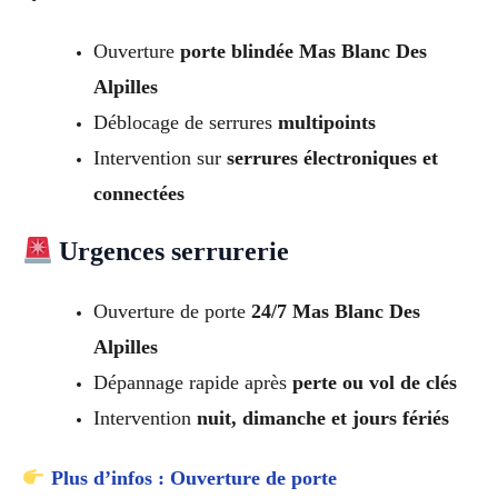
Ouverture
porte blindée Mas Blanc Des
Alpilles
Déblocage de serrures
multipoints
Intervention sur
serrures électroniques et
connectées
Urgences serrurerie
Ouverture de porte
24/7 Mas Blanc Des
Alpilles
Dépannage rapide après
perte ou vol de clés
Intervention
nuit, dimanche et jours fériés
Plus d’infos : Ouverture de porte