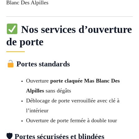
Blanc Des Alpilles
Nos services d’ouverture
de porte
Portes standards
Ouverture
porte claquée Mas Blanc Des
Alpilles
sans dégâts
Déblocage de porte verrouillée avec clé à
l’intérieur
Ouverture de porte fermée à double tour
🛡 Portes sécurisées et blindées