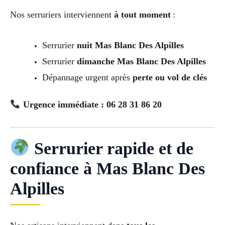
Nos serruriers interviennent
à tout moment
:
Serrurier
nuit Mas Blanc Des Alpilles
Serrurier
dimanche Mas Blanc Des Alpilles
Dépannage urgent après
perte ou vol de clés
Urgence immédiate : 06 28 31 86 20
Serrurier rapide et de
confiance à Mas Blanc Des
Alpilles