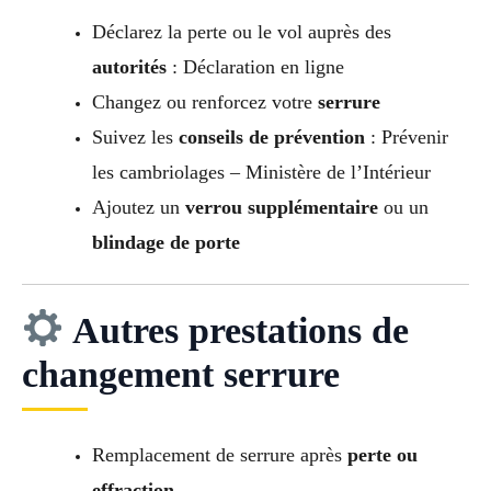
Déclarez la perte ou le vol auprès des
autorités
: Déclaration en ligne
Changez ou renforcez votre
serrure
Suivez les
conseils de prévention
: Prévenir
les cambriolages – Ministère de l’Intérieur
Ajoutez un
verrou supplémentaire
ou un
blindage de porte
Autres prestations de
changement serrure
Remplacement de serrure après
perte ou
effraction