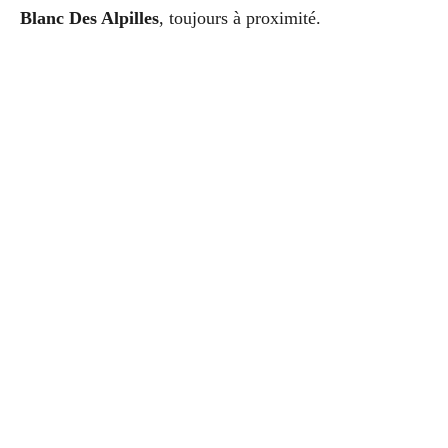
Blanc Des Alpilles
, toujours à proximité.