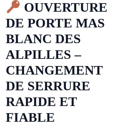
OUVERTURE
DE PORTE MAS
BLANC DES
ALPILLES –
CHANGEMENT
DE SERRURE
RAPIDE ET
FIABLE