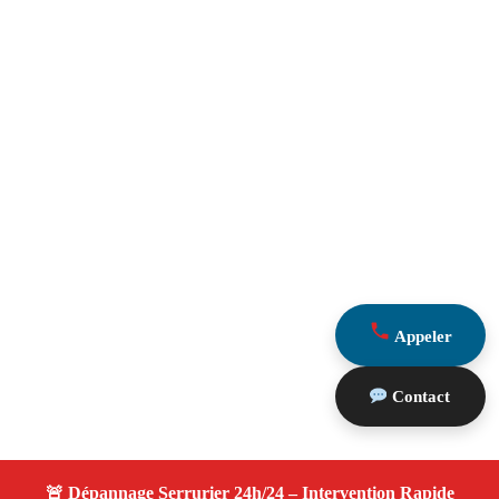
Appeler
Contact