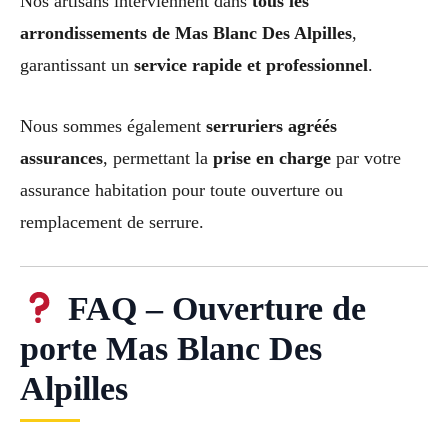
Nos artisans interviennent dans
tous les
arrondissements de Mas Blanc Des Alpilles
,
garantissant un
service rapide et professionnel
.
Nous sommes également
serruriers agréés
assurances
, permettant la
prise en charge
par votre
assurance habitation pour toute ouverture ou
remplacement de serrure.
FAQ – Ouverture de
porte Mas Blanc Des
Alpilles