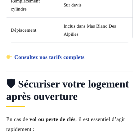
Remplacement
Sur devis
cylindre
Inclus dans Mas Blanc Des
Déplacement
Alpilles
Consultez nos tarifs complets
🛡 Sécuriser votre logement
après ouverture
En cas de
vol ou perte de clés
, il est essentiel d’agir
rapidement :