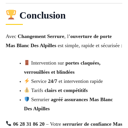
Conclusion
Avec
Changement Serrure
, l’
ouverture de porte
Mas Blanc Des Alpilles
est simple, rapide et sécurisée :
Intervention sur
portes claquées,
verrouillées et blindées
Service
24/7
et intervention rapide
Tarifs
clairs et compétitifs
Serrurier
agréé assurances Mas Blanc
Des Alpilles
06 28 31 86 20
– Votre
serrurier de confiance Mas