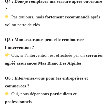
Q4 : Dois-je remplacer ma serrure après ouverture
?
Pas toujours, mais
fortement recommandé
après
vol ou perte de clés.
Q5 : Mon assurance peut-elle rembourser
l’intervention ?
Oui, si l’intervention est effectuée par un
serrurier
agréé assurances Mas Blanc Des Alpilles
.
Q6 : Intervenez-vous pour les entreprises et
commerces ?
Oui, nous dépannons
particuliers et
professionnels
.