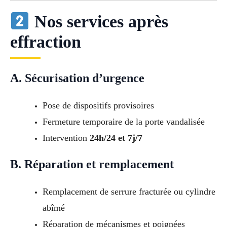
Nos services après
effraction
A. Sécurisation d’urgence
Pose de dispositifs provisoires
Fermeture temporaire de la porte vandalisée
Intervention
24h/24 et 7j/7
B. Réparation et remplacement
Remplacement de serrure fracturée ou cylindre
abîmé
Réparation de mécanismes et poignées