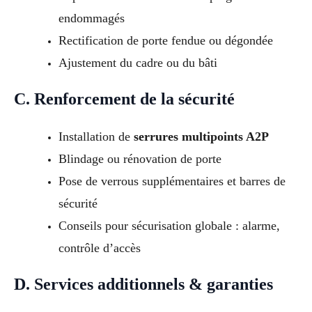
endommagés
Rectification de porte fendue ou dégondée
Ajustement du cadre ou du bâti
C. Renforcement de la sécurité
Installation de
serrures multipoints A2P
Blindage ou rénovation de porte
Pose de verrous supplémentaires et barres de
sécurité
Conseils pour sécurisation globale : alarme,
contrôle d’accès
D. Services additionnels & garanties