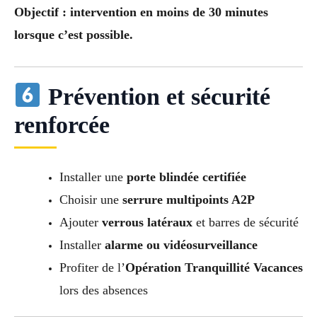
Objectif : intervention en moins de 30 minutes
lorsque c’est possible.
Prévention et sécurité
renforcée
Installer une
porte blindée certifiée
Choisir une
serrure multipoints A2P
Ajouter
verrous latéraux
et barres de sécurité
Installer
alarme ou vidéosurveillance
Profiter de l’
Opération Tranquillité Vacances
lors des absences