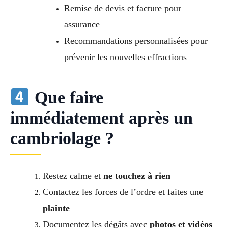
Remise de devis et facture pour
assurance
Recommandations personnalisées pour
prévenir les nouvelles effractions
Que faire
immédiatement après un
cambriolage ?
Restez calme et
ne touchez à rien
Contactez les forces de l’ordre et faites une
plainte
Documentez les dégâts avec
photos et vidéos