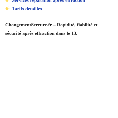
Services réparation après effraction
Tarifs détaillés
ChangementSerrure.fr – Rapidité, fiabilité et
sécurité après effraction dans le 13.