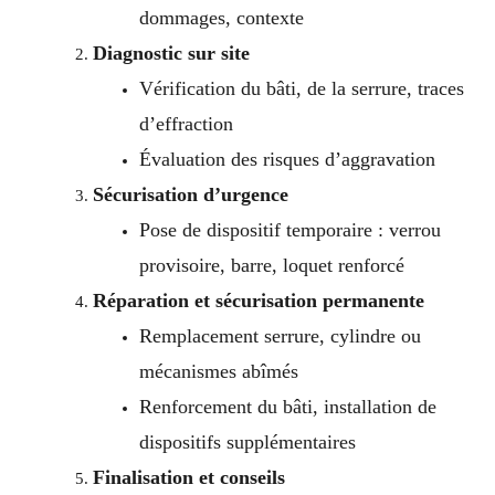
dommages, contexte
Diagnostic sur site
Vérification du bâti, de la serrure, traces
d’effraction
Évaluation des risques d’aggravation
Sécurisation d’urgence
Pose de dispositif temporaire : verrou
provisoire, barre, loquet renforcé
Réparation et sécurisation permanente
Remplacement serrure, cylindre ou
mécanismes abîmés
Renforcement du bâti, installation de
dispositifs supplémentaires
Finalisation et conseils