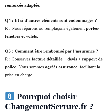
renforcée adaptée
.
Q4 : Et si d’autres éléments sont endommagés ?
R : Nous réparons ou remplaçons également
portes-
fenêtres et volets
.
Q5 : Comment être remboursé par l’assurance ?
R : Conservez
facture détaillée + devis + rapport de
police
. Nous sommes
agréés assurance
, facilitant la
prise en charge.
Pourquoi choisir
ChangementSerrure.fr ?