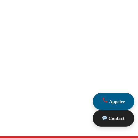
Appeler
Contact