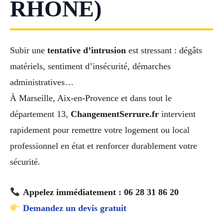
RHÔNE)
Subir une
tentative d’intrusion
est stressant : dégâts
matériels, sentiment d’insécurité, démarches
administratives…
À Marseille, Aix-en-Provence et dans tout le
département 13,
ChangementSerrure.fr
intervient
rapidement pour remettre votre logement ou local
professionnel en état et renforcer durablement votre
sécurité.
Appelez immédiatement : 06 28 31 86 20
Demandez un devis gratuit