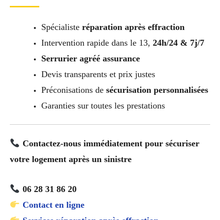
Spécialiste
réparation après effraction
Intervention rapide dans le 13,
24h/24 & 7j/7
Serrurier agréé assurance
Devis transparents et prix justes
Préconisations de
sécurisation personnalisées
Garanties sur toutes les prestations
Contactez-nous immédiatement pour sécuriser
votre logement après un sinistre
06 28 31 86 20
Contact en ligne