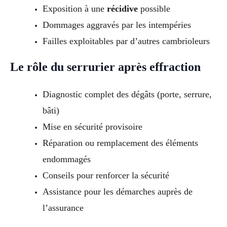
Exposition à une
récidive
possible
Dommages aggravés par les intempéries
Failles exploitables par d’autres cambrioleurs
Le rôle du serrurier après effraction
Diagnostic complet des dégâts (porte, serrure,
bâti)
Mise en sécurité provisoire
Réparation ou remplacement des éléments
endommagés
Conseils pour renforcer la sécurité
Assistance pour les démarches auprès de
l’assurance