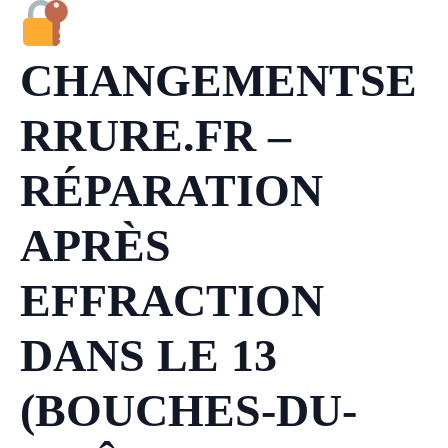
CHANGEMENTSE
RRURE.FR –
RÉPARATION
APRÈS
EFFRACTION
DANS LE 13
(BOUCHES-DU-