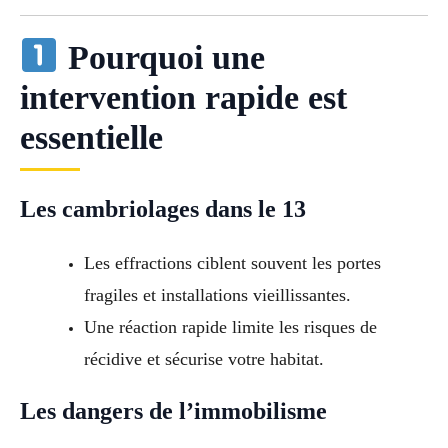
Pourquoi une
intervention rapide est
essentielle
Les cambriolages dans le 13
Les effractions ciblent souvent les portes
fragiles et installations vieillissantes.
Une réaction rapide limite les risques de
récidive et sécurise votre habitat.
Les dangers de l’immobilisme