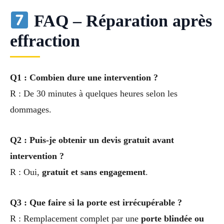
FAQ – Réparation après
effraction
Q1 : Combien dure une intervention ?
R : De 30 minutes à quelques heures selon les
dommages.
Q2 : Puis-je obtenir un devis gratuit avant
intervention ?
R : Oui,
gratuit et sans engagement
.
Q3 : Que faire si la porte est irrécupérable ?
R : Remplacement complet par une
porte blindée ou