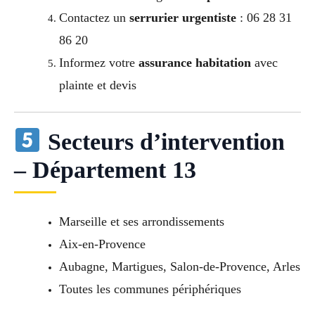
Contactez un
serrurier urgentiste
: 06 28 31
86 20
Informez votre
assurance habitation
avec
plainte et devis
Secteurs d’intervention
– Département 13
Marseille et ses arrondissements
Aix-en-Provence
Aubagne, Martigues, Salon-de-Provence, Arles
Toutes les communes périphériques