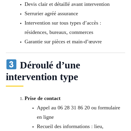
Devis clair et détaillé avant intervention
Serrurier agréé assurance
Intervention sur tous types d’accès :
résidences, bureaux, commerces
Garantie sur pièces et main-d’œuvre
Déroulé d’une
intervention type
Prise de contact
Appel au 06 28 31 86 20 ou formulaire
en ligne
Recueil des informations : lieu,