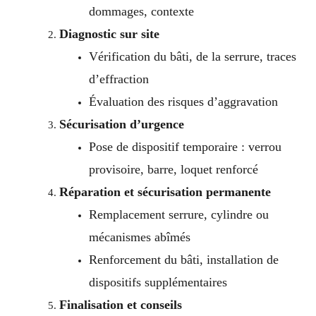
dommages, contexte
Diagnostic sur site
Vérification du bâti, de la serrure, traces
d’effraction
Évaluation des risques d’aggravation
Sécurisation d’urgence
Pose de dispositif temporaire : verrou
provisoire, barre, loquet renforcé
Réparation et sécurisation permanente
Remplacement serrure, cylindre ou
mécanismes abîmés
Renforcement du bâti, installation de
dispositifs supplémentaires
Finalisation et conseils