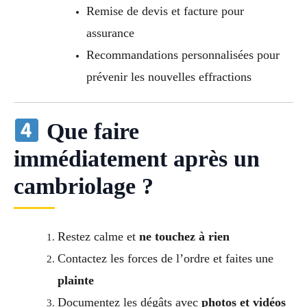
Remise de devis et facture pour
assurance
Recommandations personnalisées pour
prévenir les nouvelles effractions
Que faire
immédiatement après un
cambriolage ?
Restez calme et
ne touchez à rien
Contactez les forces de l’ordre et faites une
plainte
Documentez les dégâts avec
photos et vidéos