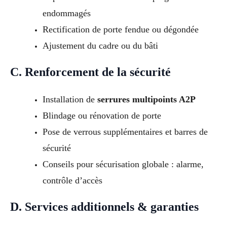
endommagés
Rectification de porte fendue ou dégondée
Ajustement du cadre ou du bâti
C. Renforcement de la sécurité
Installation de
serrures multipoints A2P
Blindage ou rénovation de porte
Pose de verrous supplémentaires et barres de
sécurité
Conseils pour sécurisation globale : alarme,
contrôle d’accès
D. Services additionnels & garanties