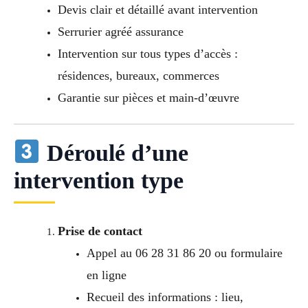
Devis clair et détaillé avant intervention
Serrurier agréé assurance
Intervention sur tous types d’accès :
résidences, bureaux, commerces
Garantie sur pièces et main-d’œuvre
Déroulé d’une
intervention type
Prise de contact
Appel au 06 28 31 86 20 ou formulaire
en ligne
Recueil des informations : lieu,