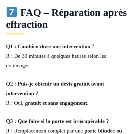
FAQ – Réparation après
effraction
Q1 : Combien dure une intervention ?
R : De 30 minutes à quelques heures selon les
dommages.
Q2 : Puis-je obtenir un devis gratuit avant
intervention ?
R : Oui,
gratuit et sans engagement
.
Q3 : Que faire si la porte est irrécupérable ?
R : Remplacement complet par une
porte blindée ou