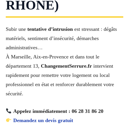
RHÔNE)
Subir une
tentative d’intrusion
est stressant : dégâts
matériels, sentiment d’insécurité, démarches
administratives…
À Marseille, Aix-en-Provence et dans tout le
département 13,
ChangementSerrure.fr
intervient
rapidement pour remettre votre logement ou local
professionnel en état et renforcer durablement votre
sécurité.
Appelez immédiatement : 06 28 31 86 20
Demandez un devis gratuit