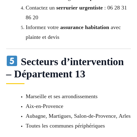
Contactez un
serrurier urgentiste
: 06 28 31
86 20
Informez votre
assurance habitation
avec
plainte et devis
Secteurs d’intervention
– Département 13
Marseille et ses arrondissements
Aix-en-Provence
Aubagne, Martigues, Salon-de-Provence, Arles
Toutes les communes périphériques