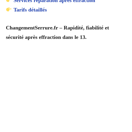
Services réparation après effraction
Tarifs détaillés
ChangementSerrure.fr – Rapidité, fiabilité et
sécurité après effraction dans le 13.