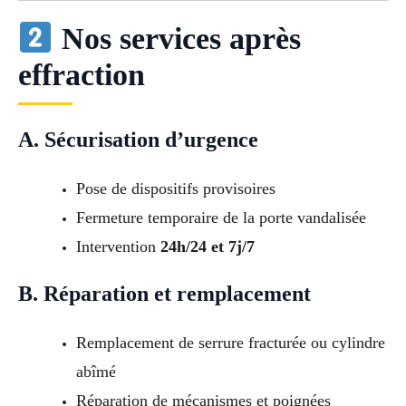
Nos services après
effraction
A. Sécurisation d’urgence
Pose de dispositifs provisoires
Fermeture temporaire de la porte vandalisée
Intervention
24h/24 et 7j/7
B. Réparation et remplacement
Remplacement de serrure fracturée ou cylindre
abîmé
Réparation de mécanismes et poignées