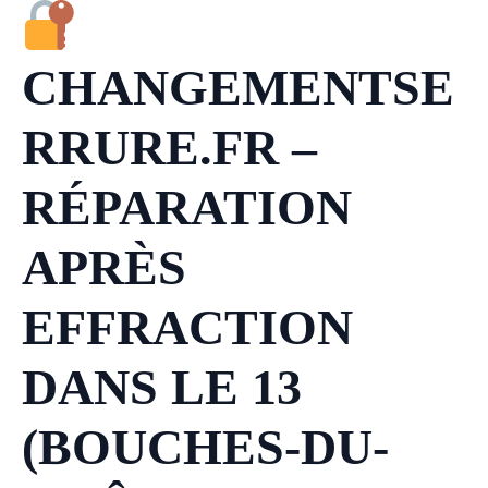
CHANGEMENTSE
RRURE.FR –
RÉPARATION
APRÈS
EFFRACTION
DANS LE 13
(BOUCHES-DU-