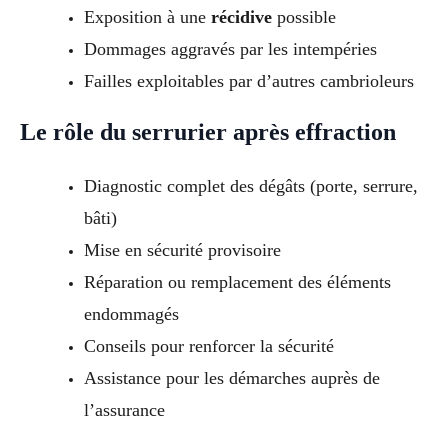
Exposition à une
récidive
possible
Dommages aggravés par les intempéries
Failles exploitables par d’autres cambrioleurs
Le rôle du serrurier après effraction
Diagnostic complet des dégâts (porte, serrure,
bâti)
Mise en sécurité provisoire
Réparation ou remplacement des éléments
endommagés
Conseils pour renforcer la sécurité
Assistance pour les démarches auprès de
l’assurance