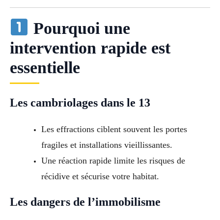
Pourquoi une
intervention rapide est
essentielle
Les cambriolages dans le 13
Les effractions ciblent souvent les portes
fragiles et installations vieillissantes.
Une réaction rapide limite les risques de
récidive et sécurise votre habitat.
Les dangers de l’immobilisme