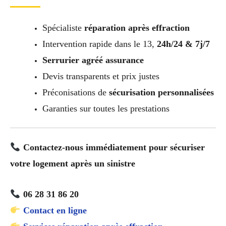
Spécialiste
réparation après effraction
Intervention rapide dans le 13,
24h/24 & 7j/7
Serrurier agréé assurance
Devis transparents et prix justes
Préconisations de
sécurisation personnalisées
Garanties sur toutes les prestations
Contactez-nous immédiatement pour sécuriser
votre logement après un sinistre
06 28 31 86 20
Contact en ligne