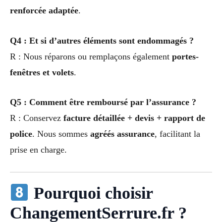
renforcée adaptée
.
Q4 : Et si d’autres éléments sont endommagés ?
R : Nous réparons ou remplaçons également
portes-
fenêtres et volets
.
Q5 : Comment être remboursé par l’assurance ?
R : Conservez
facture détaillée + devis + rapport de
police
. Nous sommes
agréés assurance
, facilitant la
prise en charge.
Pourquoi choisir
ChangementSerrure.fr ?