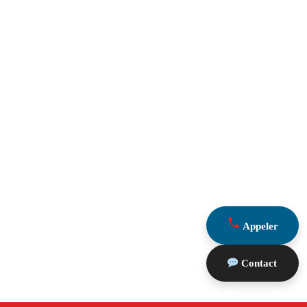
Appeler
Contact