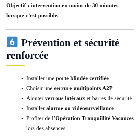
Objectif : intervention en moins de 30 minutes
lorsque c’est possible.
Prévention et sécurité
renforcée
Installer une
porte blindée certifiée
Choisir une
serrure multipoints A2P
Ajouter
verrous latéraux
et barres de sécurité
Installer
alarme ou vidéosurveillance
Profiter de l’
Opération Tranquillité Vacances
lors des absences