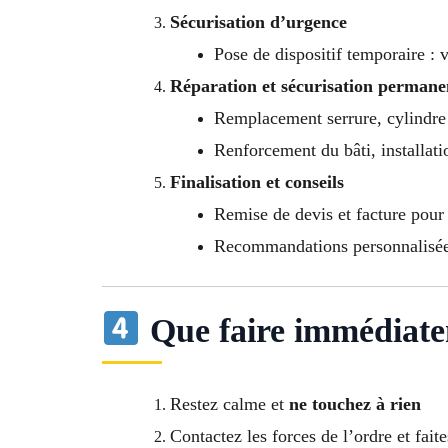
Sécurisation d’urgence
Pose de dispositif temporaire : 
Réparation et sécurisation permane
Remplacement serrure, cylindr
Renforcement du bâti, installati
Finalisation et conseils
Remise de devis et facture pour
Recommandations personnalisées 
Que faire immédiate
Restez calme et
ne touchez à rien
Contactez les forces de l’ordre et fait