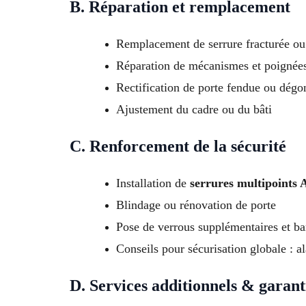
B. Réparation et remplacement
Remplacement de serrure fracturée ou
Réparation de mécanismes et poigné
Rectification de porte fendue ou dégo
Ajustement du cadre ou du bâti
C. Renforcement de la sécurité
Installation de
serrures multipoints 
Blindage ou rénovation de porte
Pose de verrous supplémentaires et bar
Conseils pour sécurisation globale : a
D. Services additionnels & garant