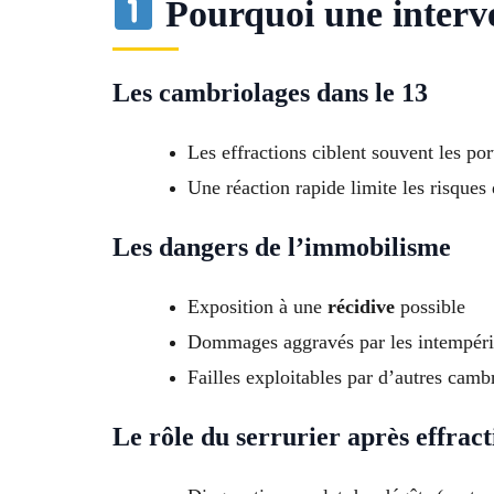
Pourquoi une interven
Les cambriolages dans le 13
Les effractions ciblent souvent les porte
Une réaction rapide limite les risques 
Les dangers de l’immobilisme
Exposition à une
récidive
possible
Dommages aggravés par les intempéri
Failles exploitables par d’autres camb
Le rôle du serrurier après effract