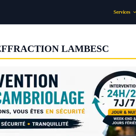
Services
EFFRACTION LAMBESC