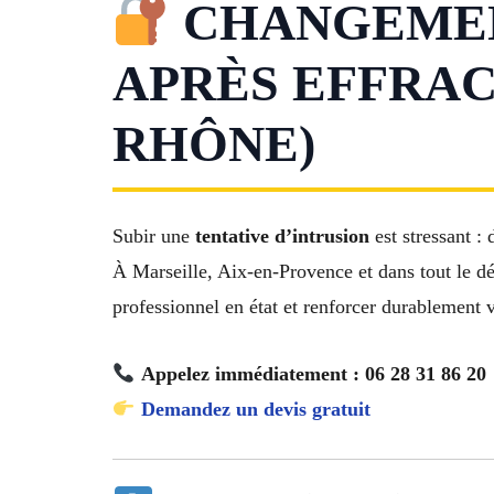
CHANGEMEN
APRÈS EFFRAC
RHÔNE)
Subir une
tentative d’intrusion
est stressant :
À Marseille, Aix-en-Provence et dans tout le 
professionnel en état et renforcer durablement v
Appelez immédiatement : 06 28 31 86 20
Demandez un devis gratuit