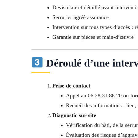
Devis clair et détaillé avant interventi
Serrurier agréé assurance
Intervention sur tous types d’accès :
Garantie sur pièces et main-d’œuvre
Déroulé d’une interv
Prise de contact
Appel au 06 28 31 86 20 ou for
Recueil des informations : lieu
Diagnostic sur site
Vérification du bâti, de la serrur
Évaluation des risques d’aggrav