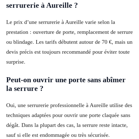
serrurerie à Aureille ?
Le prix d’une serrurerie à Aureille varie selon la
prestation : ouverture de porte, remplacement de serrure
ou blindage. Les tarifs débutent autour de 70 €, mais un
devis précis est toujours recommandé pour éviter toute
surprise.
Peut-on ouvrir une porte sans abîmer
la serrure ?
Oui, une serrurerie professionnelle à Aureille utilise des
techniques adaptées pour ouvrir une porte claquée sans
dégât. Dans la plupart des cas, la serrure reste intacte,
sauf si elle est endommagée ou très sécurisée.