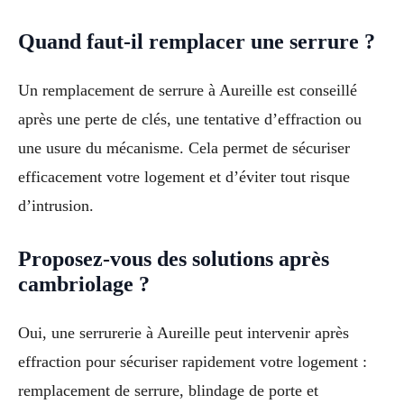
Quand faut-il remplacer une serrure ?
Un remplacement de serrure à Aureille est conseillé
après une perte de clés, une tentative d’effraction ou
une usure du mécanisme. Cela permet de sécuriser
efficacement votre logement et d’éviter tout risque
d’intrusion.
Proposez-vous des solutions après
cambriolage ?
Oui, une serrurerie à Aureille peut intervenir après
effraction pour sécuriser rapidement votre logement :
remplacement de serrure, blindage de porte et