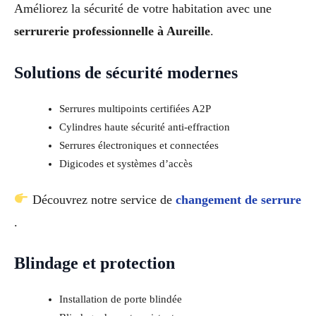
Améliorez la sécurité de votre habitation avec une
serrurerie professionnelle à Aureille
.
Solutions de sécurité modernes
Serrures multipoints certifiées A2P
Cylindres haute sécurité anti-effraction
Serrures électroniques et connectées
Digicodes et systèmes d’accès
Découvrez notre service de
changement de serrure
.
Blindage et protection
Installation de porte blindée