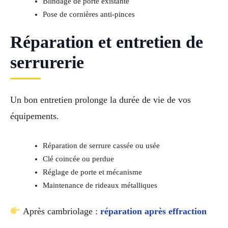
Blindage de porte existante
Pose de cornières anti-pinces
Réparation et entretien de
serrurerie
Un bon entretien prolonge la durée de vie de vos
équipements.
Réparation de serrure cassée ou usée
Clé coincée ou perdue
Réglage de porte et mécanisme
Maintenance de rideaux métalliques
Après cambriolage :
réparation après effraction