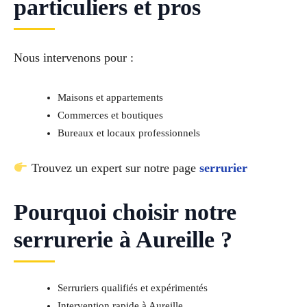
particuliers et pros
Nous intervenons pour :
Maisons et appartements
Commerces et boutiques
Bureaux et locaux professionnels
Trouvez un expert sur notre page
serrurier
Pourquoi choisir notre
serrurerie à Aureille ?
Serruriers qualifiés et expérimentés
Intervention rapide à Aureille