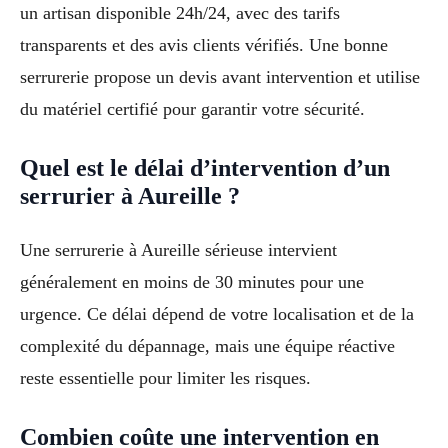
un artisan disponible 24h/24, avec des tarifs
transparents et des avis clients vérifiés. Une bonne
serrurerie propose un devis avant intervention et utilise
du matériel certifié pour garantir votre sécurité.
Quel est le délai d’intervention d’un
serrurier à Aureille ?
Une serrurerie à Aureille sérieuse intervient
généralement en moins de 30 minutes pour une
urgence. Ce délai dépend de votre localisation et de la
complexité du dépannage, mais une équipe réactive
reste essentielle pour limiter les risques.
Combien coûte une intervention en