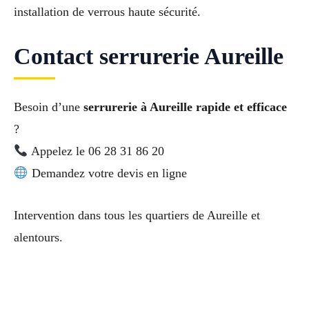
installation de verrous haute sécurité.
Contact serrurerie Aureille
Besoin d’une
serrurerie à Aureille rapide et efficace
?
Appelez le 06 28 31 86 20
Demandez votre devis en ligne
Intervention dans tous les quartiers de Aureille et
alentours.