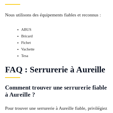
Nous utilisons des équipements fiables et reconnus :
ABUS
Bricard
Fichet
Vachette
Tesa
FAQ : Serrurerie à Aureille
Comment trouver une serrurerie fiable
à Aureille ?
Pour trouver une serrurerie à Aureille fiable, privilégiez