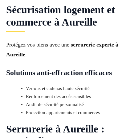
Sécurisation logement et
commerce à Aureille
Protégez vos biens avec une
serrurerie experte à
Aureille
.
Solutions anti-effraction efficaces
Verrous et cadenas haute sécurité
Renforcement des accès sensibles
Audit de sécurité personnalisé
Protection appartements et commerces
Serrurerie à Aureille :