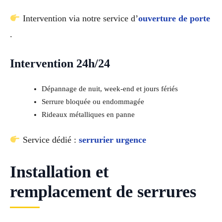
Intervention via notre service d’
ouverture de porte
.
Intervention 24h/24
Dépannage de nuit, week-end et jours fériés
Serrure bloquée ou endommagée
Rideaux métalliques en panne
Service dédié :
serrurier urgence
Installation et
remplacement de serrures