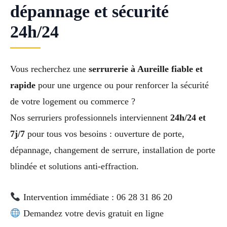
dépannage et sécurité
24h/24
Vous recherchez une
serrurerie à Aureille fiable et
rapide
pour une urgence ou pour renforcer la sécurité
de votre logement ou commerce ?
Nos serruriers professionnels interviennent
24h/24 et
7j/7
pour tous vos besoins : ouverture de porte,
dépannage, changement de serrure, installation de porte
blindée et solutions anti-effraction.
Intervention immédiate : 06 28 31 86 20
Demandez votre devis gratuit en ligne