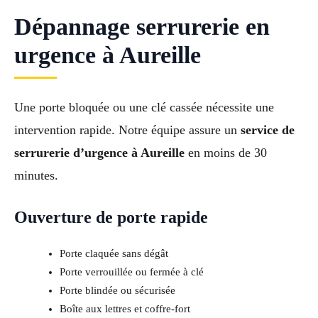
Dépannage serrurerie en
urgence à Aureille
Une porte bloquée ou une clé cassée nécessite une
intervention rapide. Notre équipe assure un
service de
serrurerie d’urgence à Aureille
en moins de 30
minutes.
Ouverture de porte rapide
Porte claquée sans dégât
Porte verrouillée ou fermée à clé
Porte blindée ou sécurisée
Boîte aux lettres et coffre-fort