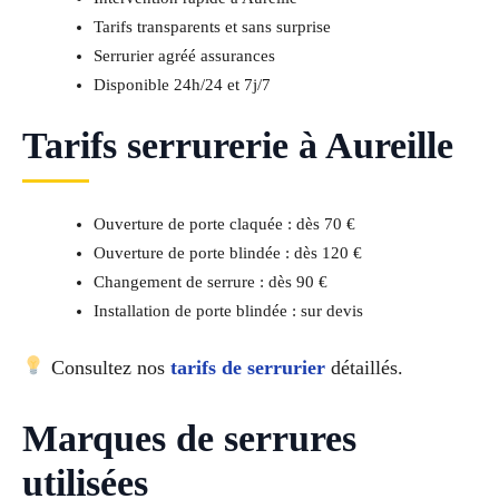
Tarifs transparents et sans surprise
Serrurier agréé assurances
Disponible 24h/24 et 7j/7
Tarifs serrurerie à Aureille
Ouverture de porte claquée : dès 70 €
Ouverture de porte blindée : dès 120 €
Changement de serrure : dès 90 €
Installation de porte blindée : sur devis
Consultez nos
tarifs de serrurier
détaillés.
Marques de serrures
utilisées