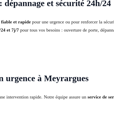
 dépannage et sécurité 24h/24
fiable et rapide
pour une urgence ou pour renforcer la sécu
24 et 7j/7
pour tous vos besoins : ouverture de porte, dépann
en urgence à Meyrargues
une intervention rapide. Notre équipe assure un
service de s