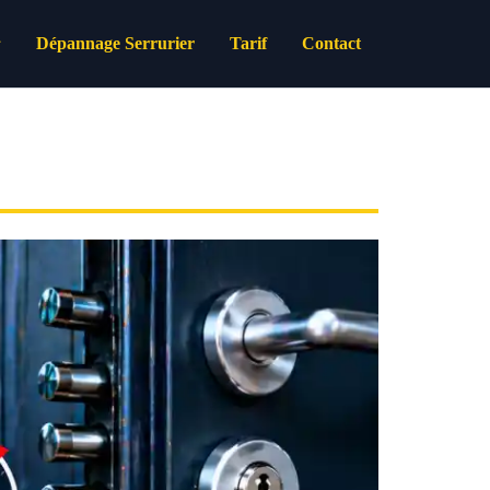
Dépannage Serrurier
Tarif
Contact