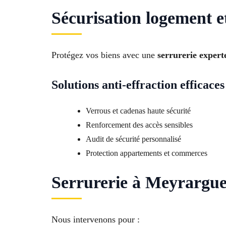
Sécurisation logement 
Protégez vos biens avec une
serrurerie exper
Solutions anti-effraction efficaces
Verrous et cadenas haute sécurité
Renforcement des accès sensibles
Audit de sécurité personnalisé
Protection appartements et commerces
Serrurerie à Meyrargues 
Nous intervenons pour :