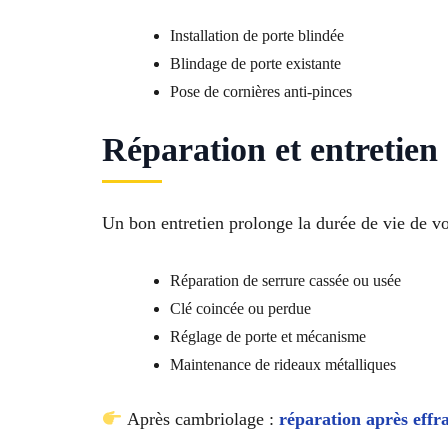
Installation de porte blindée
Blindage de porte existante
Pose de cornières anti-pinces
Réparation et entretien 
Un bon entretien prolonge la durée de vie de v
Réparation de serrure cassée ou usée
Clé coincée ou perdue
Réglage de porte et mécanisme
Maintenance de rideaux métalliques
Après cambriolage :
réparation après effr