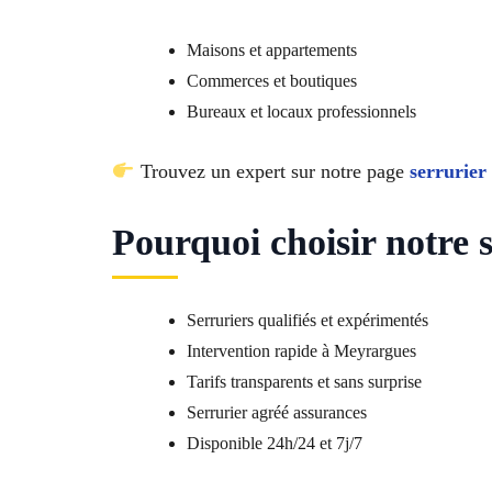
Maisons et appartements
Commerces et boutiques
Bureaux et locaux professionnels
Trouvez un expert sur notre page
serrurier
Pourquoi choisir notre 
Serruriers qualifiés et expérimentés
Intervention rapide à Meyrargues
Tarifs transparents et sans surprise
Serrurier agréé assurances
Disponible 24h/24 et 7j/7