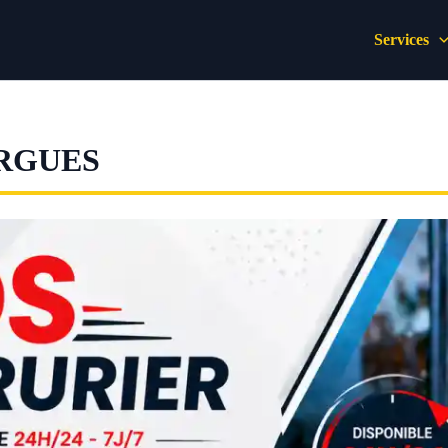
Services
RGUES