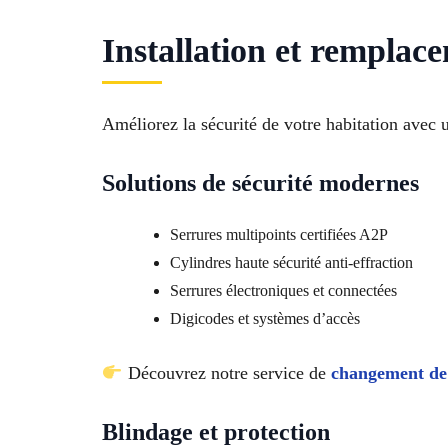
Installation et remplac
Améliorez la sécurité de votre habitation avec
Solutions de sécurité modernes
Serrures multipoints certifiées A2P
Cylindres haute sécurité anti-effraction
Serrures électroniques et connectées
Digicodes et systèmes d’accès
Découvrez notre service de
changement de
Blindage et protection