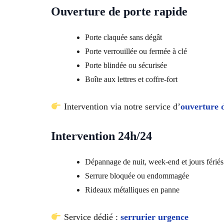
Ouverture de porte rapide
Porte claquée sans dégât
Porte verrouillée ou fermée à clé
Porte blindée ou sécurisée
Boîte aux lettres et coffre-fort
Intervention via notre service d’
ouverture 
Intervention 24h/24
Dépannage de nuit, week-end et jours fériés
Serrure bloquée ou endommagée
Rideaux métalliques en panne
Service dédié :
serrurier urgence