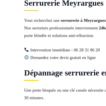
Serrurerie Meyrargues :
Vous recherchez une
serrurerie à Meyrargues 
Nos serruriers professionnels interviennent
24h/
porte blindée et solutions anti-effraction.
Intervention immédiate : 06 28 31 86 20
Demandez votre devis gratuit en ligne
Dépannage serrurerie 
Une porte bloquée ou une clé cassée nécessite 
30 minutes.