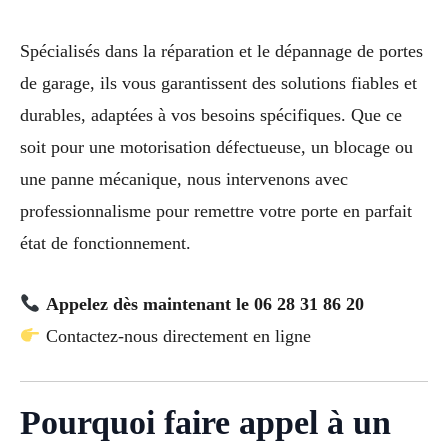
Spécialisés dans la réparation et le dépannage de portes
de garage, ils vous garantissent des solutions fiables et
durables, adaptées à vos besoins spécifiques. Que ce
soit pour une motorisation défectueuse, un blocage ou
une panne mécanique, nous intervenons avec
professionnalisme pour remettre votre porte en parfait
état de fonctionnement.
Appelez dès maintenant le 06 28 31 86 20
Contactez-nous directement en ligne
Pourquoi faire appel à un