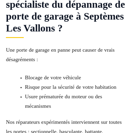
spécialiste du dépannage de
porte de garage à Septèmes
Les Vallons ?
Une porte de garage en panne peut causer de vrais
désagréments :
Blocage de votre véhicule
Risque pour la sécurité de votre habitation
Usure prématurée du moteur ou des
mécanismes
Nos réparateurs expérimentés interviennent sur toutes
les portes : sectionnelle, basculante, battante,