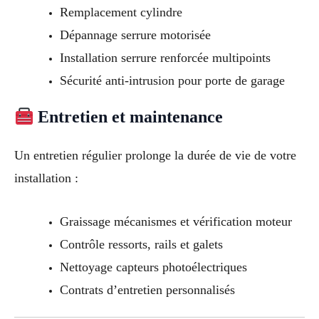
Remplacement cylindre
Dépannage serrure motorisée
Installation serrure renforcée multipoints
Sécurité anti-intrusion pour porte de garage
Entretien et maintenance
Un entretien régulier prolonge la durée de vie de votre
installation :
Graissage mécanismes et vérification moteur
Contrôle ressorts, rails et galets
Nettoyage capteurs photoélectriques
Contrats d’entretien personnalisés