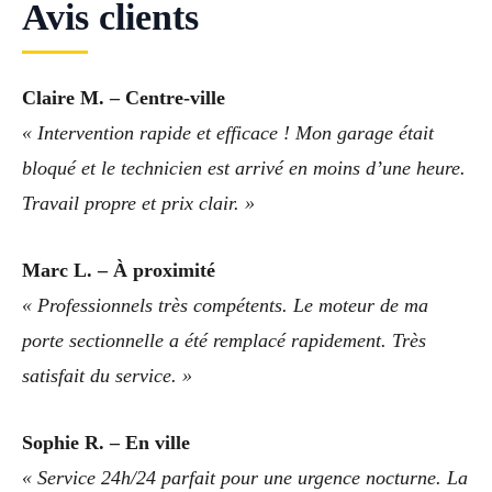
Avis clients
Claire M. – Centre-ville
« Intervention rapide et efficace ! Mon garage était
bloqué et le technicien est arrivé en moins d’une heure.
Travail propre et prix clair. »
Marc L. – À proximité
« Professionnels très compétents. Le moteur de ma
porte sectionnelle a été remplacé rapidement. Très
satisfait du service. »
Sophie R. – En ville
« Service 24h/24 parfait pour une urgence nocturne. La