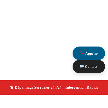
Appeler
Contact