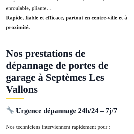
enroulable, pliante…
Rapide, fiable et efficace, partout en centre-ville et à
proximité.
Nos prestations de
dépannage de portes de
garage à Septèmes Les
Vallons
Urgence dépannage 24h/24 – 7j/7
Nos techniciens interviennent rapidement pour :