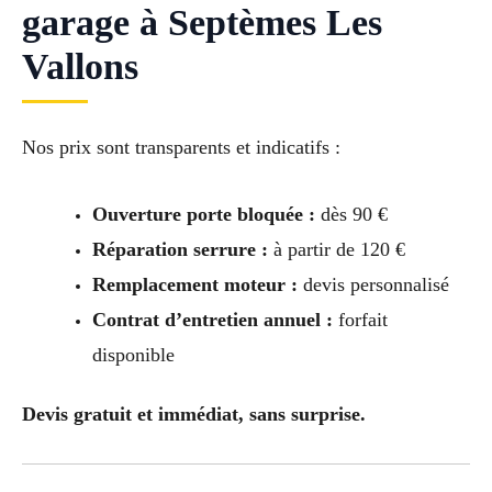
garage à Septèmes Les
Vallons
Nos prix sont transparents et indicatifs :
Ouverture porte bloquée :
dès 90 €
Réparation serrure :
à partir de 120 €
Remplacement moteur :
devis personnalisé
Contrat d’entretien annuel :
forfait
disponible
Devis gratuit et immédiat, sans surprise.