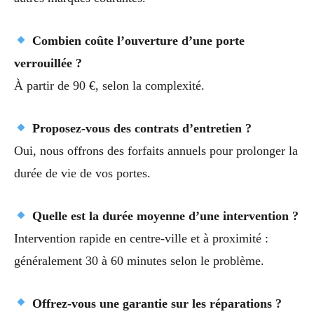
Combien coûte l’ouverture d’une porte
verrouillée ?
À partir de 90 €, selon la complexité.
Proposez-vous des contrats d’entretien ?
Oui, nous offrons des forfaits annuels pour prolonger la
durée de vie de vos portes.
Quelle est la durée moyenne d’une intervention ?
Intervention rapide en centre-ville et à proximité :
généralement 30 à 60 minutes selon le problème.
Offrez-vous une garantie sur les réparations ?