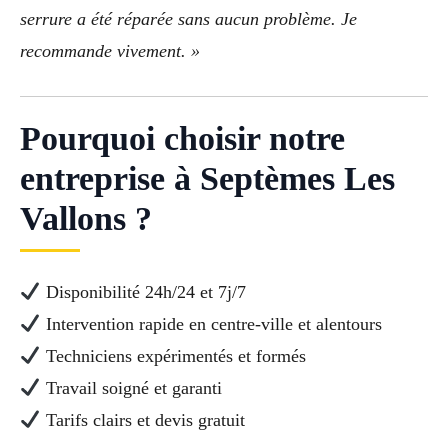
serrure a été réparée sans aucun problème. Je
recommande vivement. »
Pourquoi choisir notre
entreprise à Septèmes Les
Vallons ?
Disponibilité 24h/24 et 7j/7
Intervention rapide en centre-ville et alentours
Techniciens expérimentés et formés
Travail soigné et garanti
Tarifs clairs et devis gratuit