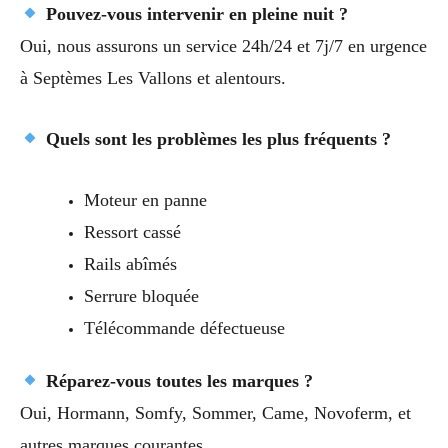
Pouvez-vous intervenir en pleine nuit ?
Oui, nous assurons un service 24h/24 et 7j/7 en urgence
à Septèmes Les Vallons et alentours.
Quels sont les problèmes les plus fréquents ?
Moteur en panne
Ressort cassé
Rails abîmés
Serrure bloquée
Télécommande défectueuse
Réparez-vous toutes les marques ?
Oui, Hormann, Somfy, Sommer, Came, Novoferm, et
autres marques courantes.