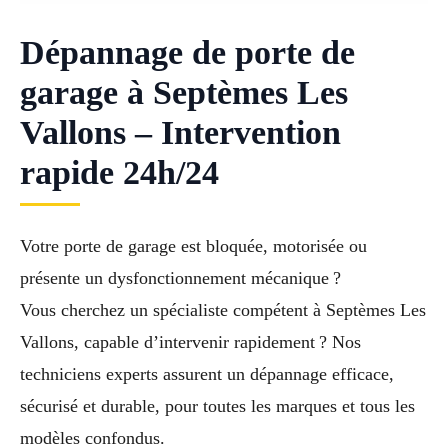
Dépannage de porte de
garage à Septèmes Les
Vallons – Intervention
rapide 24h/24
Votre porte de garage est bloquée, motorisée ou
présente un dysfonctionnement mécanique ?
Vous cherchez un spécialiste compétent à Septèmes Les
Vallons, capable d’intervenir rapidement ? Nos
techniciens experts assurent un dépannage efficace,
sécurisé et durable, pour toutes les marques et tous les
modèles confondus.