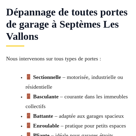
Dépannage de toutes portes
de garage à Septèmes Les
Vallons
Nous intervenons sur tous types de portes :
Sectionnelle
– motorisée, industrielle ou
résidentielle
Basculante
– courante dans les immeubles
collectifs
Battante
– adaptée aux garages spacieux
Enroulable
– pratique pour petits espaces
Pliante
– idéale pour garages étroits