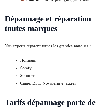
Dépannage et réparation
toutes marques
Nos experts réparent toutes les grandes marques :
Hormann
Somfy
Sommer
Came, BFT, Novoferm et autres
Tarifs dépannage porte de