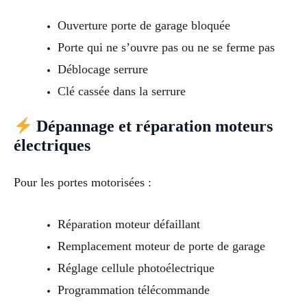
Ouverture porte de garage bloquée
Porte qui ne s’ouvre pas ou ne se ferme pas
Déblocage serrure
Clé cassée dans la serrure
Dépannage et réparation moteurs
électriques
Pour les portes motorisées :
Réparation moteur défaillant
Remplacement moteur de porte de garage
Réglage cellule photoélectrique
Programmation télécommande