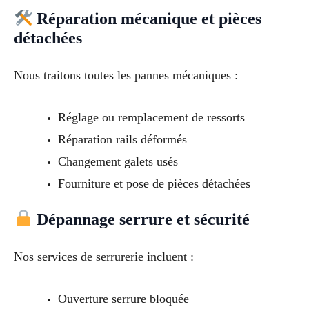
Réparation mécanique et pièces
détachées
Nous traitons toutes les pannes mécaniques :
Réglage ou remplacement de ressorts
Réparation rails déformés
Changement galets usés
Fourniture et pose de pièces détachées
Dépannage serrure et sécurité
Nos services de serrurerie incluent :
Ouverture serrure bloquée