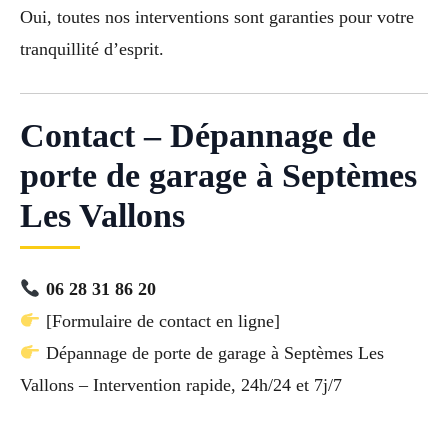
Oui, toutes nos interventions sont garanties pour votre
tranquillité d’esprit.
Contact – Dépannage de
porte de garage à Septèmes
Les Vallons
06 28 31 86 20
[Formulaire de contact en ligne]
Dépannage de porte de garage à Septèmes Les
Vallons – Intervention rapide, 24h/24 et 7j/7