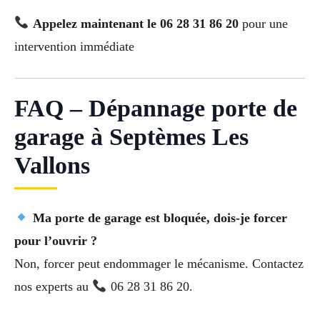
Appelez maintenant le 06 28 31 86 20
pour une
intervention immédiate
FAQ – Dépannage porte de
garage à Septèmes Les
Vallons
Ma porte de garage est bloquée, dois-je forcer
pour l’ouvrir ?
Non, forcer peut endommager le mécanisme. Contactez
nos experts au
06 28 31 86 20.