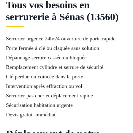
Tous vos besoins en
serrurerie à Sénas (13560)
Serrurier urgence 24h/24 ouverture de porte rapide
Porte fermée à clé ou claquée sans solution
Dépannage serrure cassée ou bloquée
Remplacement cylindre et serrure de sécurité
Clé perdue ou coincée dans la porte
Intervention après effraction ou vol
Serrurier pas cher et déplacement rapide
Sécurisation habitation urgente
Devis gratuit immédiat