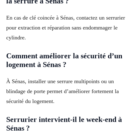
la serrure à Sénas ?
En cas de clé coincée à Sénas, contactez un serrurier
pour extraction et réparation sans endommager le
cylindre.
Comment améliorer la sécurité d’un
logement à Sénas ?
À Sénas, installer une serrure multipoints ou un
blindage de porte permet d’améliorer fortement la
sécurité du logement.
Serrurier intervient-il le week-end à
Sénas ?