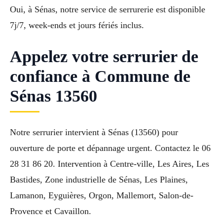
Oui, à Sénas, notre service de serrurerie est disponible
7j/7, week-ends et jours fériés inclus.
Appelez votre serrurier de
confiance à Commune de
Sénas 13560
Notre serrurier intervient à Sénas (13560) pour
ouverture de porte et dépannage urgent. Contactez le 06
28 31 86 20. Intervention à Centre-ville, Les Aires, Les
Bastides, Zone industrielle de Sénas, Les Plaines,
Lamanon, Eyguières, Orgon, Mallemort, Salon-de-
Provence et Cavaillon.