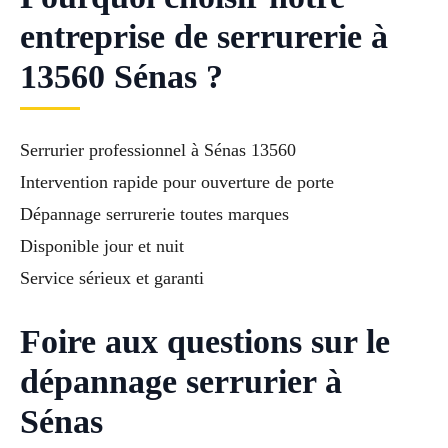
entreprise de serrurerie à
13560 Sénas ?
Serrurier professionnel à Sénas 13560
Intervention rapide pour ouverture de porte
Dépannage serrurerie toutes marques
Disponible jour et nuit
Service sérieux et garanti
Foire aux questions sur le
dépannage serrurier à
Sénas