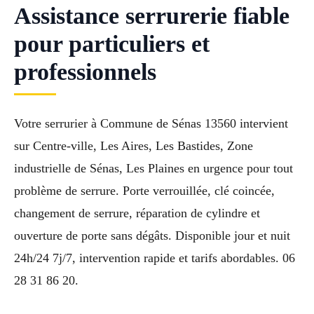
Assistance serrurerie fiable
pour particuliers et
professionnels
Votre serrurier à Commune de Sénas 13560 intervient
sur Centre-ville, Les Aires, Les Bastides, Zone
industrielle de Sénas, Les Plaines en urgence pour tout
problème de serrure. Porte verrouillée, clé coincée,
changement de serrure, réparation de cylindre et
ouverture de porte sans dégâts. Disponible jour et nuit
24h/24 7j/7, intervention rapide et tarifs abordables. 06
28 31 86 20.