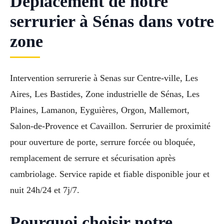
Déplacement de notre
serrurier à Sénas dans votre
zone
Intervention serrurerie à Senas sur Centre-ville, Les
Aires, Les Bastides, Zone industrielle de Sénas, Les
Plaines, Lamanon, Eyguières, Orgon, Mallemort,
Salon-de-Provence et Cavaillon. Serrurier de proximité
pour ouverture de porte, serrure forcée ou bloquée,
remplacement de serrure et sécurisation après
cambriolage. Service rapide et fiable disponible jour et
nuit 24h/24 et 7j/7.
Pourquoi choisir notre