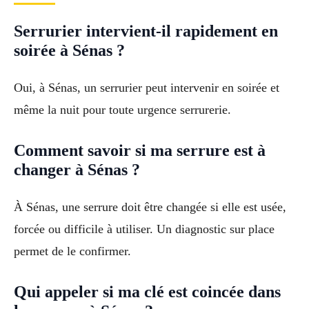
Serrurier intervient-il rapidement en
soirée à Sénas ?
Oui, à Sénas, un serrurier peut intervenir en soirée et
même la nuit pour toute urgence serrurerie.
Comment savoir si ma serrure est à
changer à Sénas ?
À Sénas, une serrure doit être changée si elle est usée,
forcée ou difficile à utiliser. Un diagnostic sur place
permet de le confirmer.
Qui appeler si ma clé est coincée dans