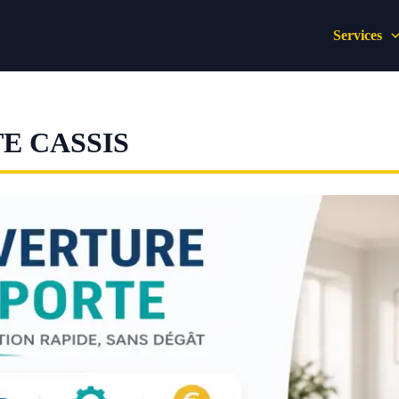
Services
E CASSIS