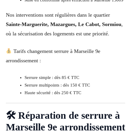
Nos interventions sont régulières dans le quartier
Sainte-Marguerite, Mazargues, Le Cabot, Sormiou
,
où la sécurisation des logements est une priorité.
Tarifs changement serrure à Marseille 9e
arrondissement :
Serrure simple : dès 85 € TTC
Serrure multipoints : dès 150 € TTC
Haute sécurité : dès 250 € TTC
🛠 Réparation de serrure à
Marseille 9e arrondissement