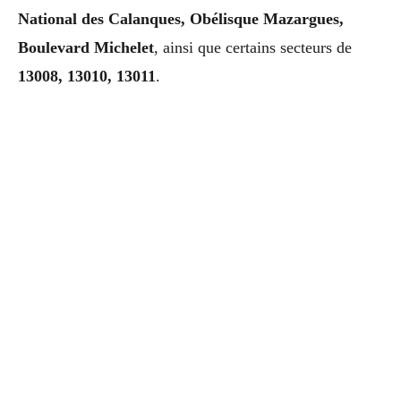
National des Calanques, Obélisque Mazargues,
Boulevard Michelet
, ainsi que certains secteurs de
13008, 13010, 13011
.