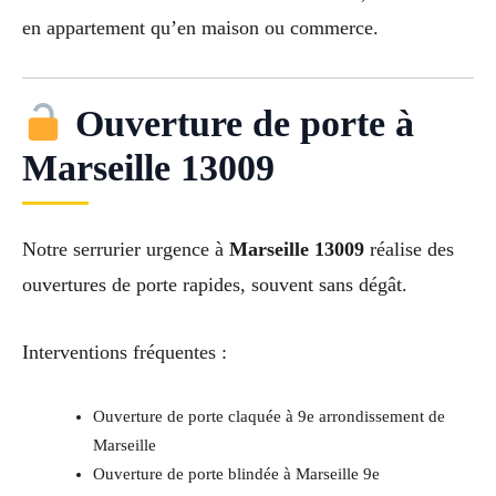
en appartement qu’en maison ou commerce.
Ouverture de porte à
Marseille 13009
Notre serrurier urgence à
Marseille 13009
réalise des
ouvertures de porte rapides, souvent sans dégât.
Interventions fréquentes :
Ouverture de porte claquée à 9e arrondissement de
Marseille
Ouverture de porte blindée à Marseille 9e