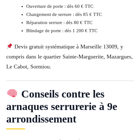
Ouverture de porte : dès 60 € TTC
Changement de serrure : dès 85 € TTC
Réparation serrure : dès 80 € TTC
Blindage de porte : dès 1 200 € TTC
Devis gratuit systématique à Marseille 13009, y
compris dans le quartier Sainte-Marguerite, Mazargues,
Le Cabot, Sormiou.
Conseils contre les
arnaques serrurerie à 9e
arrondissement