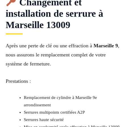
Changement et
installation de serrure à
Marseille 13009
Après une perte de clé ou une effraction à
Marseille 9
,
nous assurons le remplacement complet de votre
système de fermeture.
Prestations :
Remplacement de cylindre à Marseille 9e
arrondissement
Serrures multipoints certifiées A2P
Serrures haute sécurité
Mise en conformité après effraction à Marseille 13009