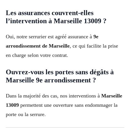
Les assurances couvrent-elles
l’intervention à Marseille 13009 ?
Oui, notre serrurier est agréé assurance à
9e
arrondissement de Marseille
, ce qui facilite la prise
en charge selon votre contrat.
Ouvrez-vous les portes sans dégâts à
Marseille 9e arrondissement ?
Dans la majorité des cas, nos interventions à
Marseille
13009
permettent une ouverture sans endommager la
porte ou la serrure.