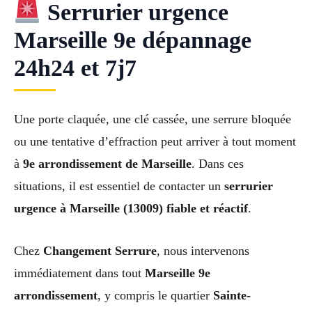
Serrurier urgence
Marseille 9e dépannage
24h24 et 7j7
Une porte claquée, une clé cassée, une serrure bloquée
ou une tentative d’effraction peut arriver à tout moment
à
9e arrondissement de Marseille
. Dans ces
situations, il est essentiel de contacter un
serrurier
urgence à Marseille (13009) fiable et réactif
.
Chez
Changement Serrure
, nous intervenons
immédiatement dans tout
Marseille 9e
arrondissement
, y compris le quartier
Sainte-