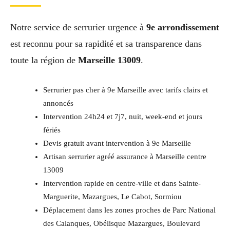
Notre service de serrurier urgence à
9e arrondissement
est reconnu pour sa rapidité et sa transparence dans
toute la région de
Marseille 13009
.
Serrurier pas cher à 9e Marseille avec tarifs clairs et
annoncés
Intervention 24h24 et 7j7, nuit, week-end et jours
fériés
Devis gratuit avant intervention à 9e Marseille
Artisan serrurier agréé assurance à Marseille centre
13009
Intervention rapide en centre-ville et dans Sainte-
Marguerite, Mazargues, Le Cabot, Sormiou
Déplacement dans les zones proches de Parc National
des Calanques, Obélisque Mazargues, Boulevard