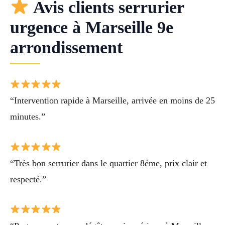
Avis clients serrurier
urgence à Marseille 9e
arrondissement
“Intervention rapide à Marseille, arrivée en moins de 25
minutes.”
“Très bon serrurier dans le quartier 8éme, prix clair et
respecté.”