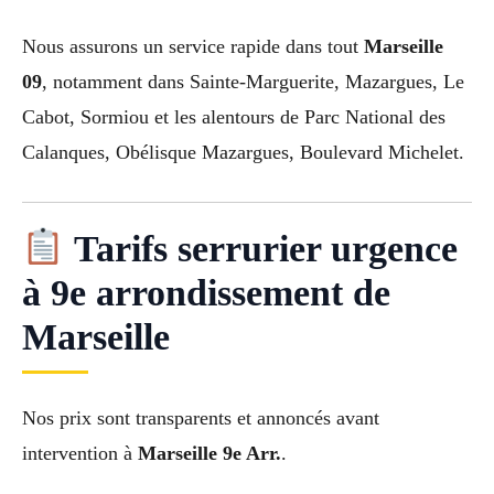
Nous assurons un service rapide dans tout
Marseille
09
, notamment dans Sainte-Marguerite, Mazargues, Le
Cabot, Sormiou et les alentours de Parc National des
Calanques, Obélisque Mazargues, Boulevard Michelet.
Tarifs serrurier urgence
à 9e arrondissement de
Marseille
Nos prix sont transparents et annoncés avant
intervention à
Marseille 9e Arr.
.