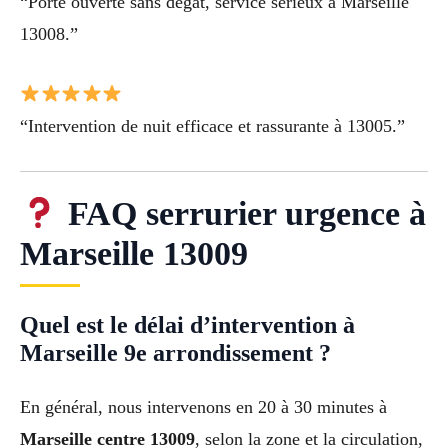
“Porte ouverte sans dégât, service sérieux à Marseille
13008.”
“Intervention de nuit efficace et rassurante à 13005.”
FAQ serrurier urgence à
Marseille 13009
Quel est le délai d’intervention à
Marseille 9e arrondissement ?
En général, nous intervenons en 20 à 30 minutes à
Marseille centre 13009
, selon la zone et la circulation,