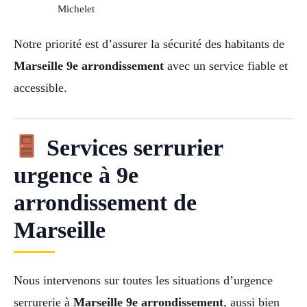
Michelet
Notre priorité est d’assurer la sécurité des habitants de
Marseille 9e arrondissement
avec un service fiable et
accessible.
Services serrurier
urgence à 9e
arrondissement de
Marseille
Nous intervenons sur toutes les situations d’urgence
serrurerie à
Marseille 9e arrondissement
, aussi bien