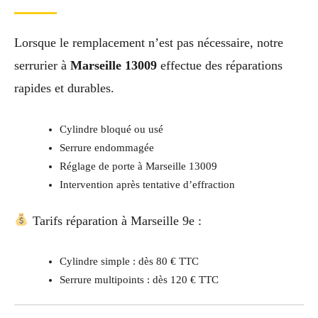
Lorsque le remplacement n’est pas nécessaire, notre
serrurier à
Marseille 13009
effectue des réparations
rapides et durables.
Cylindre bloqué ou usé
Serrure endommagée
Réglage de porte à Marseille 13009
Intervention après tentative d’effraction
Tarifs réparation à Marseille 9e :
Cylindre simple : dès 80 € TTC
Serrure multipoints : dès 120 € TTC