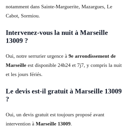
notamment dans Sainte-Marguerite, Mazargues, Le
Cabot, Sormiou.
Intervenez-vous la nuit à Marseille
13009 ?
Oui, notre serrurier urgence à
9e arrondissement de
Marseille
est disponible 24h24 et 7j7, y compris la nuit
et les jours fériés.
Le devis est-il gratuit à Marseille 13009
?
Oui, un devis gratuit est toujours proposé avant
intervention à
Marseille 13009
.