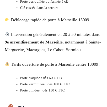
Porte verrouillée ou fermée à clé
Clé cassée dans la serrure
Déblocage rapide de porte à Marseille 13009
Intervention généralement en 20 à 30 minutes dans
9e arrondissement de Marseille
, notamment à Sainte-
Marguerite, Mazargues, Le Cabot, Sormiou.
Tarifs ouverture de porte à Marseille centre 13009 :
Porte claquée : dès 60 € TTC
Porte verrouillée : dès 100 € TTC
Porte blindée : dès 150 € TTC