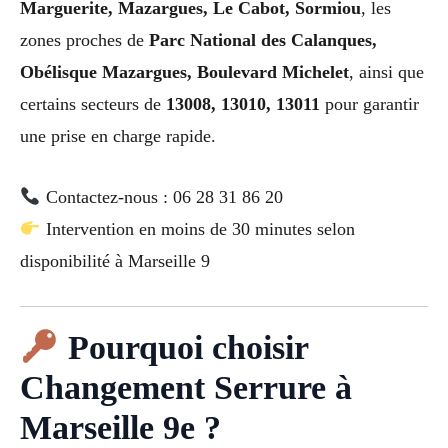
Marguerite, Mazargues, Le Cabot, Sormiou
, les
zones proches de
Parc National des Calanques,
Obélisque Mazargues, Boulevard Michelet
, ainsi que
certains secteurs de
13008, 13010, 13011
pour garantir
une prise en charge rapide.
Contactez-nous : 06 28 31 86 20
Intervention en moins de 30 minutes selon
disponibilité à Marseille 9
Pourquoi choisir
Changement Serrure à
Marseille 9e ?