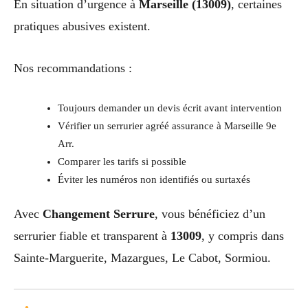
En situation d’urgence à
Marseille (13009)
, certaines
pratiques abusives existent.
Nos recommandations :
Toujours demander un devis écrit avant intervention
Vérifier un serrurier agréé assurance à Marseille 9e
Arr.
Comparer les tarifs si possible
Éviter les numéros non identifiés ou surtaxés
Avec
Changement Serrure
, vous bénéficiez d’un
serrurier fiable et transparent à
13009
, y compris dans
Sainte-Marguerite, Mazargues, Le Cabot, Sormiou.