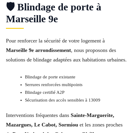
🛡 Blindage de porte à
Marseille 9e
Pour renforcer la sécurité de votre logement à
Marseille 9e arrondissement
, nous proposons des
solutions de blindage adaptées aux habitations urbaines.
Blindage de porte existante
Serrures renforcées multipoints
Blindage certifié A2P
Sécurisation des accès sensibles à 13009
Interventions fréquentes dans
Sainte-Marguerite,
Mazargues, Le Cabot, Sormiou
et les zones proches