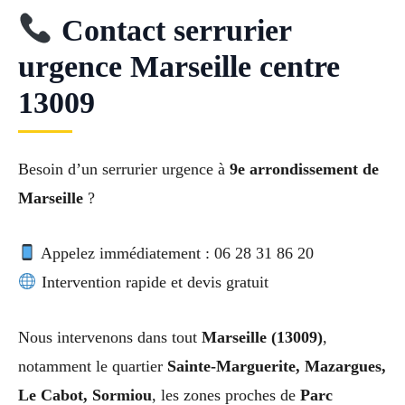
Contact serrurier
urgence Marseille centre
13009
Besoin d’un serrurier urgence à
9e arrondissement de
Marseille
?
Appelez immédiatement : 06 28 31 86 20
Intervention rapide et devis gratuit
Nous intervenons dans tout
Marseille (13009)
,
notamment le quartier
Sainte-Marguerite, Mazargues,
Le Cabot, Sormiou
, les zones proches de
Parc