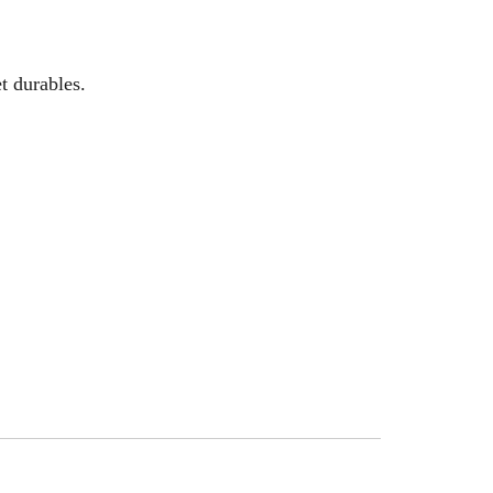
t durables.