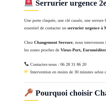
Serrurier urgence 2e
Une porte claquée, une clé cassée, une serrure 
essentiel de contacter un
serrurier urgence à M
Chez
Changement Serrure
, nous intervenons
les zones proches de
Vieux-Port, Euromédite
Contactez-nous : 06 28 31 86 20
Intervention en moins de 30 minutes selon d
Pourquoi choisir Ch