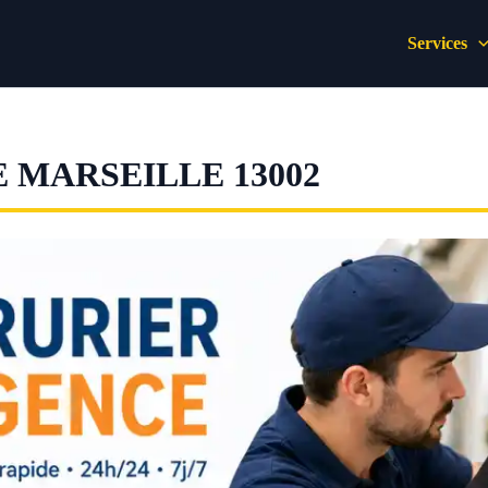
Services
 MARSEILLE 13002