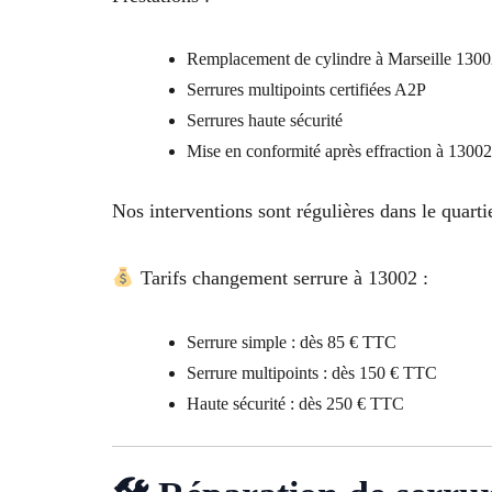
Remplacement de cylindre à Marseille 130
Serrures multipoints certifiées A2P
Serrures haute sécurité
Mise en conformité après effraction à 13002
Nos interventions sont régulières dans le quart
Tarifs changement serrure à 13002 :
Serrure simple : dès 85 € TTC
Serrure multipoints : dès 150 € TTC
Haute sécurité : dès 250 € TTC