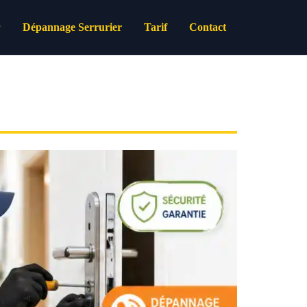
Dépannage Serrurier
Tarif
Contact