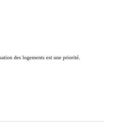
isation des logements est une priorité.