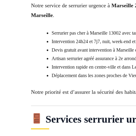
Notre service de serrurier urgence à
Marseille 
Marseille
.
Serrurier pas cher à Marseille 13002 avec tar
Intervention 24h24 et 7j7, nuit, week-end et 
Devis gratuit avant intervention à Marseille
Artisan serrurier agréé assurance à 2e arron
Intervention rapide en centre-ville et dans L
Déplacement dans les zones proches de Vi
Notre priorité est d’assurer la sécurité des habi
Services serrurier u