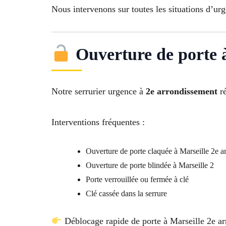
Nous intervenons sur toutes les situations d’ur
Ouverture de porte à
Notre serrurier urgence à
2e arrondissement
ré
Interventions fréquentes :
Ouverture de porte claquée à Marseille 2e a
Ouverture de porte blindée à Marseille 2
Porte verrouillée ou fermée à clé
Clé cassée dans la serrure
Déblocage rapide de porte à Marseille 2e a