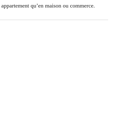
en appartement qu’en maison ou commerce.