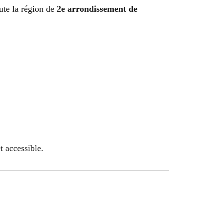
ute la région de
2e arrondissement de
t accessible.