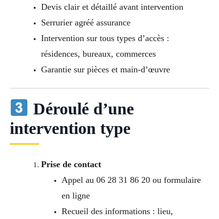
Devis clair et détaillé avant intervention
Serrurier agréé assurance
Intervention sur tous types d’accès :
résidences, bureaux, commerces
Garantie sur pièces et main-d’œuvre
Déroulé d’une
intervention type
Prise de contact
Appel au 06 28 31 86 20 ou formulaire
en ligne
Recueil des informations : lieu,