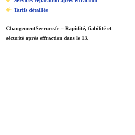
Services réparation après effraction
Tarifs détaillés
ChangementSerrure.fr – Rapidité, fiabilité et
sécurité après effraction dans le 13.