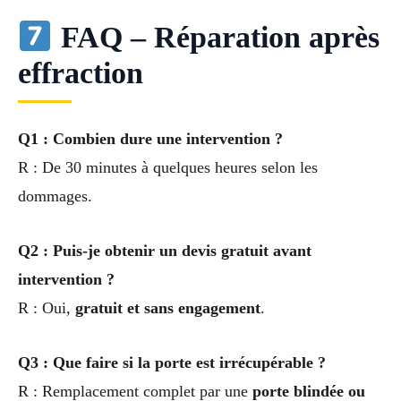
FAQ – Réparation après
effraction
Q1 : Combien dure une intervention ?
R : De 30 minutes à quelques heures selon les
dommages.
Q2 : Puis-je obtenir un devis gratuit avant
intervention ?
R : Oui,
gratuit et sans engagement
.
Q3 : Que faire si la porte est irrécupérable ?
R : Remplacement complet par une
porte blindée ou