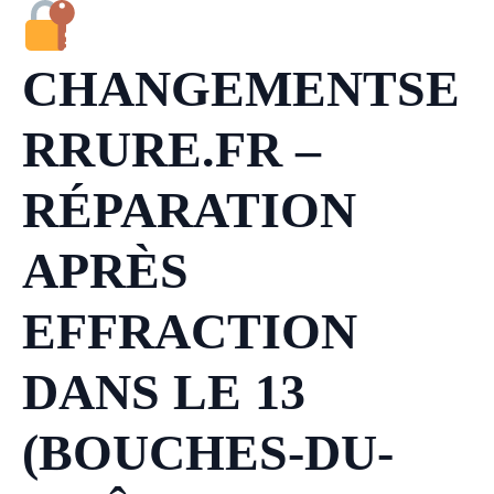
CHANGEMENTSE
RRURE.FR –
RÉPARATION
APRÈS
EFFRACTION
DANS LE 13
(BOUCHES-DU-