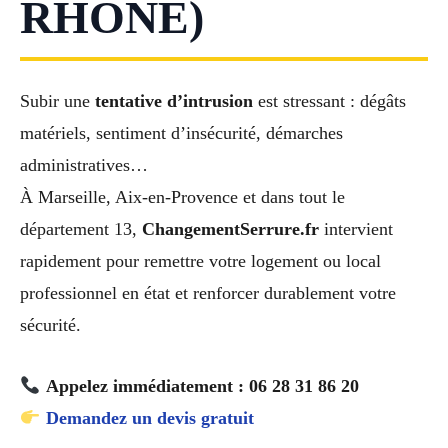
RHÔNE)
Subir une
tentative d’intrusion
est stressant : dégâts
matériels, sentiment d’insécurité, démarches
administratives…
À Marseille, Aix-en-Provence et dans tout le
département 13,
ChangementSerrure.fr
intervient
rapidement pour remettre votre logement ou local
professionnel en état et renforcer durablement votre
sécurité.
Appelez immédiatement : 06 28 31 86 20
Demandez un devis gratuit