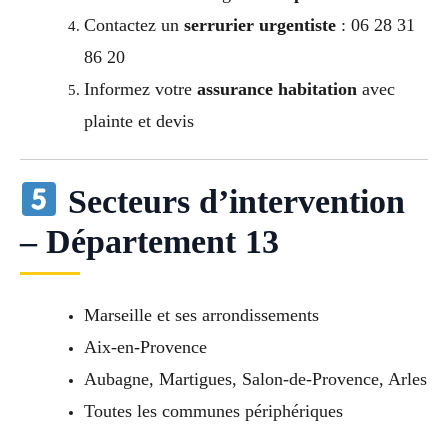
Contactez un
serrurier urgentiste
: 06 28 31
86 20
Informez votre
assurance habitation
avec
plainte et devis
Secteurs d’intervention
– Département 13
Marseille et ses arrondissements
Aix-en-Provence
Aubagne, Martigues, Salon-de-Provence, Arles
Toutes les communes périphériques