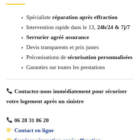
Spécialiste
réparation après effraction
Intervention rapide dans le 13,
24h/24 & 7j/7
Serrurier agréé assurance
Devis transparents et prix justes
Préconisations de
sécurisation personnalisées
Garanties sur toutes les prestations
Contactez-nous immédiatement pour sécuriser
votre logement après un sinistre
06 28 31 86 20
Contact en ligne