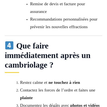
Remise de devis et facture pour
assurance
Recommandations personnalisées pour
prévenir les nouvelles effractions
Que faire
immédiatement après un
cambriolage ?
Restez calme et
ne touchez à rien
Contactez les forces de l’ordre et faites une
plainte
Documentez les dégâts avec
photos et vidéos