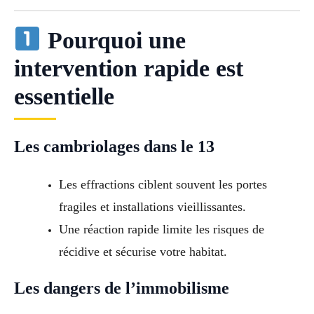
Pourquoi une
intervention rapide est
essentielle
Les cambriolages dans le 13
Les effractions ciblent souvent les portes
fragiles et installations vieillissantes.
Une réaction rapide limite les risques de
récidive et sécurise votre habitat.
Les dangers de l’immobilisme