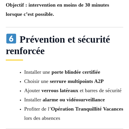
Objectif : intervention en moins de 30 minutes
lorsque c’est possible.
Prévention et sécurité
renforcée
Installer une
porte blindée certifiée
Choisir une
serrure multipoints A2P
Ajouter
verrous latéraux
et barres de sécurité
Installer
alarme ou vidéosurveillance
Profiter de l’
Opération Tranquillité Vacances
lors des absences