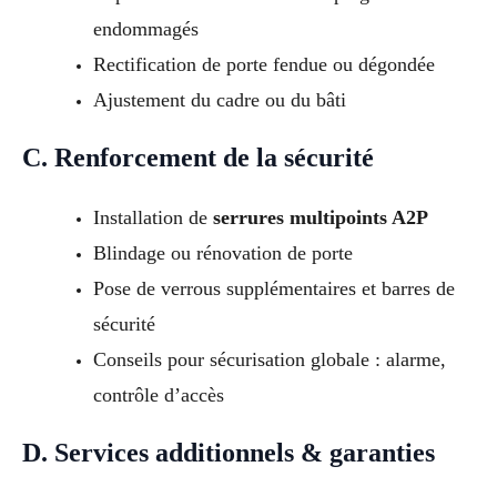
endommagés
Rectification de porte fendue ou dégondée
Ajustement du cadre ou du bâti
C. Renforcement de la sécurité
Installation de
serrures multipoints A2P
Blindage ou rénovation de porte
Pose de verrous supplémentaires et barres de
sécurité
Conseils pour sécurisation globale : alarme,
contrôle d’accès
D. Services additionnels & garanties