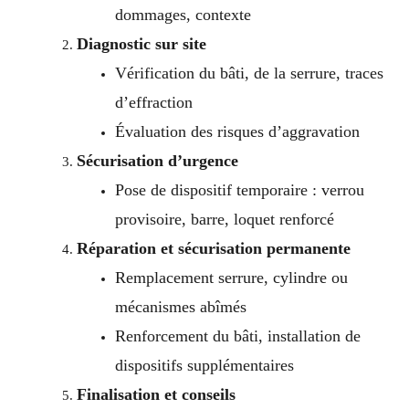
dommages, contexte
Diagnostic sur site
Vérification du bâti, de la serrure, traces
d’effraction
Évaluation des risques d’aggravation
Sécurisation d’urgence
Pose de dispositif temporaire : verrou
provisoire, barre, loquet renforcé
Réparation et sécurisation permanente
Remplacement serrure, cylindre ou
mécanismes abîmés
Renforcement du bâti, installation de
dispositifs supplémentaires
Finalisation et conseils