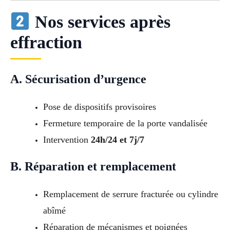
Nos services après
effraction
A. Sécurisation d’urgence
Pose de dispositifs provisoires
Fermeture temporaire de la porte vandalisée
Intervention
24h/24 et 7j/7
B. Réparation et remplacement
Remplacement de serrure fracturée ou cylindre
abîmé
Réparation de mécanismes et poignées