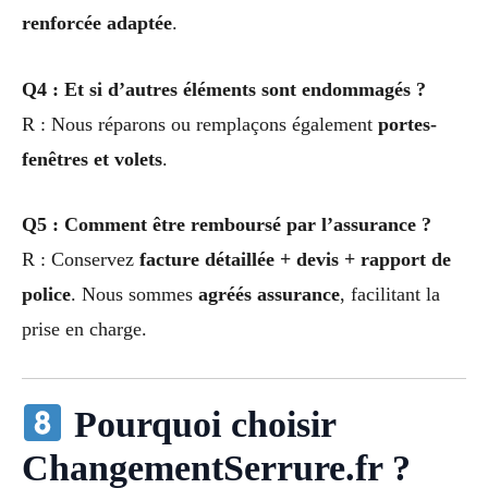
renforcée adaptée
.
Q4 : Et si d’autres éléments sont endommagés ?
R : Nous réparons ou remplaçons également
portes-
fenêtres et volets
.
Q5 : Comment être remboursé par l’assurance ?
R : Conservez
facture détaillée + devis + rapport de
police
. Nous sommes
agréés assurance
, facilitant la
prise en charge.
Pourquoi choisir
ChangementSerrure.fr ?