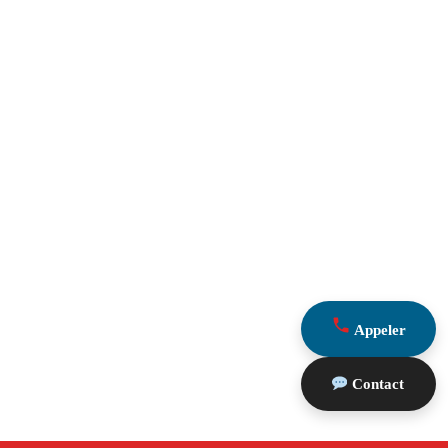
Appeler
Contact