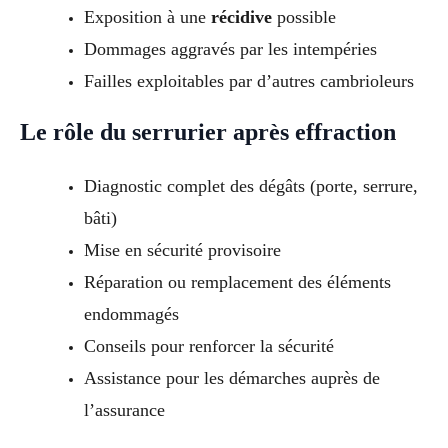
Exposition à une
récidive
possible
Dommages aggravés par les intempéries
Failles exploitables par d’autres cambrioleurs
Le rôle du serrurier après effraction
Diagnostic complet des dégâts (porte, serrure,
bâti)
Mise en sécurité provisoire
Réparation ou remplacement des éléments
endommagés
Conseils pour renforcer la sécurité
Assistance pour les démarches auprès de
l’assurance