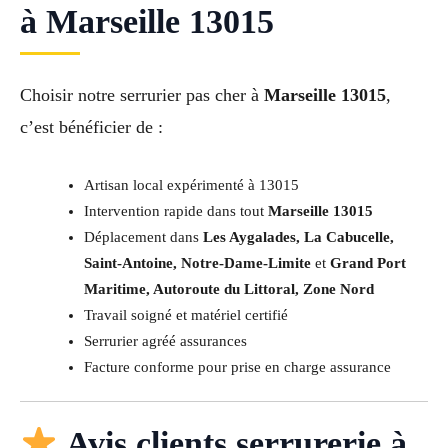
à Marseille 13015
Choisir notre serrurier pas cher à
Marseille 13015
,
c’est bénéficier de :
Artisan local expérimenté à 13015
Intervention rapide dans tout
Marseille 13015
Déplacement dans
Les Aygalades, La Cabucelle,
Saint-Antoine, Notre-Dame-Limite
et
Grand Port
Maritime, Autoroute du Littoral, Zone Nord
Travail soigné et matériel certifié
Serrurier agréé assurances
Facture conforme pour prise en charge assurance
Avis clients serrurerie à