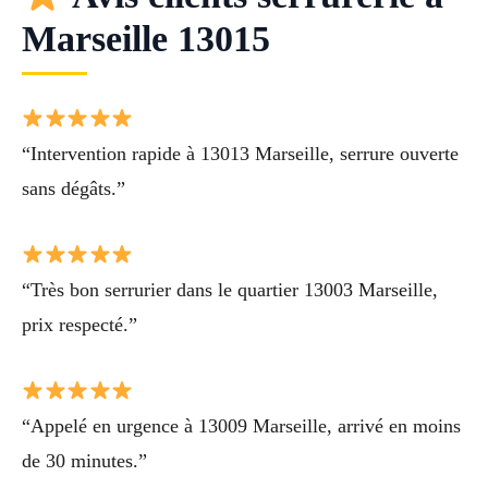
Marseille 13015
“Intervention rapide à 13013 Marseille, serrure ouverte
sans dégâts.”
“Très bon serrurier dans le quartier 13003 Marseille,
prix respecté.”
“Appelé en urgence à 13009 Marseille, arrivé en moins
de 30 minutes.”