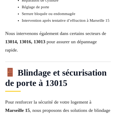
Réparation de cylindre
Réglage de porte
Serrure bloquée ou endommagée
Intervention après tentative d’effraction à Marseille 15
Nous intervenons également dans certains secteurs de
13014, 13016, 13013
pour assurer un dépannage
rapide.
Blindage et sécurisation
de porte à 13015
Pour renforcer la sécurité de votre logement à
Marseille 15
, nous proposons des solutions de blindage