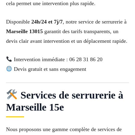
cela permet une intervention plus rapide.
Disponible
24h/24 et 7j/7
, notre service de serrurerie à
Marseille 13015
garantit des tarifs transparents, un
devis clair avant intervention et un déplacement rapide.
Intervention immédiate : 06 28 31 86 20
Devis gratuit et sans engagement
Services de serrurerie à
Marseille 15e
Nous proposons une gamme complète de services de