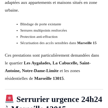
adaptées aux appartements et maisons situés en zone
urbaine.
Blindage de porte existante
Serrures multipoints renforcées
Protection anti-effraction
Sécurisation des accès sensibles dans
Marseille 15
Ces prestations sont particulièrement demandées dans
le quartier
Les Aygalades, La Cabucelle, Saint-
Antoine, Notre-Dame-Limite
et les zones
résidentielles de
Marseille 13015
.
Serrurier urgence 24h24