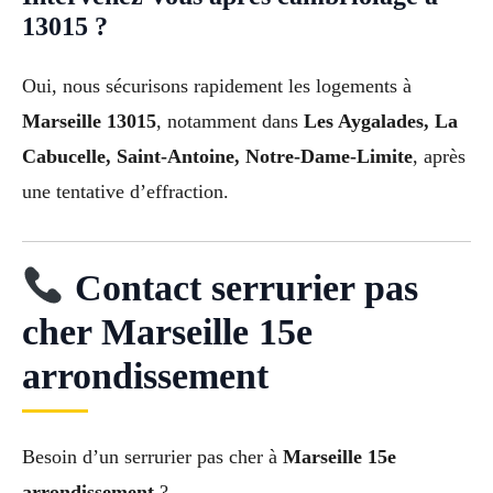
13015 ?
Oui, nous sécurisons rapidement les logements à
Marseille 13015
, notamment dans
Les Aygalades, La
Cabucelle, Saint-Antoine, Notre-Dame-Limite
, après
une tentative d’effraction.
Contact serrurier pas
cher Marseille 15e
arrondissement
Besoin d’un serrurier pas cher à
Marseille 15e
arrondissement
?