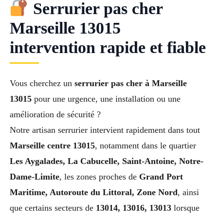
Serrurier pas cher
Marseille 13015
intervention rapide et fiable
Vous cherchez un
serrurier pas cher à Marseille
13015
pour une urgence, une installation ou une
amélioration de sécurité ?
Notre artisan serrurier intervient rapidement dans tout
Marseille centre 13015
, notamment dans le quartier
Les Aygalades, La Cabucelle, Saint-Antoine, Notre-
Dame-Limite
, les zones proches de
Grand Port
Maritime, Autoroute du Littoral, Zone Nord
, ainsi
que certains secteurs de
13014, 13016, 13013
lorsque