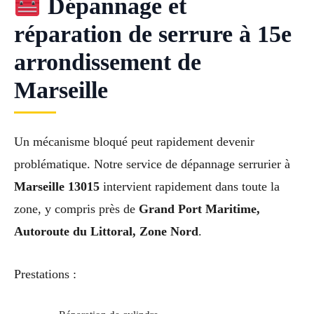
Dépannage et
réparation de serrure à 15e
arrondissement de
Marseille
Un mécanisme bloqué peut rapidement devenir
problématique. Notre service de dépannage serrurier à
Marseille 13015
intervient rapidement dans toute la
zone, y compris près de
Grand Port Maritime,
Autoroute du Littoral, Zone Nord
.
Prestations :