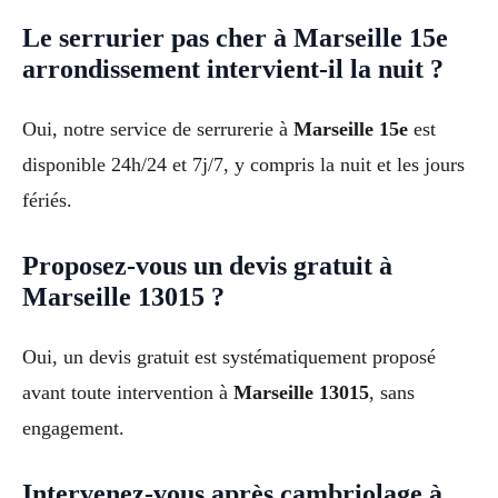
Le serrurier pas cher à Marseille 15e
arrondissement intervient-il la nuit ?
Oui, notre service de serrurerie à
Marseille 15e
est
disponible 24h/24 et 7j/7, y compris la nuit et les jours
fériés.
Proposez-vous un devis gratuit à
Marseille 13015 ?
Oui, un devis gratuit est systématiquement proposé
avant toute intervention à
Marseille 13015
, sans
engagement.
Intervenez-vous après cambriolage à