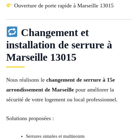
Ouverture de porte rapide à Marseille 13015
Changement et
installation de serrure à
Marseille 13015
Nous réalisons le
changement de serrure à 15e
arrondissement de Marseille
pour améliorer la
sécurité de votre logement ou local professionnel.
Solutions proposées :
Serrures simples et multipoints