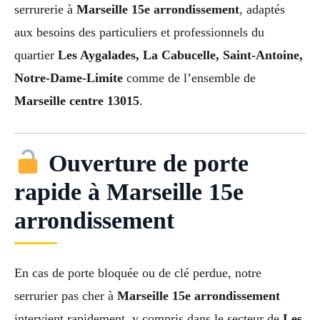
serrurerie à
Marseille 15e arrondissement
, adaptés
aux besoins des particuliers et professionnels du
quartier
Les Aygalades, La Cabucelle, Saint-Antoine,
Notre-Dame-Limite
comme de l’ensemble de
Marseille centre 13015
.
Ouverture de porte
rapide à Marseille 15e
arrondissement
En cas de porte bloquée ou de clé perdue, notre
serrurier pas cher à
Marseille 15e arrondissement
intervient rapidement, y compris dans le secteur de
Les