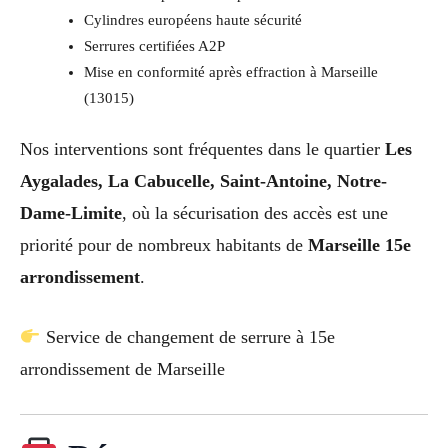
Cylindres européens haute sécurité
Serrures certifiées A2P
Mise en conformité après effraction à Marseille
(13015)
Nos interventions sont fréquentes dans le quartier
Les
Aygalades, La Cabucelle, Saint-Antoine, Notre-
Dame-Limite
, où la sécurisation des accès est une
priorité pour de nombreux habitants de
Marseille 15e
arrondissement
.
Service de changement de serrure à 15e
arrondissement de Marseille