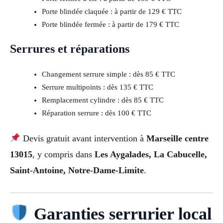
Porte blindée claquée : à partir de 129 € TTC
Porte blindée fermée : à partir de 179 € TTC
Serrures et réparations
Changement serrure simple : dès 85 € TTC
Serrure multipoints : dès 135 € TTC
Remplacement cylindre : dès 85 € TTC
Réparation serrure : dès 100 € TTC
Devis gratuit avant intervention à
Marseille centre
13015
, y compris dans
Les Aygalades, La Cabucelle,
Saint-Antoine, Notre-Dame-Limite
.
Garanties serrurier local