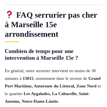
FAQ serrurier pas cher
à Marseille 15e
arrondissement
Combien de temps pour une
intervention à Marseille 15e ?
En général, notre serrurier intervient en moins de 30
minutes à
13015
, notamment dans le secteur de
Grand
Port Maritime, Autoroute du Littoral, Zone Nord
et
le quartier
Les Aygalades, La Cabucelle, Saint-
Antoine, Notre-Dame-Limite
.