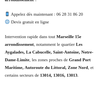
Appelez dès maintenant : 06 28 31 86 20
Devis gratuit en ligne
Intervention rapide dans tout
Marseille 15e
arrondissement
, notamment le quartier
Les
Aygalades, La Cabucelle, Saint-Antoine, Notre-
Dame-Limite
, les zones proches de
Grand Port
Maritime, Autoroute du Littoral, Zone Nord
, et
certains secteurs de
13014, 13016, 13013
.