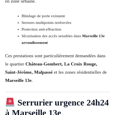
en zone urbaine.
Blindage de porte existante
Serrures multipoints renforcées
Protection anti-effraction
Sécurisation des accès sensibles dans
Marseille 13e
arrondissement
Ces prestations sont particulièrement demandées dans
le quartier
Château-Gombert, La Croix Rouge,
Saint-Jérôme, Malpassé
et les zones résidentielles de
Marseille 13e
.
Serrurier urgence 24h24
à Marseille 13e