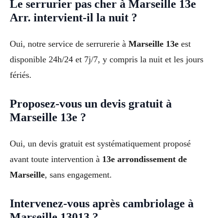
Le serrurier pas cher à Marseille 13e
Arr. intervient-il la nuit ?
Oui, notre service de serrurerie à
Marseille 13e
est
disponible 24h/24 et 7j/7, y compris la nuit et les jours
fériés.
Proposez-vous un devis gratuit à
Marseille 13e ?
Oui, un devis gratuit est systématiquement proposé
avant toute intervention à
13e arrondissement de
Marseille
, sans engagement.
Intervenez-vous après cambriolage à
Marseille 13013 ?