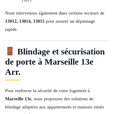
13013
Nous intervenons également dans certains secteurs de
13012, 13014, 13015
pour assurer un dépannage
rapide.
Blindage et sécurisation
de porte à Marseille 13e
Arr.
Pour renforcer la sécurité de votre logement à
Marseille 13e
, nous proposons des solutions de
blindage adaptées aux appartements et maisons situés