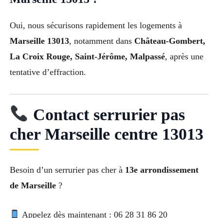
Oui, nous sécurisons rapidement les logements à
Marseille 13013
, notamment dans
Château-Gombert,
La Croix Rouge, Saint-Jérôme, Malpassé
, après une
tentative d’effraction.
Contact serrurier pas
cher Marseille centre 13013
Besoin d’un serrurier pas cher à
13e arrondissement
de Marseille
?
Appelez dès maintenant : 06 28 31 86 20