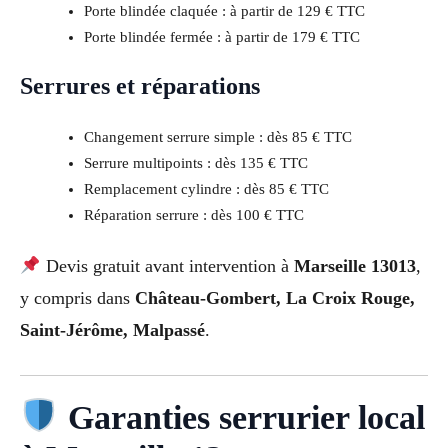
Porte blindée claquée : à partir de 129 € TTC
Porte blindée fermée : à partir de 179 € TTC
Serrures et réparations
Changement serrure simple : dès 85 € TTC
Serrure multipoints : dès 135 € TTC
Remplacement cylindre : dès 85 € TTC
Réparation serrure : dès 100 € TTC
Devis gratuit avant intervention à
Marseille 13013
,
y compris dans
Château-Gombert, La Croix Rouge,
Saint-Jérôme, Malpassé
.
Garanties serrurier local