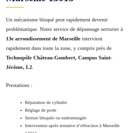
Un mécanisme bloqué peut rapidement devenir
problématique. Notre service de dépannage serrurier à
13e arrondissement de Marseille
intervient
rapidement dans toute la zone, y compris près de
Technopôle Château-Gombert, Campus Saint-
Jérôme, L2
.
Prestations :
Réparation de cylindre
Réglage de porte
Serrure bloquée ou endommagée
Intervention après tentative d’effraction à Marseille