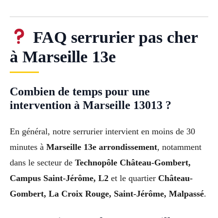
FAQ serrurier pas cher
à Marseille 13e
Combien de temps pour une
intervention à Marseille 13013 ?
En général, notre serrurier intervient en moins de 30
minutes à
Marseille 13e arrondissement
, notamment
dans le secteur de
Technopôle Château-Gombert,
Campus Saint-Jérôme, L2
et le quartier
Château-
Gombert, La Croix Rouge, Saint-Jérôme, Malpassé
.