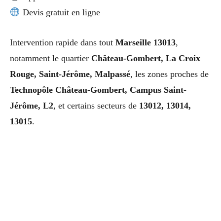
Devis gratuit en ligne
Intervention rapide dans tout
Marseille 13013
,
notamment le quartier
Château-Gombert, La Croix
Rouge, Saint-Jérôme, Malpassé
, les zones proches de
Technopôle Château-Gombert, Campus Saint-
Jérôme, L2
, et certains secteurs de
13012, 13014,
13015
.