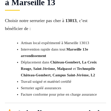
à Marseille 13
Choisir notre serrurier pas cher à
13013
, c’est
bénéficier de :
Artisan local expérimenté à Marseille 13013
Intervention rapide dans tout
Marseille 13e
arrondissement
Déplacement dans
Château-Gombert, La Croix
Rouge, Saint-Jérôme, Malpassé
et
Technopôle
Château-Gombert, Campus Saint-Jérôme, L2
Travail soigné et matériel certifié
Serrurier agréé assurances
Facture conforme pour prise en charge assurance