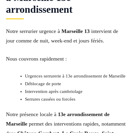
arrondissement
Notre serrurier urgence à
Marseille 13
intervient de
jour comme de nuit, week-end et jours fériés.
Nous couvrons rapidement :
Urgences serrurerie à 13e arrondissement de Marseille
Déblocage de porte
Intervention après cambriolage
Serrures cassées ou forcées
Notre présence locale à
13e arrondissement de
Marseille
permet des interventions rapides, notamment