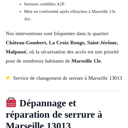
Serrures certifiées A2P
Mise en conformité après effraction à Marseille 13e
Arr.
Nos interventions sont fréquentes dans le quartier
Château-Gombert, La Croix Rouge, Saint-Jérôme,
Malpassé
, où la sécurisation des accès est une priorité
pour de nombreux habitants de
Marseille 13e
.
Service de changement de serrure à Marseille 13013
Dépannage et
réparation de serrure à
Marseille 13013