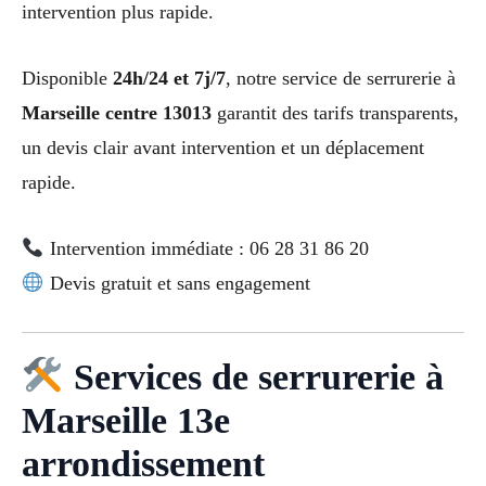
intervention plus rapide.
Disponible
24h/24 et 7j/7
, notre service de serrurerie à
Marseille centre 13013
garantit des tarifs transparents,
un devis clair avant intervention et un déplacement
rapide.
Intervention immédiate : 06 28 31 86 20
Devis gratuit et sans engagement
Services de serrurerie à
Marseille 13e
arrondissement