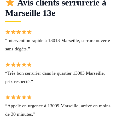
Avis clients serrurerie à
Marseille 13e
“Intervention rapide à 13013 Marseille, serrure ouverte
sans dégâts.”
“Très bon serrurier dans le quartier 13003 Marseille,
prix respecté.”
“Appelé en urgence à 13009 Marseille, arrivé en moins
de 30 minutes.”