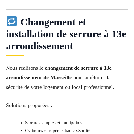
Changement et
installation de serrure à 13e
arrondissement
Nous réalisons le
changement de serrure à 13e
arrondissement de Marseille
pour améliorer la
sécurité de votre logement ou local professionnel.
Solutions proposées :
Serrures simples et multipoints
Cylindres européens haute sécurité