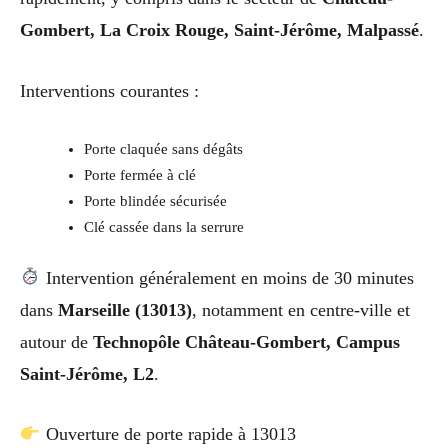
Gombert, La Croix Rouge, Saint-Jérôme, Malpassé
.
Interventions courantes :
Porte claquée sans dégâts
Porte fermée à clé
Porte blindée sécurisée
Clé cassée dans la serrure
Intervention généralement en moins de 30 minutes
dans
Marseille (13013)
, notamment en centre-ville et
autour de
Technopôle Château-Gombert, Campus
Saint-Jérôme, L2
.
Ouverture de porte rapide à 13013