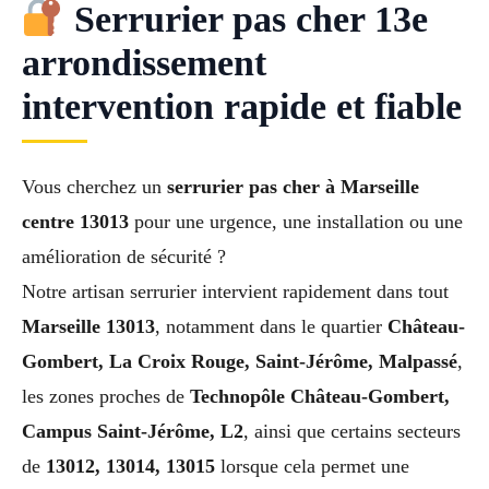
Serrurier pas cher 13e
arrondissement
intervention rapide et fiable
Vous cherchez un
serrurier pas cher à Marseille
centre 13013
pour une urgence, une installation ou une
amélioration de sécurité ?
Notre artisan serrurier intervient rapidement dans tout
Marseille 13013
, notamment dans le quartier
Château-
Gombert, La Croix Rouge, Saint-Jérôme, Malpassé
,
les zones proches de
Technopôle Château-Gombert,
Campus Saint-Jérôme, L2
, ainsi que certains secteurs
de
13012, 13014, 13015
lorsque cela permet une