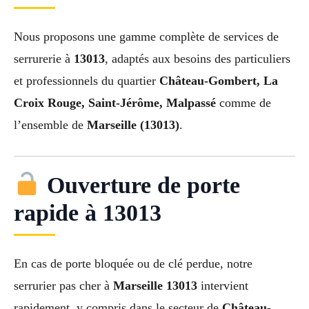
Nous proposons une gamme complète de services de
serrurerie à
13013
, adaptés aux besoins des particuliers
et professionnels du quartier
Château-Gombert, La
Croix Rouge, Saint-Jérôme, Malpassé
comme de
l’ensemble de
Marseille (13013)
.
Ouverture de porte
rapide à 13013
En cas de porte bloquée ou de clé perdue, notre
serrurier pas cher à
Marseille 13013
intervient
rapidement, y compris dans le secteur de
Château-