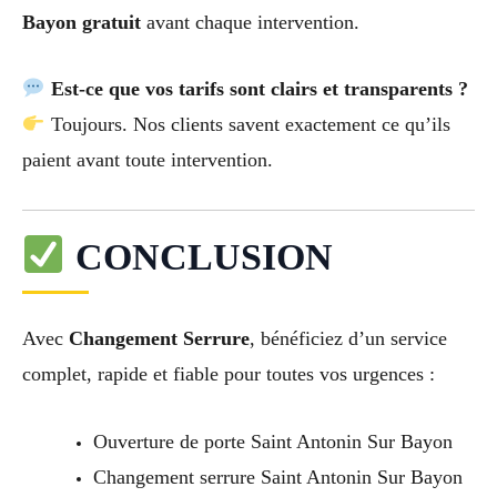
Bayon gratuit
avant chaque intervention.
Est-ce que vos tarifs sont clairs et transparents ?
Toujours. Nos clients savent exactement ce qu’ils
paient avant toute intervention.
CONCLUSION
Avec
Changement Serrure
, bénéficiez d’un service
complet, rapide et fiable pour toutes vos urgences :
Ouverture de porte Saint Antonin Sur Bayon
Changement serrure Saint Antonin Sur Bayon