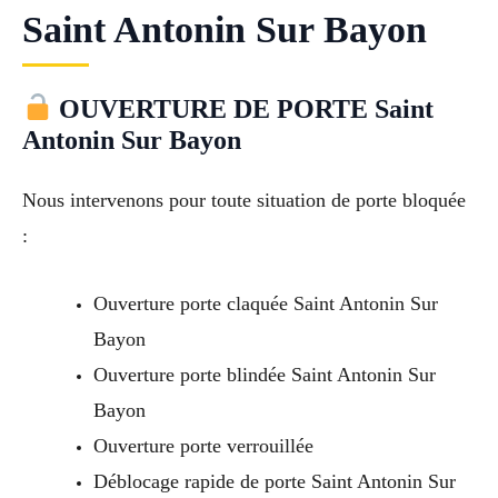
Saint Antonin Sur Bayon
OUVERTURE DE PORTE Saint
Antonin Sur Bayon
Nous intervenons pour toute situation de porte bloquée
:
Ouverture porte claquée Saint Antonin Sur
Bayon
Ouverture porte blindée Saint Antonin Sur
Bayon
Ouverture porte verrouillée
Déblocage rapide de porte Saint Antonin Sur