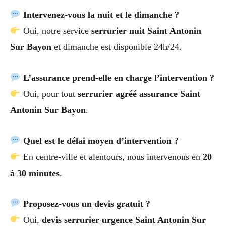
Intervenez-vous la nuit et le dimanche ?
Oui, notre service
serrurier nuit Saint Antonin
Sur Bayon
et dimanche est disponible 24h/24.
L’assurance prend-elle en charge l’intervention ?
Oui, pour tout
serrurier agréé assurance Saint
Antonin Sur Bayon
.
Quel est le délai moyen d’intervention ?
En centre-ville et alentours, nous intervenons en
20
à 30 minutes
.
Proposez-vous un devis gratuit ?
Oui,
devis serrurier urgence Saint Antonin Sur