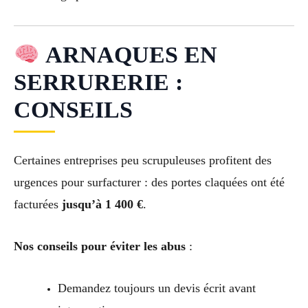
ARNAQUES EN
SERRURERIE :
CONSEILS
Certaines entreprises peu scrupuleuses profitent des
urgences pour surfacturer : des portes claquées ont été
facturées
jusqu’à 1 400 €
.
Nos conseils pour éviter les abus
:
Demandez toujours un devis écrit avant