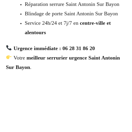
Réparation serrure Saint Antonin Sur Bayon
Blindage de porte Saint Antonin Sur Bayon
Service 24h/24 et 7j/7 en
centre-ville et
alentours
Urgence immédiate : 06 28 31 86 20
Votre
meilleur serrurier urgence Saint Antonin
Sur Bayon
.