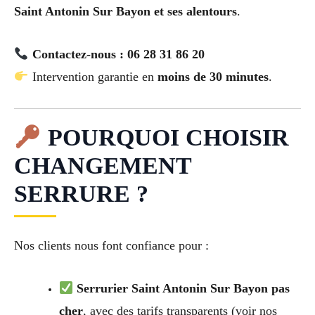
Saint Antonin Sur Bayon et ses alentours
.
Contactez-nous : 06 28 31 86 20
Intervention garantie en
moins de 30 minutes
.
POURQUOI CHOISIR
CHANGEMENT
SERRURE ?
Nos clients nous font confiance pour :
Serrurier Saint Antonin Sur Bayon pas
cher
, avec des tarifs transparents (voir nos