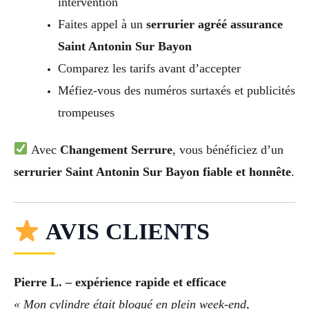
intervention
Faites appel à un
serrurier agréé assurance
Saint Antonin Sur Bayon
Comparez les tarifs avant d’accepter
Méfiez-vous des numéros surtaxés et publicités
trompeuses
Avec
Changement Serrure
, vous bénéficiez d’un
serrurier Saint Antonin Sur Bayon fiable et honnête
.
AVIS CLIENTS
Pierre L. – expérience rapide et efficace
« Mon cylindre était bloqué en plein week-end,