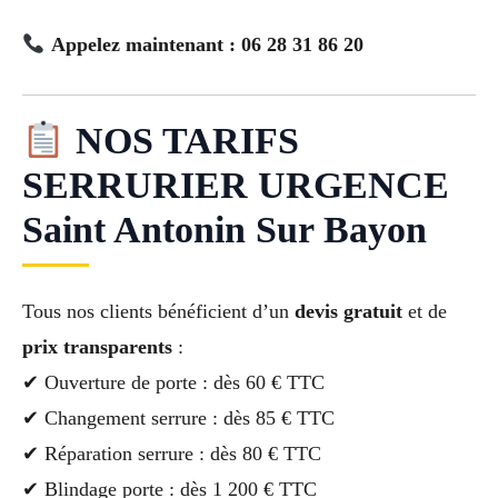
Appelez maintenant : 06 28 31 86 20
NOS TARIFS
SERRURIER URGENCE
Saint Antonin Sur Bayon
Tous nos clients bénéficient d’un
devis gratuit
et de
prix transparents
:
✔ Ouverture de porte : dès 60 € TTC
✔ Changement serrure : dès 85 € TTC
✔ Réparation serrure : dès 80 € TTC
✔ Blindage porte : dès 1 200 € TTC