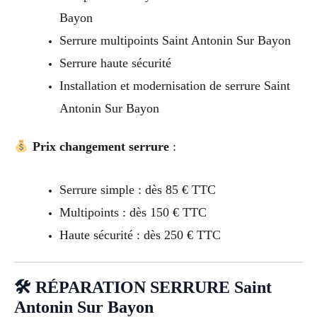
Bayon
Serrure multipoints Saint Antonin Sur Bayon
Serrure haute sécurité
Installation et modernisation de serrure Saint
Antonin Sur Bayon
Prix changement serrure
:
Serrure simple : dès 85 € TTC
Multipoints : dès 150 € TTC
Haute sécurité : dès 250 € TTC
🛠 RÉPARATION SERRURE Saint
Antonin Sur Bayon