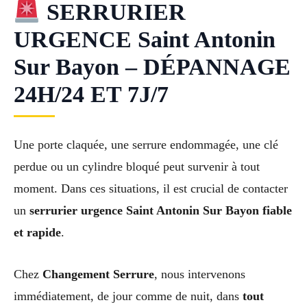
SERRURIER
URGENCE Saint Antonin
Sur Bayon – DÉPANNAGE
24H/24 ET 7J/7
Une porte claquée, une serrure endommagée, une clé
perdue ou un cylindre bloqué peut survenir à tout
moment. Dans ces situations, il est crucial de contacter
un
serrurier urgence Saint Antonin Sur Bayon fiable
et rapide
.
Chez
Changement Serrure
, nous intervenons
immédiatement, de jour comme de nuit, dans
tout