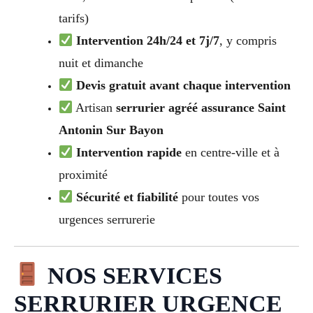
tarifs)
Intervention 24h/24 et 7j/7
, y compris
nuit et dimanche
Devis gratuit avant chaque intervention
Artisan
serrurier agréé assurance Saint
Antonin Sur Bayon
Intervention rapide
en centre-ville et à
proximité
Sécurité et fiabilité
pour toutes vos
urgences serrurerie
NOS SERVICES
SERRURIER URGENCE