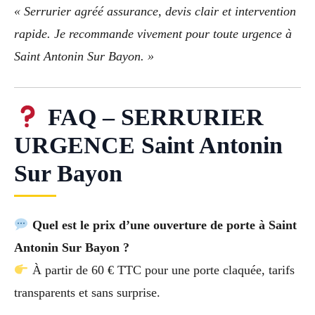
« Serrurier agréé assurance, devis clair et intervention
rapide. Je recommande vivement pour toute urgence à
Saint Antonin Sur Bayon. »
FAQ – SERRURIER
URGENCE Saint Antonin
Sur Bayon
Quel est le prix d’une ouverture de porte à Saint
Antonin Sur Bayon ?
À partir de 60 € TTC pour une porte claquée, tarifs
transparents et sans surprise.