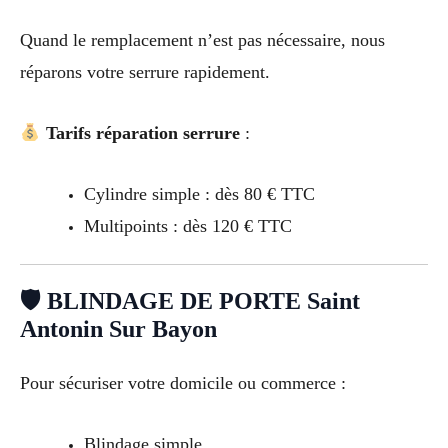
Quand le remplacement n’est pas nécessaire, nous
réparons votre serrure rapidement.
Tarifs réparation serrure
:
Cylindre simple : dès 80 € TTC
Multipoints : dès 120 € TTC
🛡 BLINDAGE DE PORTE Saint
Antonin Sur Bayon
Pour sécuriser votre domicile ou commerce :
Blindage simple