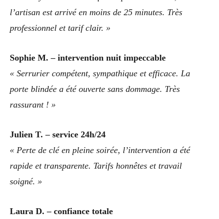
l’artisan est arrivé en moins de 25 minutes. Très
professionnel et tarif clair. »
Sophie M. – intervention nuit impeccable
« Serrurier compétent, sympathique et efficace. La
porte blindée a été ouverte sans dommage. Très
rassurant ! »
Julien T. – service 24h/24
« Perte de clé en pleine soirée, l’intervention a été
rapide et transparente. Tarifs honnêtes et travail
soigné. »
Laura D. – confiance totale