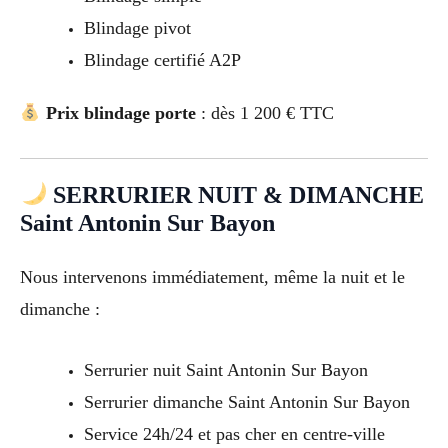
Blindage pivot
Blindage certifié A2P
Prix blindage porte
: dès 1 200 € TTC
SERRURIER NUIT & DIMANCHE
Saint Antonin Sur Bayon
Nous intervenons immédiatement, même la nuit et le
dimanche :
Serrurier nuit Saint Antonin Sur Bayon
Serrurier dimanche Saint Antonin Sur Bayon
Service 24h/24 et pas cher en centre-ville