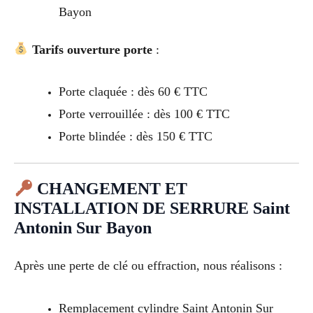
Bayon
Tarifs ouverture porte
:
Porte claquée : dès 60 € TTC
Porte verrouillée : dès 100 € TTC
Porte blindée : dès 150 € TTC
CHANGEMENT ET
INSTALLATION DE SERRURE Saint
Antonin Sur Bayon
Après une perte de clé ou effraction, nous réalisons :
Remplacement cylindre Saint Antonin Sur