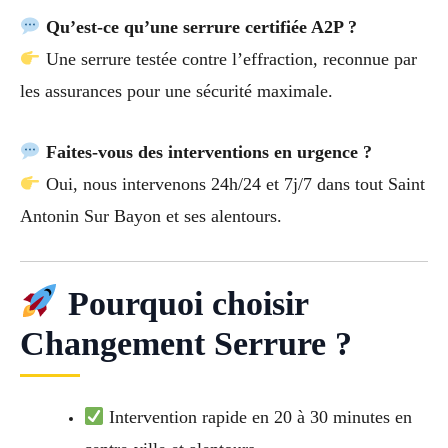
Qu’est-ce qu’une serrure certifiée A2P ?
Une serrure testée contre l’effraction, reconnue par
les assurances pour une sécurité maximale.
Faites-vous des interventions en urgence ?
Oui, nous intervenons 24h/24 et 7j/7 dans tout Saint
Antonin Sur Bayon et ses alentours.
Pourquoi choisir
Changement Serrure ?
Intervention rapide en 20 à 30 minutes en