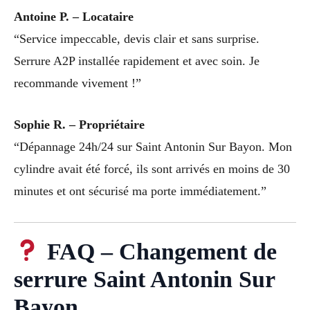
Antoine P. – Locataire
“Service impeccable, devis clair et sans surprise.
Serrure A2P installée rapidement et avec soin. Je
recommande vivement !”
Sophie R. – Propriétaire
“Dépannage 24h/24 sur Saint Antonin Sur Bayon. Mon
cylindre avait été forcé, ils sont arrivés en moins de 30
minutes et ont sécurisé ma porte immédiatement.”
FAQ – Changement de
serrure Saint Antonin Sur
Bayon