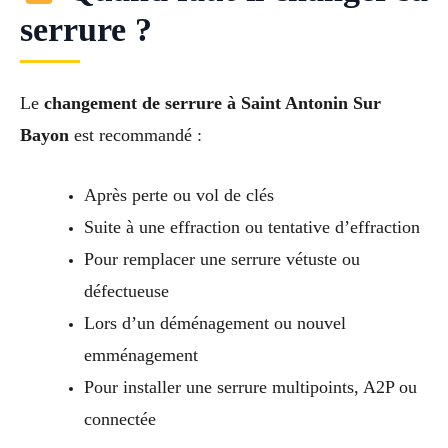
serrure ?
Le
changement de serrure à Saint Antonin Sur
Bayon
est recommandé :
Après perte ou vol de clés
Suite à une effraction ou tentative d’effraction
Pour remplacer une serrure vétuste ou
défectueuse
Lors d’un déménagement ou nouvel
emménagement
Pour installer une serrure multipoints, A2P ou
connectée