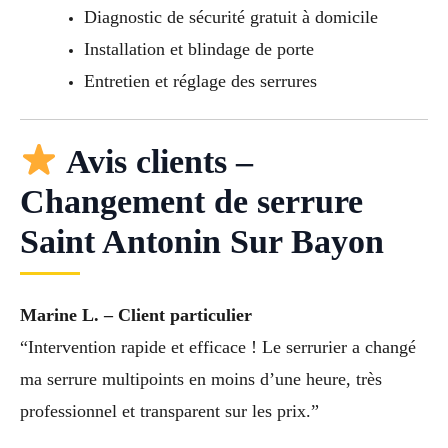
Diagnostic de sécurité gratuit à domicile
Installation et blindage de porte
Entretien et réglage des serrures
Avis clients –
Changement de serrure
Saint Antonin Sur Bayon
Marine L. – Client particulier
“Intervention rapide et efficace ! Le serrurier a changé
ma serrure multipoints en moins d’une heure, très
professionnel et transparent sur les prix.”