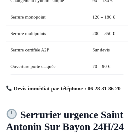
Changement cylindre simple
90 – 130 €
Serrure monopoint
120 – 180 €
Serrure multipoints
200 – 350 €
Serrure certifiée A2P
Sur devis
Ouverture porte claquée
70 – 90 €
Devis immédiat par téléphone : 06 28 31 86 20
Serrurier urgence Saint
Antonin Sur Bayon 24H/24