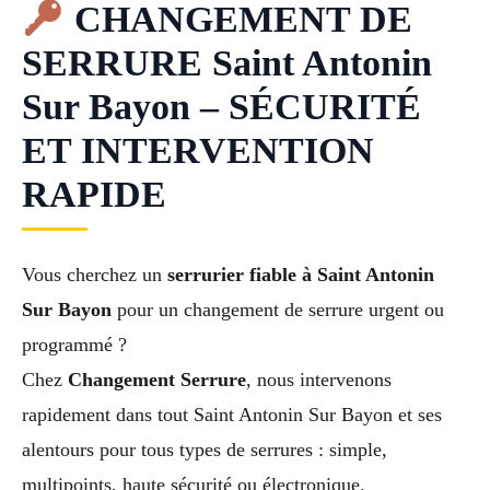
CHANGEMENT DE
SERRURE Saint Antonin
Sur Bayon – SÉCURITÉ
ET INTERVENTION
RAPIDE
Vous cherchez un
serrurier fiable à Saint Antonin
Sur Bayon
pour un changement de serrure urgent ou
programmé ?
Chez
Changement Serrure
, nous intervenons
rapidement dans tout Saint Antonin Sur Bayon et ses
alentours pour tous types de serrures : simple,
multipoints, haute sécurité ou électronique.