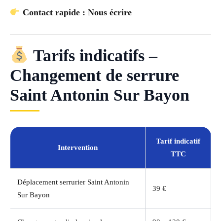
Contact rapide : Nous écrire
Tarifs indicatifs –
Changement de serrure
Saint Antonin Sur Bayon
Tarif indicatif
Intervention
TTC
Déplacement serrurier Saint Antonin
39 €
Sur Bayon