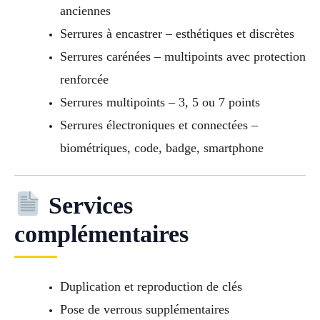
anciennes
Serrures à encastrer – esthétiques et discrètes
Serrures carénées – multipoints avec protection
renforcée
Serrures multipoints – 3, 5 ou 7 points
Serrures électroniques et connectées –
biométriques, code, badge, smartphone
Services
complémentaires
Duplication et reproduction de clés
Pose de verrous supplémentaires