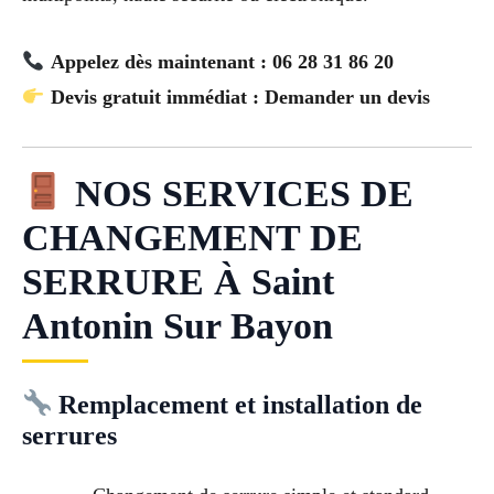
Appelez dès maintenant : 06 28 31 86 20
Devis gratuit immédiat : Demander un devis
NOS SERVICES DE
CHANGEMENT DE
SERRURE À Saint
Antonin Sur Bayon
Remplacement et installation de
serrures