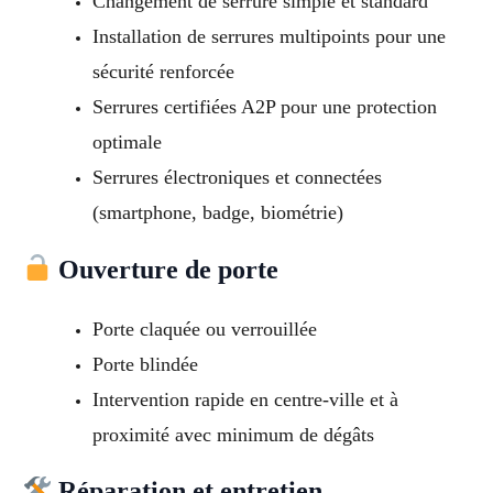
Changement de serrure simple et standard
Installation de serrures multipoints pour une
sécurité renforcée
Serrures certifiées A2P pour une protection
optimale
Serrures électroniques et connectées
(smartphone, badge, biométrie)
Ouverture de porte
Porte claquée ou verrouillée
Porte blindée
Intervention rapide en centre-ville et à
proximité avec minimum de dégâts
Réparation et entretien