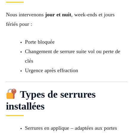
Nous intervenons
jour et nuit
, week-ends et jours
fériés pour :
Porte bloquée
Changement de serrure suite vol ou perte de
clés
Urgence après effraction
Types de serrures
installées
Serrures en applique – adaptées aux portes