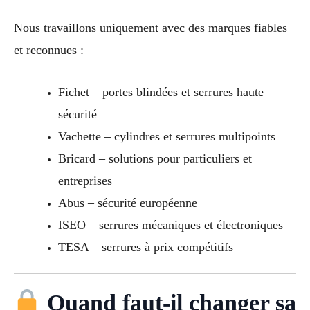
Nous travaillons uniquement avec des marques fiables
et reconnues :
Fichet – portes blindées et serrures haute
sécurité
Vachette – cylindres et serrures multipoints
Bricard – solutions pour particuliers et
entreprises
Abus – sécurité européenne
ISEO – serrures mécaniques et électroniques
TESA – serrures à prix compétitifs
Quand faut-il changer sa