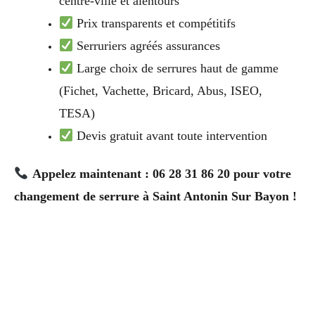
centre-ville et alentours
Prix transparents et compétitifs
Serruriers agréés assurances
Large choix de serrures haut de gamme
(Fichet, Vachette, Bricard, Abus, ISEO,
TESA)
Devis gratuit avant toute intervention
Appelez maintenant : 06 28 31 86 20 pour votre
changement de serrure à Saint Antonin Sur Bayon !