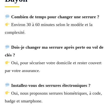
Combien de temps pour changer une serrure ?
Environ 30 à 60 minutes selon le modèle et la
complexité.
Dois-je changer ma serrure après perte ou vol de
clés ?
Oui, pour sécuriser votre domicile et rester couvert
par votre assurance.
Installez-vous des serrures électroniques ?
Oui, nous proposons serrures biométriques, à code,
badge et smartphone.