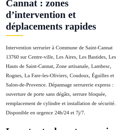
Cannat : zones
d’intervention et
déplacements rapides
Intervention serrurier à Commune de Saint-Cannat
13760 sur Centre-ville, Les Aires, Les Bastides, Les
Hauts de Saint-Cannat, Zone artisanale, Lambesc,
Rognes, La Fare-les-Oliviers, Coudoux, Éguilles et
Salon-de-Provence. Dépannage serrurerie express :
ouverture de porte sans dégâts, serrure bloquée,
remplacement de cylindre et installation de sécurité.
Disponible en urgence 24h/24 et 7j/7.