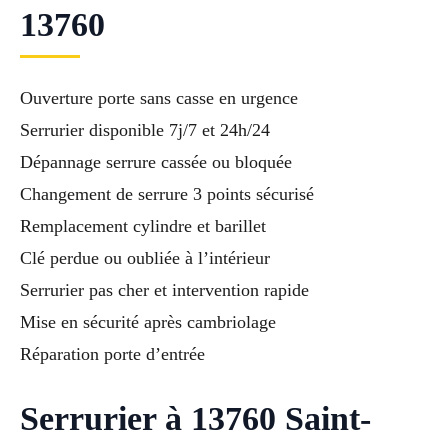
13760
Ouverture porte sans casse en urgence
Serrurier disponible 7j/7 et 24h/24
Dépannage serrure cassée ou bloquée
Changement de serrure 3 points sécurisé
Remplacement cylindre et barillet
Clé perdue ou oubliée à l’intérieur
Serrurier pas cher et intervention rapide
Mise en sécurité après cambriolage
Réparation porte d’entrée
Serrurier à 13760 Saint-