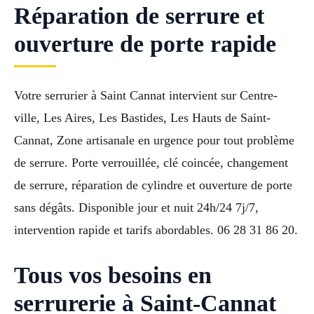
Réparation de serrure et
ouverture de porte rapide
Votre serrurier à Saint Cannat intervient sur Centre-
ville, Les Aires, Les Bastides, Les Hauts de Saint-
Cannat, Zone artisanale en urgence pour tout problème
de serrure. Porte verrouillée, clé coincée, changement
de serrure, réparation de cylindre et ouverture de porte
sans dégâts. Disponible jour et nuit 24h/24 7j/7,
intervention rapide et tarifs abordables. 06 28 31 86 20.
Tous vos besoins en
serrurerie à Saint-Cannat