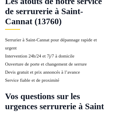
Les atouts de notre service
de serrurerie à Saint-
Cannat (13760)
Serrurier à Saint-Cannat pour dépannage rapide et
urgent
Intervention 24h/24 et 7j/7 à domicile
Ouverture de porte et changement de serrure
Devis gratuit et prix annoncés à l’avance
Service fiable et de proximité
Vos questions sur les
urgences serrurerie à Saint