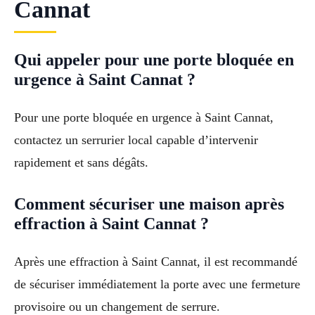
Cannat
Qui appeler pour une porte bloquée en
urgence à Saint Cannat ?
Pour une porte bloquée en urgence à Saint Cannat,
contactez un serrurier local capable d’intervenir
rapidement et sans dégâts.
Comment sécuriser une maison après
effraction à Saint Cannat ?
Après une effraction à Saint Cannat, il est recommandé
de sécuriser immédiatement la porte avec une fermeture
provisoire ou un changement de serrure.