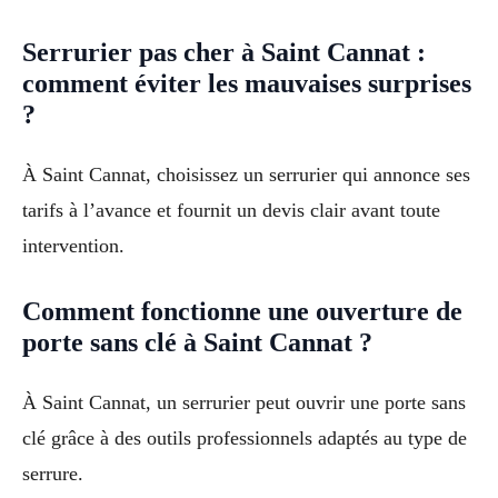
Serrurier pas cher à Saint Cannat :
comment éviter les mauvaises surprises
?
À Saint Cannat, choisissez un serrurier qui annonce ses
tarifs à l’avance et fournit un devis clair avant toute
intervention.
Comment fonctionne une ouverture de
porte sans clé à Saint Cannat ?
À Saint Cannat, un serrurier peut ouvrir une porte sans
clé grâce à des outils professionnels adaptés au type de
serrure.