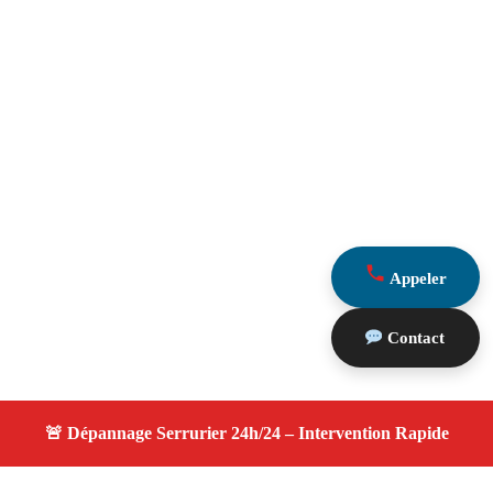
Appeler
Contact