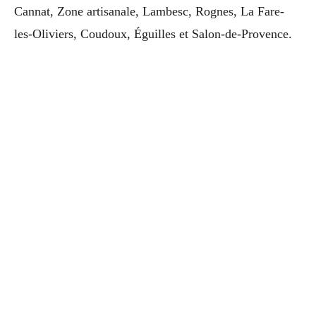
Cannat, Zone artisanale, Lambesc, Rognes, La Fare-
les-Oliviers, Coudoux, Éguilles et Salon-de-Provence.