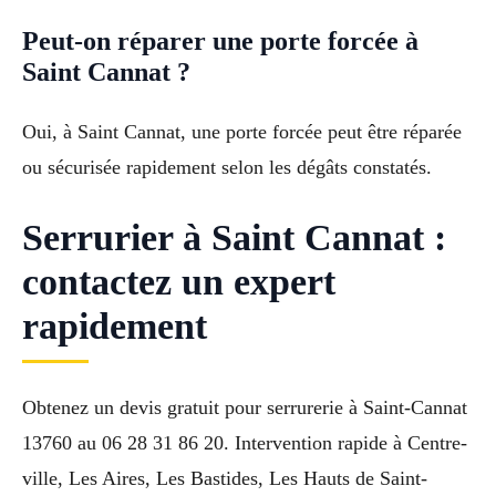
Peut-on réparer une porte forcée à
Saint Cannat ?
Oui, à Saint Cannat, une porte forcée peut être réparée
ou sécurisée rapidement selon les dégâts constatés.
Serrurier à Saint Cannat :
contactez un expert
rapidement
Obtenez un devis gratuit pour serrurerie à Saint-Cannat
13760 au 06 28 31 86 20. Intervention rapide à Centre-
ville, Les Aires, Les Bastides, Les Hauts de Saint-