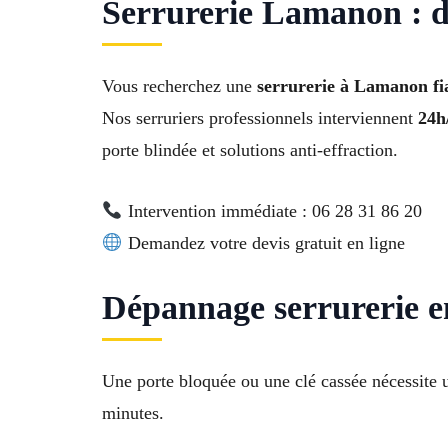
Serrurerie Lamanon : d
Vous recherchez une
serrurerie à Lamanon fia
Nos serruriers professionnels interviennent
24h/
porte blindée et solutions anti-effraction.
Intervention immédiate : 06 28 31 86 20
Demandez votre devis gratuit en ligne
Dépannage serrurerie 
Une porte bloquée ou une clé cassée nécessite 
minutes.