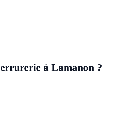
 serrurerie à Lamanon ?