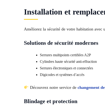
Installation et remplac
Améliorez la sécurité de votre habitation avec
Solutions de sécurité modernes
Serrures multipoints certifiées A2P
Cylindres haute sécurité anti-effraction
Serrures électroniques et connectées
Digicodes et systèmes d’accès
Découvrez notre service de
changement de
Blindage et protection