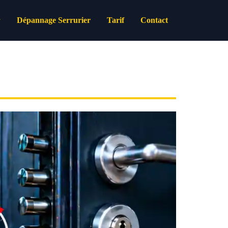
Dépannage Serrurier
Tarif
Contact