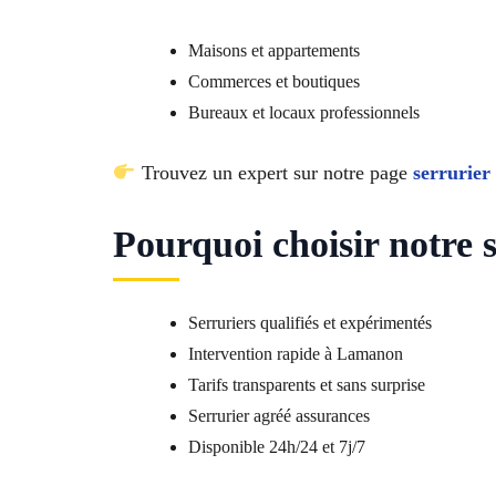
Maisons et appartements
Commerces et boutiques
Bureaux et locaux professionnels
Trouvez un expert sur notre page
serrurier
Pourquoi choisir notre
Serruriers qualifiés et expérimentés
Intervention rapide à Lamanon
Tarifs transparents et sans surprise
Serrurier agréé assurances
Disponible 24h/24 et 7j/7