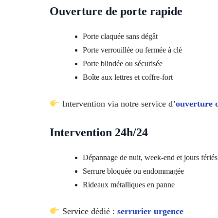
Ouverture de porte rapide
Porte claquée sans dégât
Porte verrouillée ou fermée à clé
Porte blindée ou sécurisée
Boîte aux lettres et coffre-fort
Intervention via notre service d’
ouverture 
Intervention 24h/24
Dépannage de nuit, week-end et jours fériés
Serrure bloquée ou endommagée
Rideaux métalliques en panne
Service dédié :
serrurier urgence