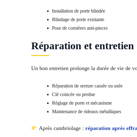
Installation de porte blindée
Blindage de porte existante
Pose de cornières anti-pinces
Réparation et entretien 
Un bon entretien prolonge la durée de vie de v
Réparation de serrure cassée ou usée
Clé coincée ou perdue
Réglage de porte et mécanisme
Maintenance de rideaux métalliques
Après cambriolage :
réparation après effr