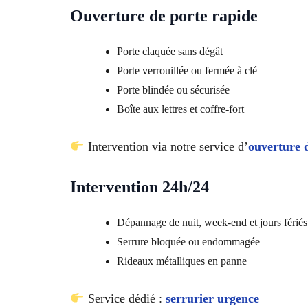
Ouverture de porte rapide
Porte claquée sans dégât
Porte verrouillée ou fermée à clé
Porte blindée ou sécurisée
Boîte aux lettres et coffre-fort
Intervention via notre service d’
ouverture 
Intervention 24h/24
Dépannage de nuit, week-end et jours fériés
Serrure bloquée ou endommagée
Rideaux métalliques en panne
Service dédié :
serrurier urgence