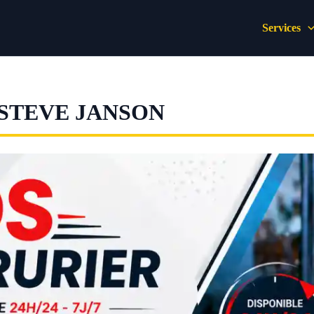
Services
ESTEVE JANSON