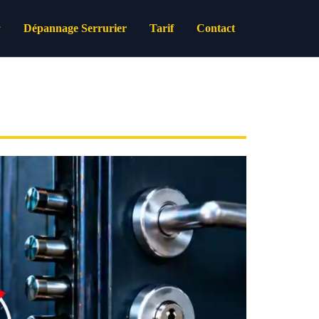
Dépannage Serrurier
Tarif
Contact