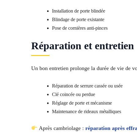
Installation de porte blindée
Blindage de porte existante
Pose de cornières anti-pinces
Réparation et entretien 
Un bon entretien prolonge la durée de vie de v
Réparation de serrure cassée ou usée
Clé coincée ou perdue
Réglage de porte et mécanisme
Maintenance de rideaux métalliques
Après cambriolage :
réparation après effr