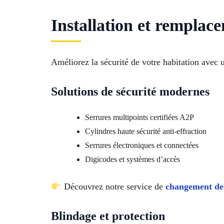
Installation et remplac
Améliorez la sécurité de votre habitation avec
Solutions de sécurité modernes
Serrures multipoints certifiées A2P
Cylindres haute sécurité anti-effraction
Serrures électroniques et connectées
Digicodes et systèmes d’accès
Découvrez notre service de
changement de
Blindage et protection