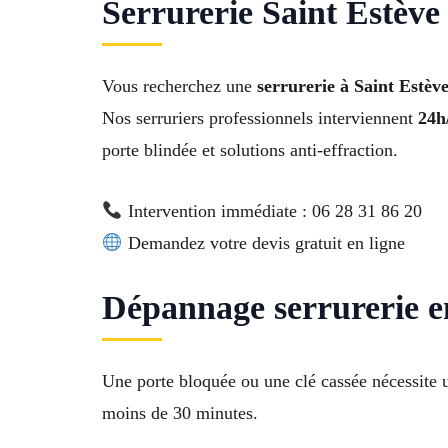
Serrurerie Saint Estève
Vous recherchez une
serrurerie à Saint Estève
Nos serruriers professionnels interviennent
24h/
porte blindée et solutions anti-effraction.
Intervention immédiate : 06 28 31 86 20
Demandez votre devis gratuit en ligne
Dépannage serrurerie e
Une porte bloquée ou une clé cassée nécessite 
moins de 30 minutes.