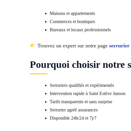
Maisons et appartements
Commerces et boutiques
Bureaux et locaux professionnels
Trouvez un expert sur notre page
serrurier
Pourquoi choisir notre 
Serruriers qualifiés et expérimentés
Intervention rapide à Saint Estève Janson
Tarifs transparents et sans surprise
Serrurier agréé assurances
Disponible 24h/24 et 7j/7