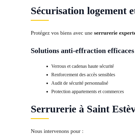
Sécurisation logement 
Protégez vos biens avec une
serrurerie expert
Solutions anti-effraction efficaces
Verrous et cadenas haute sécurité
Renforcement des accès sensibles
Audit de sécurité personnalisé
Protection appartements et commerces
Serrurerie à Saint Estèv
Nous intervenons pour :