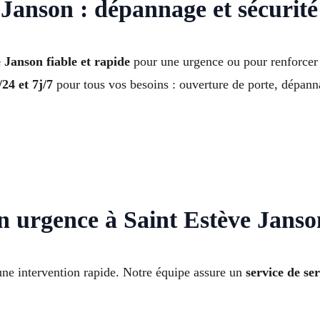
 Janson : dépannage et sécurité
 Janson fiable et rapide
pour une urgence ou pour renforcer
24 et 7j/7
pour tous vos besoins : ouverture de porte, dépann
n urgence à Saint Estève Janso
une intervention rapide. Notre équipe assure un
service de se