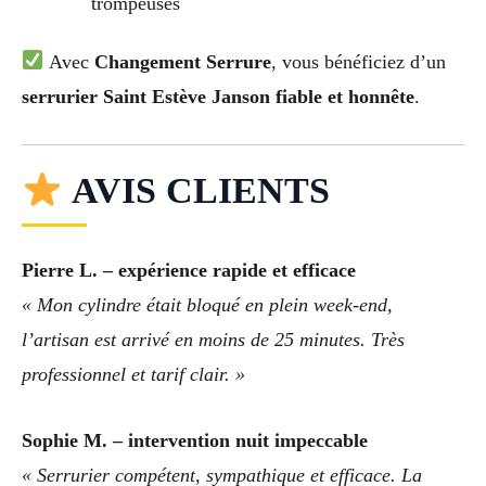
trompeuses
Avec
Changement Serrure
, vous bénéficiez d’un
serrurier Saint Estève Janson fiable et honnête
.
AVIS CLIENTS
Pierre L. – expérience rapide et efficace
« Mon cylindre était bloqué en plein week-end,
l’artisan est arrivé en moins de 25 minutes. Très
professionnel et tarif clair. »
Sophie M. – intervention nuit impeccable
« Serrurier compétent, sympathique et efficace. La