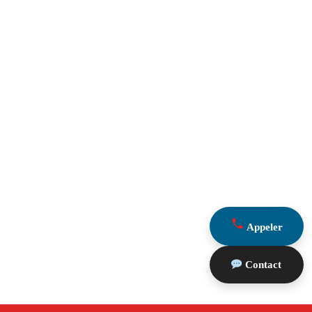
Appeler
Contact