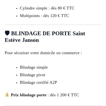
Cylindre simple : dès 80 € TTC
Multipoints : dès 120 € TTC
🛡 BLINDAGE DE PORTE Saint
Estève Janson
Pour sécuriser votre domicile ou commerce :
Blindage simple
Blindage pivot
Blindage certifié A2P
Prix blindage porte
: dès 1 200 € TTC