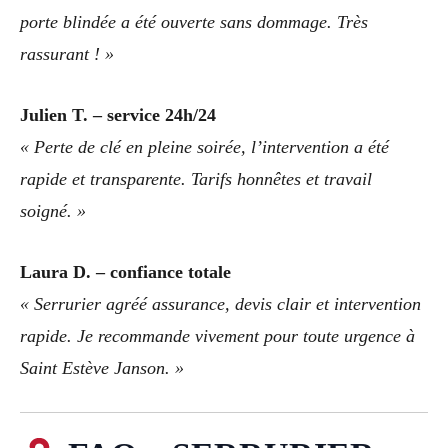
porte blindée a été ouverte sans dommage. Très
rassurant ! »
Julien T. – service 24h/24
« Perte de clé en pleine soirée, l’intervention a été
rapide et transparente. Tarifs honnêtes et travail
soigné. »
Laura D. – confiance totale
« Serrurier agréé assurance, devis clair et intervention
rapide. Je recommande vivement pour toute urgence à
Saint Estève Janson. »