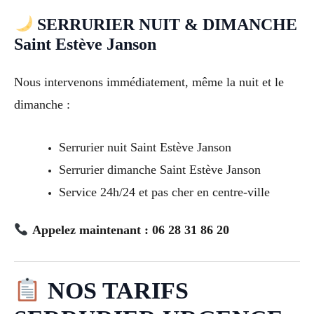
SERRURIER NUIT & DIMANCHE
Saint Estève Janson
Nous intervenons immédiatement, même la nuit et le
dimanche :
Serrurier nuit Saint Estève Janson
Serrurier dimanche Saint Estève Janson
Service 24h/24 et pas cher en centre-ville
Appelez maintenant : 06 28 31 86 20
NOS TARIFS