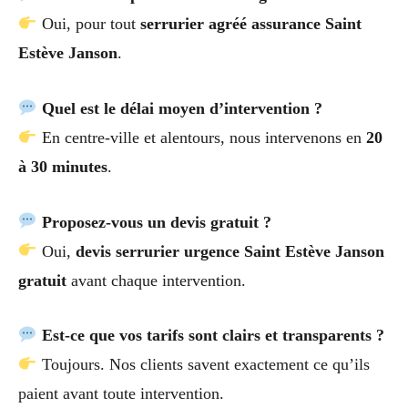
Oui, pour tout
serrurier agréé assurance Saint
Estève Janson
.
Quel est le délai moyen d’intervention ?
En centre-ville et alentours, nous intervenons en
20
à 30 minutes
.
Proposez-vous un devis gratuit ?
Oui,
devis serrurier urgence Saint Estève Janson
gratuit
avant chaque intervention.
Est-ce que vos tarifs sont clairs et transparents ?
Toujours. Nos clients savent exactement ce qu’ils
paient avant toute intervention.