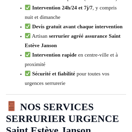
Intervention 24h/24 et 7j/7
, y compris
nuit et dimanche
Devis gratuit avant chaque intervention
Artisan
serrurier agréé assurance Saint
Estève Janson
Intervention rapide
en centre-ville et à
proximité
Sécurité et fiabilité
pour toutes vos
urgences serrurerie
NOS SERVICES
SERRURIER URGENCE
Saint Estève Janson