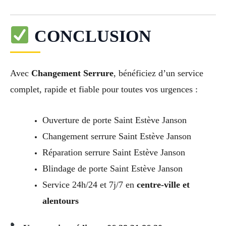
CONCLUSION
Avec
Changement Serrure
, bénéficiez d’un service
complet, rapide et fiable pour toutes vos urgences :
Ouverture de porte Saint Estève Janson
Changement serrure Saint Estève Janson
Réparation serrure Saint Estève Janson
Blindage de porte Saint Estève Janson
Service 24h/24 et 7j/7 en
centre-ville et
alentours