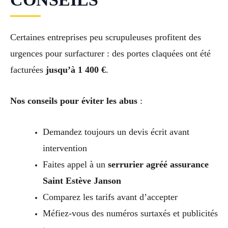
Certaines entreprises peu scrupuleuses profitent des
urgences pour surfacturer : des portes claquées ont été
facturées
jusqu’à 1 400 €
.
Nos conseils pour éviter les abus
:
Demandez toujours un devis écrit avant
intervention
Faites appel à un
serrurier agréé assurance
Saint Estève Janson
Comparez les tarifs avant d’accepter
Méfiez-vous des numéros surtaxés et publicités