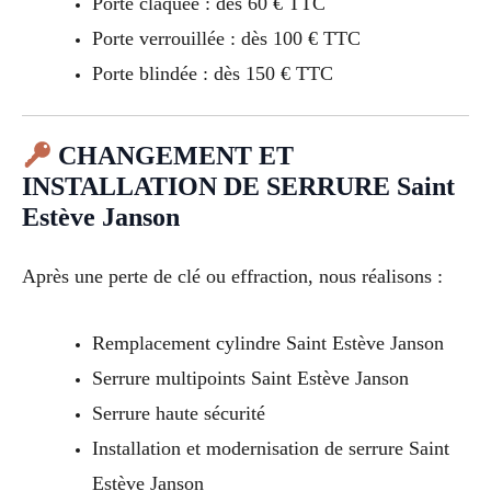
Porte claquée : dès 60 € TTC
Porte verrouillée : dès 100 € TTC
Porte blindée : dès 150 € TTC
CHANGEMENT ET
INSTALLATION DE SERRURE Saint
Estève Janson
Après une perte de clé ou effraction, nous réalisons :
Remplacement cylindre Saint Estève Janson
Serrure multipoints Saint Estève Janson
Serrure haute sécurité
Installation et modernisation de serrure Saint
Estève Janson