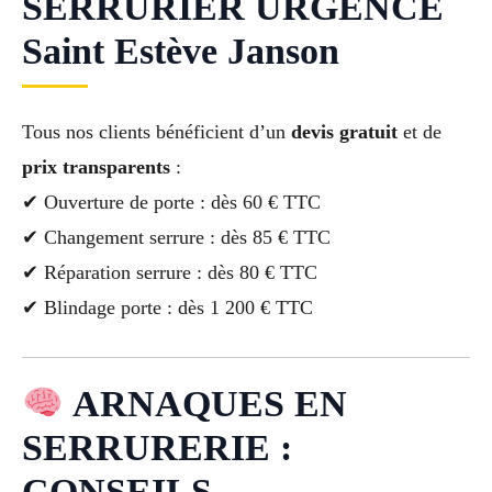
SERRURIER URGENCE
Saint Estève Janson
Tous nos clients bénéficient d’un
devis gratuit
et de
prix transparents
:
✔ Ouverture de porte : dès 60 € TTC
✔ Changement serrure : dès 85 € TTC
✔ Réparation serrure : dès 80 € TTC
✔ Blindage porte : dès 1 200 € TTC
ARNAQUES EN
SERRURERIE :
CONSEILS