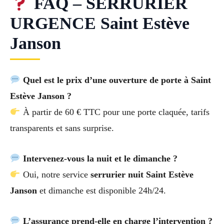
FAQ – SERRURIER
URGENCE Saint Estève
Janson
Quel est le prix d’une ouverture de porte à Saint
Estève Janson ?
À partir de 60 € TTC pour une porte claquée, tarifs
transparents et sans surprise.
Intervenez-vous la nuit et le dimanche ?
Oui, notre service
serrurier nuit Saint Estève
Janson
et dimanche est disponible 24h/24.
L’assurance prend-elle en charge l’intervention ?