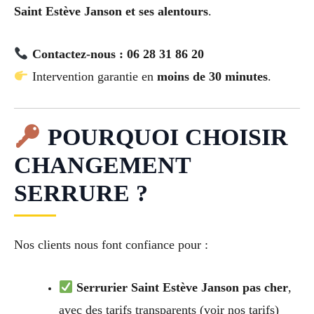
Saint Estève Janson et ses alentours
.
Contactez-nous : 06 28 31 86 20
Intervention garantie en
moins de 30 minutes
.
POURQUOI CHOISIR
CHANGEMENT
SERRURE ?
Nos clients nous font confiance pour :
Serrurier Saint Estève Janson pas cher
,
avec des tarifs transparents (voir nos tarifs)