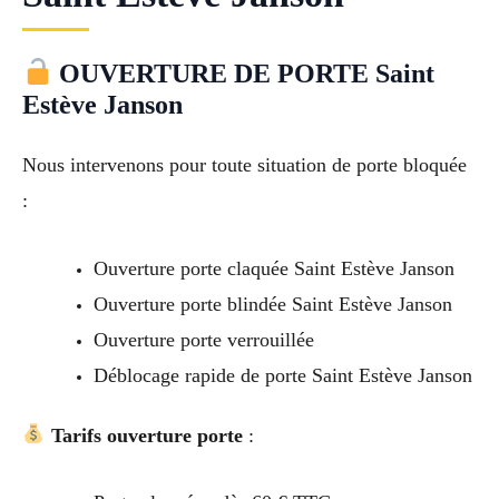
OUVERTURE DE PORTE Saint
Estève Janson
Nous intervenons pour toute situation de porte bloquée
:
Ouverture porte claquée Saint Estève Janson
Ouverture porte blindée Saint Estève Janson
Ouverture porte verrouillée
Déblocage rapide de porte Saint Estève Janson
Tarifs ouverture porte
: