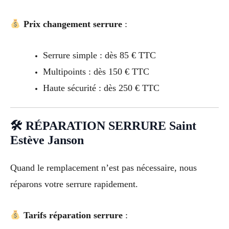
Prix changement serrure
:
Serrure simple : dès 85 € TTC
Multipoints : dès 150 € TTC
Haute sécurité : dès 250 € TTC
🛠 RÉPARATION SERRURE Saint
Estève Janson
Quand le remplacement n’est pas nécessaire, nous
réparons votre serrure rapidement.
Tarifs réparation serrure
: