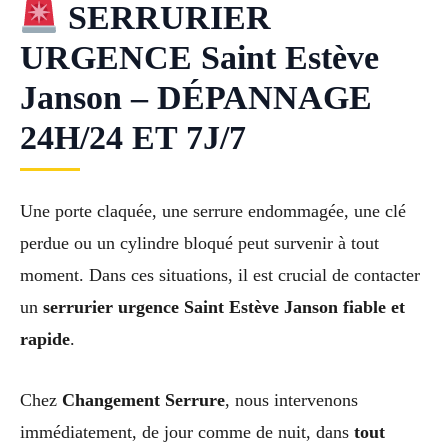
SERRURIER
URGENCE Saint Estève
Janson – DÉPANNAGE
24H/24 ET 7J/7
Une porte claquée, une serrure endommagée, une clé
perdue ou un cylindre bloqué peut survenir à tout
moment. Dans ces situations, il est crucial de contacter
un
serrurier urgence Saint Estève Janson fiable et
rapide
.
Chez
Changement Serrure
, nous intervenons
immédiatement, de jour comme de nuit, dans
tout