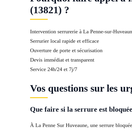
(13821) ?
Intervention serrurerie à La Penne-sur-Huveau
Serrurier local rapide et efficace
Ouverture de porte et sécurisation
Devis immédiat et transparent
Service 24h/24 et 7j/7
Vos questions sur les 
Que faire si la serrure est bloq
À La Penne Sur Huveaune, une serrure bloquée n