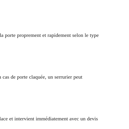
la porte proprement et rapidement selon le type
n cas de porte claquée, un serrurier peut
lace et intervient immédiatement avec un devis