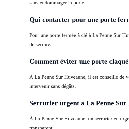
sans endommager la porte.
Qui contacter pour une porte fer
Pour une porte fermée à clé à La Penne Sur Huv
de serrure.
Comment éviter une porte claqué
À La Penne Sur Huveaune, il est conseillé de véri
intervenir sans dégâts.
Serrurier urgent à La Penne Sur
À La Penne Sur Huveaune, un serrurier en urgen
transparent.