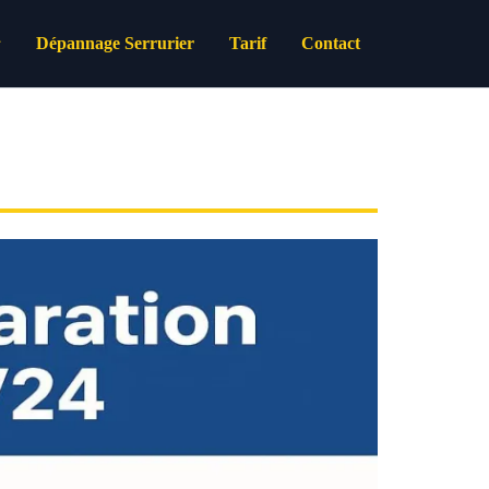
Dépannage Serrurier
Tarif
Contact