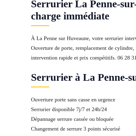
Serrurier La Penne-sur
charge immédiate
À La Penne sur Huveaune, votre serrurier inter
Ouverture de porte, remplacement de cylindre, ré
intervention rapide et prix compétitifs. 06 28 3
Serrurier à La Penne-su
Ouverture porte sans casse en urgence
Serrurier disponible 7j/7 et 24h/24
Dépannage serrure cassée ou bloquée
Changement de serrure 3 points sécurisé