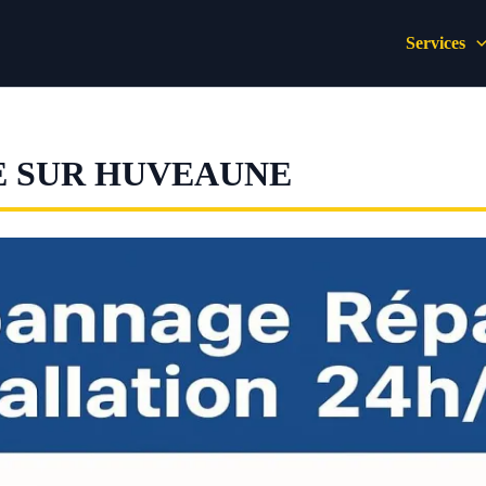
Services
E SUR HUVEAUNE