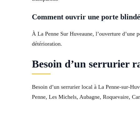
Comment ouvrir une porte blind
À La Penne Sur Huveaune, l’ouverture d’une port
détérioration.
Besoin d’un serrurier 
Besoin d’un serrurier local à La Penne-sur-Hu
Penne, Les Michels, Aubagne, Roquevaire, Carn