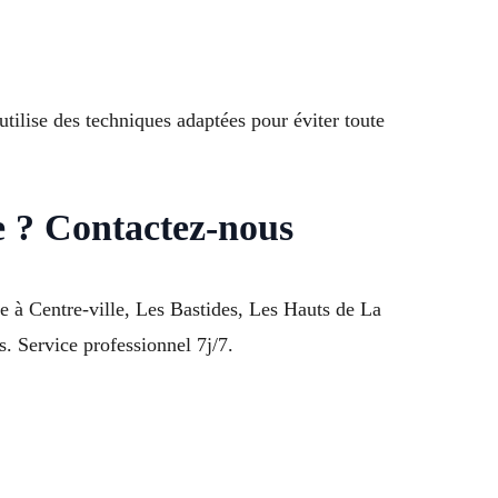
tilise des techniques adaptées pour éviter toute
e ? Contactez-nous
 à Centre-ville, Les Bastides, Les Hauts de La
 Service professionnel 7j/7.