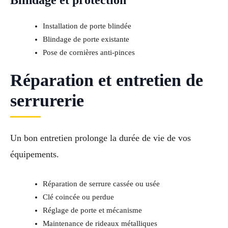
Blindage et protection
Installation de porte blindée
Blindage de porte existante
Pose de cornières anti-pinces
Réparation et entretien de
serrurerie
Un bon entretien prolonge la durée de vie de vos
équipements.
Réparation de serrure cassée ou usée
Clé coincée ou perdue
Réglage de porte et mécanisme
Maintenance de rideaux métalliques