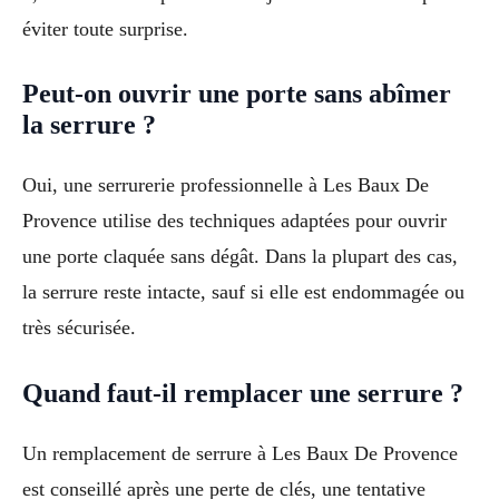
éviter toute surprise.
Peut-on ouvrir une porte sans abîmer
la serrure ?
Oui, une serrurerie professionnelle à Les Baux De
Provence utilise des techniques adaptées pour ouvrir
une porte claquée sans dégât. Dans la plupart des cas,
la serrure reste intacte, sauf si elle est endommagée ou
très sécurisée.
Quand faut-il remplacer une serrure ?
Un remplacement de serrure à Les Baux De Provence
est conseillé après une perte de clés, une tentative