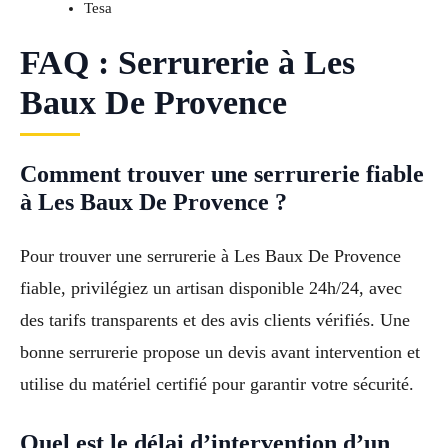
Tesa
FAQ : Serrurerie à Les
Baux De Provence
Comment trouver une serrurerie fiable
à Les Baux De Provence ?
Pour trouver une serrurerie à Les Baux De Provence
fiable, privilégiez un artisan disponible 24h/24, avec
des tarifs transparents et des avis clients vérifiés. Une
bonne serrurerie propose un devis avant intervention et
utilise du matériel certifié pour garantir votre sécurité.
Quel est le délai d’intervention d’un