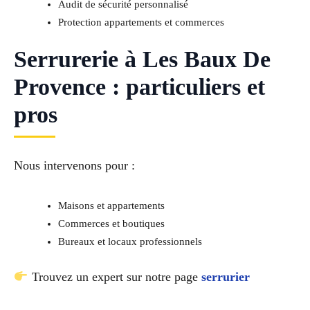
Audit de sécurité personnalisé
Protection appartements et commerces
Serrurerie à Les Baux De
Provence : particuliers et
pros
Nous intervenons pour :
Maisons et appartements
Commerces et boutiques
Bureaux et locaux professionnels
Trouvez un expert sur notre page
serrurier