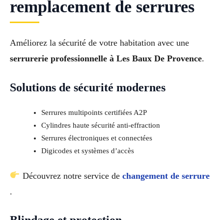
remplacement de serrures
Améliorez la sécurité de votre habitation avec une
serrurerie professionnelle à Les Baux De Provence
.
Solutions de sécurité modernes
Serrures multipoints certifiées A2P
Cylindres haute sécurité anti-effraction
Serrures électroniques et connectées
Digicodes et systèmes d’accès
Découvrez notre service de
changement de serrure
.