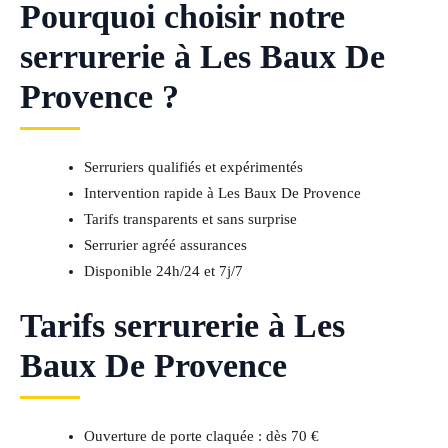
Pourquoi choisir notre
serrurerie à Les Baux De
Provence ?
Serruriers qualifiés et expérimentés
Intervention rapide à Les Baux De Provence
Tarifs transparents et sans surprise
Serrurier agréé assurances
Disponible 24h/24 et 7j/7
Tarifs serrurerie à Les
Baux De Provence
Ouverture de porte claquée : dès 70 €