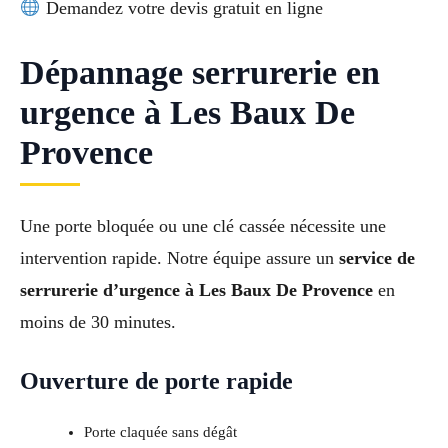
Demandez votre devis gratuit en ligne
Dépannage serrurerie en
urgence à Les Baux De
Provence
Une porte bloquée ou une clé cassée nécessite une
intervention rapide. Notre équipe assure un
service de
serrurerie d’urgence à Les Baux De Provence
en
moins de 30 minutes.
Ouverture de porte rapide
Porte claquée sans dégât