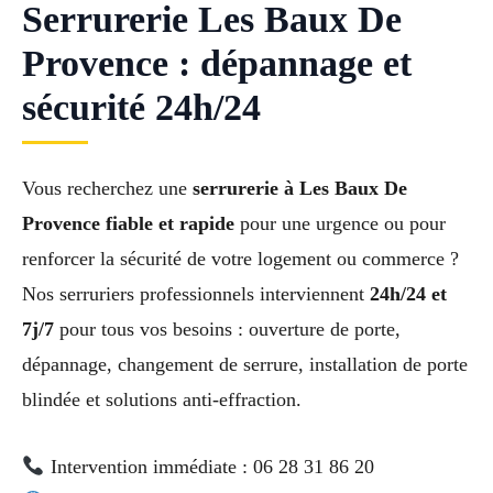
Serrurerie Les Baux De
Provence : dépannage et
sécurité 24h/24
Vous recherchez une
serrurerie à Les Baux De
Provence fiable et rapide
pour une urgence ou pour
renforcer la sécurité de votre logement ou commerce ?
Nos serruriers professionnels interviennent
24h/24 et
7j/7
pour tous vos besoins : ouverture de porte,
dépannage, changement de serrure, installation de porte
blindée et solutions anti-effraction.
Intervention immédiate : 06 28 31 86 20