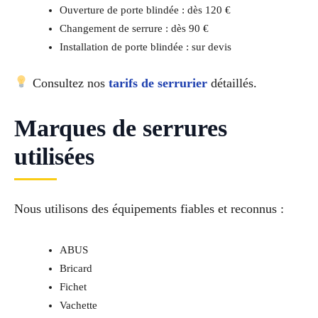
Ouverture de porte blindée : dès 120 €
Changement de serrure : dès 90 €
Installation de porte blindée : sur devis
Consultez nos
tarifs de serrurier
détaillés.
Marques de serrures
utilisées
Nous utilisons des équipements fiables et reconnus :
ABUS
Bricard
Fichet
Vachette