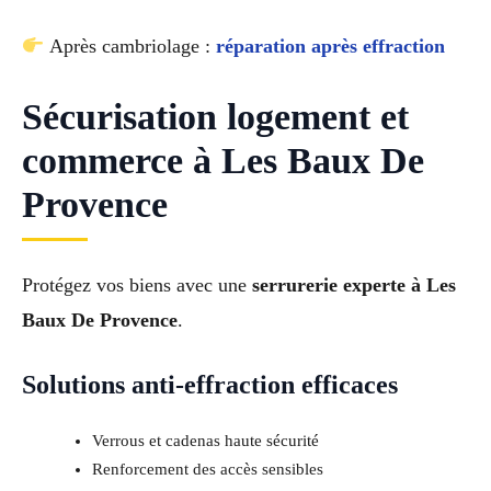
Après cambriolage :
réparation après effraction
Sécurisation logement et
commerce à Les Baux De
Provence
Protégez vos biens avec une
serrurerie experte à Les
Baux De Provence
.
Solutions anti-effraction efficaces
Verrous et cadenas haute sécurité
Renforcement des accès sensibles