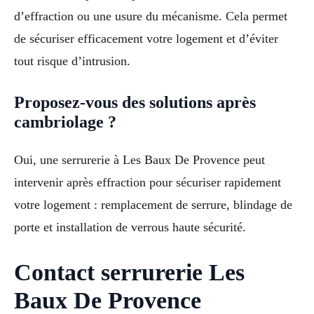
d’effraction ou une usure du mécanisme. Cela permet
de sécuriser efficacement votre logement et d’éviter
tout risque d’intrusion.
Proposez-vous des solutions après
cambriolage ?
Oui, une serrurerie à Les Baux De Provence peut
intervenir après effraction pour sécuriser rapidement
votre logement : remplacement de serrure, blindage de
porte et installation de verrous haute sécurité.
Contact serrurerie Les
Baux De Provence