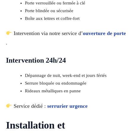
Porte verrouillée ou fermée à clé
Porte blindée ou sécurisée
Boîte aux lettres et coffre-fort
Intervention via notre service d’
ouverture de porte
.
Intervention 24h/24
Dépannage de nuit, week-end et jours fériés
Serrure bloquée ou endommagée
Rideaux métalliques en panne
Service dédié :
serrurier urgence
Installation et