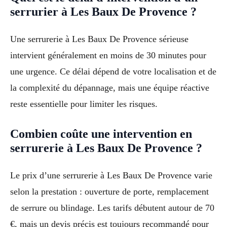
serrurier à Les Baux De Provence ?
Une serrurerie à Les Baux De Provence sérieuse
intervient généralement en moins de 30 minutes pour
une urgence. Ce délai dépend de votre localisation et de
la complexité du dépannage, mais une équipe réactive
reste essentielle pour limiter les risques.
Combien coûte une intervention en
serrurerie à Les Baux De Provence ?
Le prix d’une serrurerie à Les Baux De Provence varie
selon la prestation : ouverture de porte, remplacement
de serrure ou blindage. Les tarifs débutent autour de 70
€, mais un devis précis est toujours recommandé pour