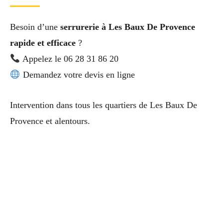
Besoin d’une
serrurerie à Les Baux De Provence
rapide et efficace
?
Appelez le 06 28 31 86 20
Demandez votre devis en ligne
Intervention dans tous les quartiers de Les Baux De
Provence et alentours.