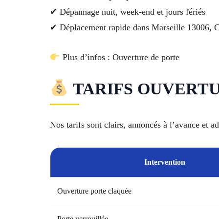
✔ Dépannage nuit, week-end et jours fériés
✔ Déplacement rapide dans Marseille 13006, C
Plus d’infos : Ouverture de porte
TARIFS OUVERTURE
Nos tarifs sont clairs, annoncés à l’avance et 
Intervention
Ouverture porte claquée
Porte verrouillée