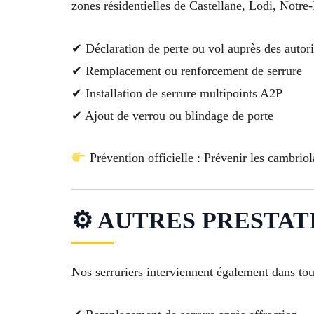
zones résidentielles de Castellane, Lodi, Notr
✔ Déclaration de perte ou vol auprès des autori
✔ Remplacement ou renforcement de serrure
✔ Installation de serrure multipoints A2P
✔ Ajout de verrou ou blindage de porte
Prévention officielle : Prévenir les cambriol
⚙ AUTRES PRESTATIO
Nos serruriers interviennent également dans tou