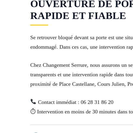
OUVERTURE DE PORT
RAPIDE ET FIABLE
Se retrouver bloqué devant sa porte est une sit
endommagé. Dans ces cas, une intervention rapid
Chez Changement Serrure, nous assurons un serv
transparents et une intervention rapide dans to
proximité de Place Castellane, Cours Julien, Pr
Contact immédiat : 06 28 31 86 20
⏱ Intervention en moins de 30 minutes dans to