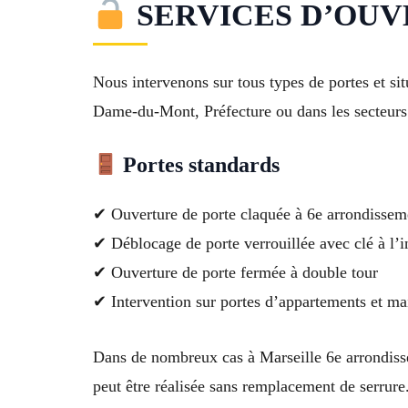
SERVICES D’OUVER
Nous intervenons sur tous types de portes et si
Dame-du-Mont, Préfecture ou dans les secteurs 
Portes standards
✔ Ouverture de porte claquée à 6e arrondisseme
✔ Déblocage de porte verrouillée avec clé à l’i
✔ Ouverture de porte fermée à double tour
✔ Intervention sur portes d’appartements et ma
Dans de nombreux cas à Marseille 6e arrondis
peut être réalisée sans remplacement de serrure