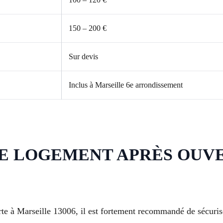
150 – 200 €
Sur devis
Inclus à Marseille 6e arrondissement
E LOGEMENT APRÈS OUVERT
rte à Marseille 13006, il est fortement recommandé de sécuri