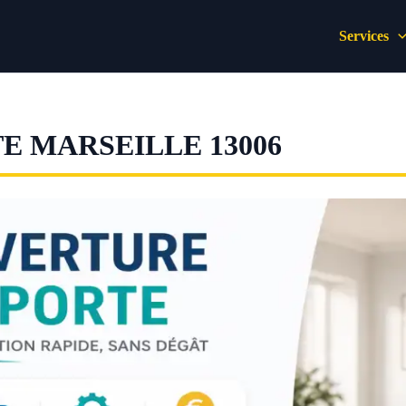
Services
E MARSEILLE 13006