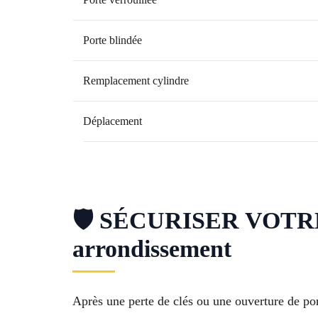
Porte blindée
Remplacement cylindre
Déplacement
🛡 SÉCURISER VOTR
arrondissement
Après une perte de clés ou une ouverture de po