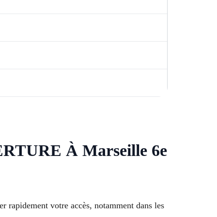
URE À Marseille 6e
ser rapidement votre accès, notamment dans les