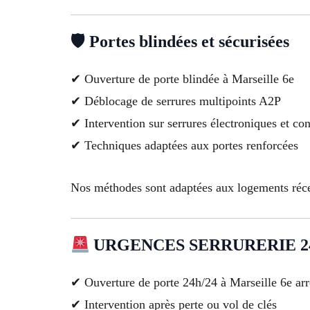
🛡 Portes blindées et sécurisées
✔ Ouverture de porte blindée à Marseille 6e
✔ Déblocage de serrures multipoints A2P
✔ Intervention sur serrures électroniques et co
✔ Techniques adaptées aux portes renforcées
Nos méthodes sont adaptées aux logements réc
URGENCES SERRURERIE 24/
✔ Ouverture de porte 24h/24 à Marseille 6e ar
✔ Intervention après perte ou vol de clés