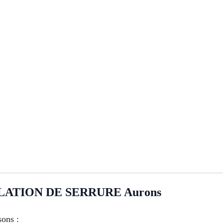
ATION DE SERRURE Aurons
sons :