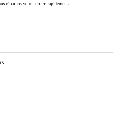
us réparons votre serrure rapidement.
ns