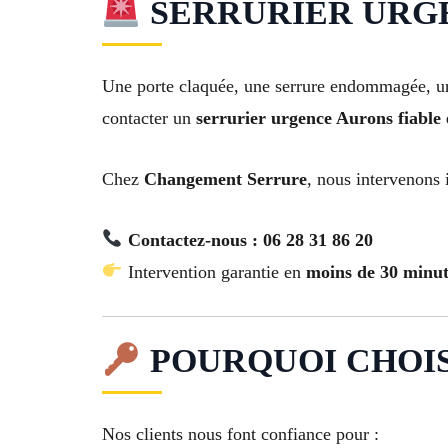
SERRURIER URGEN
Une porte claquée, une serrure endommagée, une
contacter un
serrurier urgence Aurons fiable 
Chez
Changement Serrure
, nous intervenons
Contactez-nous : 06 28 31 86 20
Intervention garantie en
moins de 30 minut
POURQUOI CHOI
Nos clients nous font confiance pour :