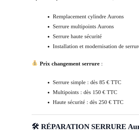
Remplacement cylindre Aurons
Serrure multipoints Aurons
Serrure haute sécurité
Installation et modernisation de serru
Prix changement serrure
:
Serrure simple : dès 85 € TTC
Multipoints : dès 150 € TTC
Haute sécurité : dès 250 € TTC
🛠 RÉPARATION SERRURE Aur