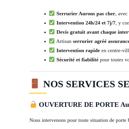
Serrurier Aurons pas cher
, avec 
Intervention 24h/24 et 7j/7
, y co
Devis gratuit avant chaque inter
Artisan
serrurier agréé assuranc
Intervention rapide
en centre-vill
Sécurité et fiabilité
pour toutes vo
NOS SERVICES S
OUVERTURE DE PORTE Au
Nous intervenons pour toute situation de porte 