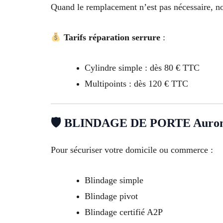
Quand le remplacement n’est pas nécessaire, no
Tarifs réparation serrure
:
Cylindre simple : dès 80 € TTC
Multipoints : dès 120 € TTC
🛡 BLINDAGE DE PORTE Auro
Pour sécuriser votre domicile ou commerce :
Blindage simple
Blindage pivot
Blindage certifié A2P