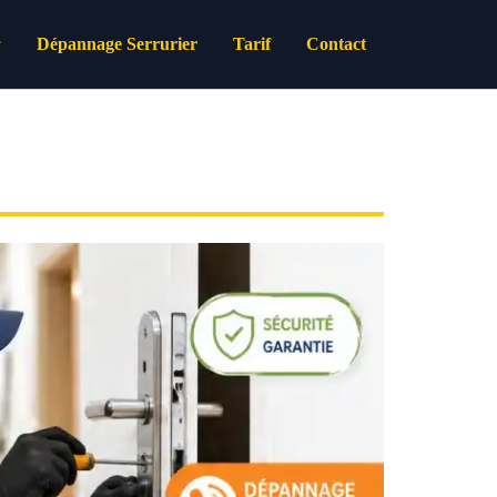
Dépannage Serrurier
Tarif
Contact