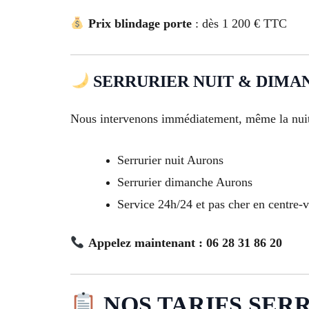
Prix blindage porte
: dès 1 200 € TTC
SERRURIER NUIT & DIMAN
Nous intervenons immédiatement, même la nuit
Serrurier nuit Aurons
Serrurier dimanche Aurons
Service 24h/24 et pas cher en centre-v
Appelez maintenant : 06 28 31 86 20
NOS TARIFS SER