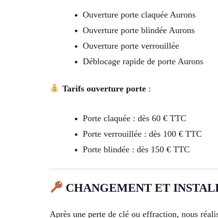
Ouverture porte claquée Aurons
Ouverture porte blindée Aurons
Ouverture porte verrouillée
Déblocage rapide de porte Aurons
Tarifs ouverture porte
:
Porte claquée : dès 60 € TTC
Porte verrouillée : dès 100 € TTC
Porte blindée : dès 150 € TTC
CHANGEMENT ET INSTALL
Après une perte de clé ou effraction, nous réali