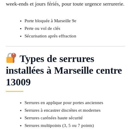
week-ends et jours fériés, pour toute urgence serrurerie.
Porte bloquée à Marseille 9e
Perte ou vol de clés
Sécurisation après effraction
Types de serrures
installées à Marseille centre
13009
Serrures en applique pour portes anciennes
Serrures à encastrer discrètes et modernes
Serrures carénées haute sécurité
Serrures multipoints (3, 5 ou 7 points)