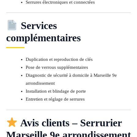
Serrures électroniques et connectées
Services
complémentaires
Duplication et reproduction de clés
Pose de verrous supplémentaires
Diagnostic de sécurité à domicile à Marseille 9e
arrondissement
Installation et blindage de porte
Entretien et réglage de serrures
Avis clients – Serrurier
Marseille 9e arrondissement