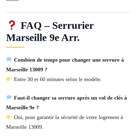
FAQ – Serrurier
Marseille 9e Arr.
Combien de temps pour changer une serrure à
Marseille 13009 ?
Entre 30 et 60 minutes selon le modèle.
Faut-il changer sa serrure après un vol de clés à
Marseille 9e ?
Oui, pour garantir la sécurité de votre logement à
Marseille 13009.