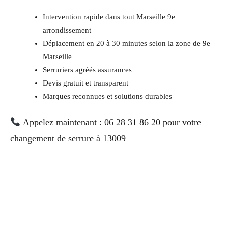
Intervention rapide dans tout Marseille 9e
arrondissement
Déplacement en 20 à 30 minutes selon la zone de 9e
Marseille
Serruriers agréés assurances
Devis gratuit et transparent
Marques reconnues et solutions durables
Appelez maintenant : 06 28 31 86 20 pour votre
changement de serrure à 13009