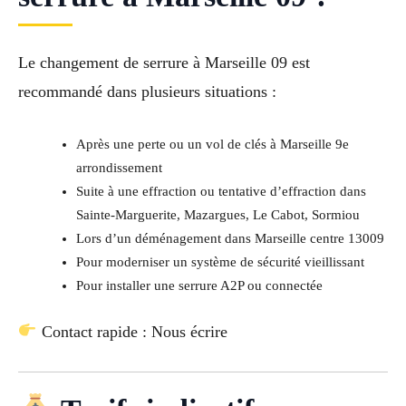
Le changement de serrure à Marseille 09 est
recommandé dans plusieurs situations :
Après une perte ou un vol de clés à Marseille 9e
arrondissement
Suite à une effraction ou tentative d’effraction dans
Sainte-Marguerite, Mazargues, Le Cabot, Sormiou
Lors d’un déménagement dans Marseille centre 13009
Pour moderniser un système de sécurité vieillissant
Pour installer une serrure A2P ou connectée
Contact rapide : Nous écrire