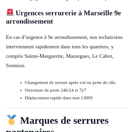
Urgences serrurerie à Marseille 9e
arrondissement
En cas d’urgence à 9e arrondissement, nos techniciens
interviennent rapidement dans tous les quartiers, y
compris Sainte-Marguerite, Mazargues, Le Cabot,
Sormiou.
Changement de serrure après vol ou perte de clés
Ouverture de porte 24h/24 et 7j/7
Déplacement rapide dans tout 13009
Marques de serrures