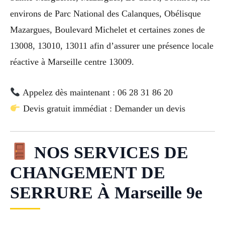
environs de Parc National des Calanques, Obélisque
Mazargues, Boulevard Michelet et certaines zones de
13008, 13010, 13011 afin d’assurer une présence locale
réactive à Marseille centre 13009.
Appelez dès maintenant : 06 28 31 86 20
Devis gratuit immédiat : Demander un devis
NOS SERVICES DE
CHANGEMENT DE
SERRURE À Marseille 9e