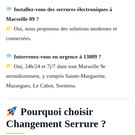
Installez-vous des serrures électroniques à
Marseille 09 ?
Oui, nous proposons des solutions modernes et
connectées.
Intervenez-vous en urgence à 13009 ?
Oui, 24h/24 et 7j/7 dans tout Marseille 9e
arrondissement, y compris Sainte-Marguerite,
Mazargues, Le Cabot, Sormiou.
Pourquoi choisir
Changement Serrure ?