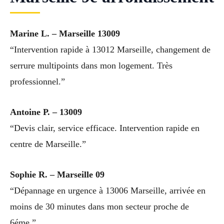
Marine L. – Marseille 13009
“Intervention rapide à 13012 Marseille, changement de
serrure multipoints dans mon logement. Très
professionnel.”
Antoine P. – 13009
“Devis clair, service efficace. Intervention rapide en
centre de Marseille.”
Sophie R. – Marseille 09
“Dépannage en urgence à 13006 Marseille, arrivée en
moins de 30 minutes dans mon secteur proche de
6éme.”