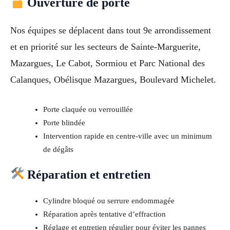
Ouverture de porte
Nos équipes se déplacent dans tout 9e arrondissement
et en priorité sur les secteurs de Sainte-Marguerite,
Mazargues, Le Cabot, Sormiou et Parc National des
Calanques, Obélisque Mazargues, Boulevard Michelet.
Porte claquée ou verrouillée
Porte blindée
Intervention rapide en centre-ville avec un minimum
de dégâts
Réparation et entretien
Cylindre bloqué ou serrure endommagée
Réparation après tentative d’effraction
Réglage et entretien régulier pour éviter les pannes