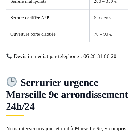
Serrure multipoints
200 – 350 €
Serrure certifiée A2P
Sur devis
Ouverture porte claquée
70 – 90 €
Devis immédiat par téléphone : 06 28 31 86 20
Serrurier urgence
Marseille 9e arrondissement
24h/24
Nous intervenons jour et nuit à Marseille 9e, y compris