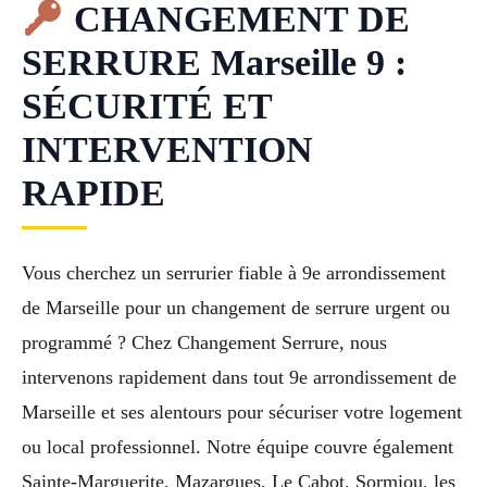
CHANGEMENT DE
SERRURE Marseille 9 :
SÉCURITÉ ET
INTERVENTION
RAPIDE
Vous cherchez un serrurier fiable à 9e arrondissement
de Marseille pour un changement de serrure urgent ou
programmé ? Chez Changement Serrure, nous
intervenons rapidement dans tout 9e arrondissement de
Marseille et ses alentours pour sécuriser votre logement
ou local professionnel. Notre équipe couvre également
Sainte-Marguerite, Mazargues, Le Cabot, Sormiou, les