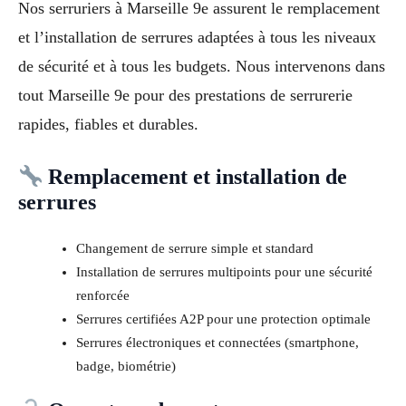
Nos serruriers à Marseille 9e assurent le remplacement
et l’installation de serrures adaptées à tous les niveaux
de sécurité et à tous les budgets. Nous intervenons dans
tout Marseille 9e pour des prestations de serrurerie
rapides, fiables et durables.
Remplacement et installation de
serrures
Changement de serrure simple et standard
Installation de serrures multipoints pour une sécurité
renforcée
Serrures certifiées A2P pour une protection optimale
Serrures électroniques et connectées (smartphone,
badge, biométrie)