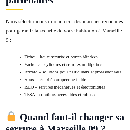
partenaires
Nous sélectionnons uniquement des marques reconnues
pour garantir la sécurité de votre habitation à Marseille
9 :
Fichet – haute sécurité et portes blindées
Vachette – cylindres et serrures multipoints
Bricard – solutions pour particuliers et professionnels
Abus – sécurité européenne fiable
ISEO – serrures mécaniques et électroniques
TESA – solutions accessibles et robustes
Quand faut-il changer sa
serrure à Marseille 09 ?