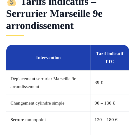
Tarifs indicatifs –
Serrurier Marseille 9e
arrondissement
Tarif indicatif
Intervention
TTC
Déplacement serrurier Marseille 9e
39 €
arrondissement
Changement cylindre simple
90 – 130 €
Serrure monopoint
120 – 180 €