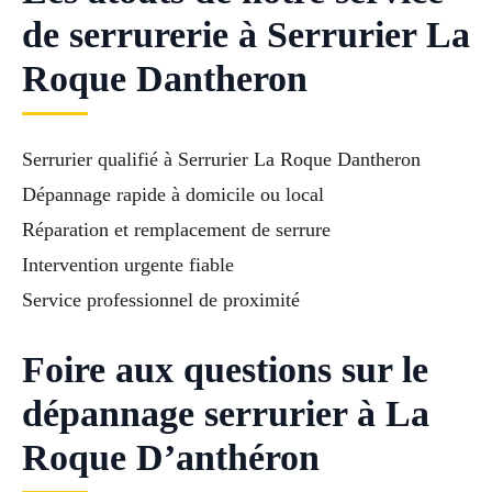
de serrurerie à Serrurier La
Roque Dantheron
Serrurier qualifié à Serrurier La Roque Dantheron
Dépannage rapide à domicile ou local
Réparation et remplacement de serrure
Intervention urgente fiable
Service professionnel de proximité
Foire aux questions sur le
dépannage serrurier à La
Roque D’anthéron