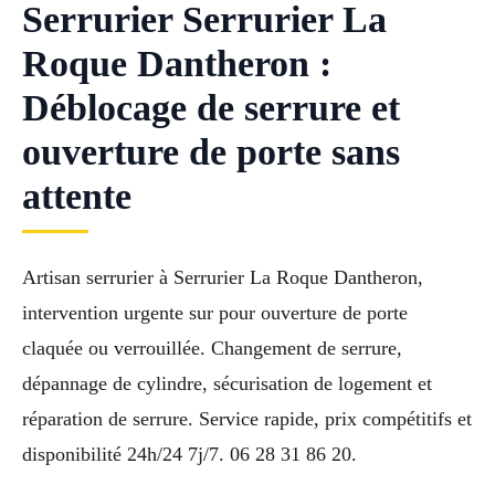
Serrurier Serrurier La
Roque Dantheron :
Déblocage de serrure et
ouverture de porte sans
attente
Artisan serrurier à Serrurier La Roque Dantheron,
intervention urgente sur pour ouverture de porte
claquée ou verrouillée. Changement de serrure,
dépannage de cylindre, sécurisation de logement et
réparation de serrure. Service rapide, prix compétitifs et
disponibilité 24h/24 7j/7. 06 28 31 86 20.