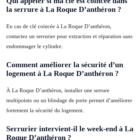
Qui appeler si ma clé est coincée dans
la serrure à La Roque D’anthéron ?
En cas de clé coincée à La Roque D’anthéron,
contactez un serrurier pour extraction et réparation sans
endommager le cylindre.
Comment améliorer la sécurité d’un
logement à La Roque D’anthéron ?
À La Roque D’anthéron, installer une serrure
multipoints ou un blindage de porte permet d’améliorer
fortement la sécurité du logement.
Serrurier intervient-il le week-end à La
Roque D’anthéron ?