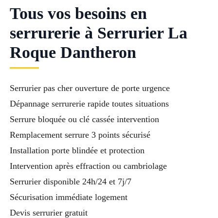
Tous vos besoins en
serrurerie à Serrurier La
Roque Dantheron
Serrurier pas cher ouverture de porte urgence
Dépannage serrurerie rapide toutes situations
Serrure bloquée ou clé cassée intervention
Remplacement serrure 3 points sécurisé
Installation porte blindée et protection
Intervention après effraction ou cambriolage
Serrurier disponible 24h/24 et 7j/7
Sécurisation immédiate logement
Devis serrurier gratuit