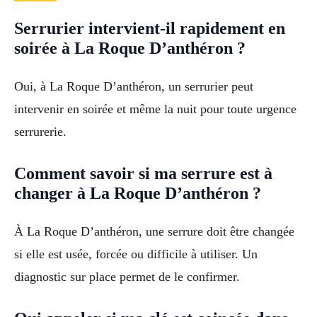
Serrurier intervient-il rapidement en
soirée à La Roque D’anthéron ?
Oui, à La Roque D’anthéron, un serrurier peut
intervenir en soirée et même la nuit pour toute urgence
serrurerie.
Comment savoir si ma serrure est à
changer à La Roque D’anthéron ?
À La Roque D’anthéron, une serrure doit être changée
si elle est usée, forcée ou difficile à utiliser. Un
diagnostic sur place permet de le confirmer.