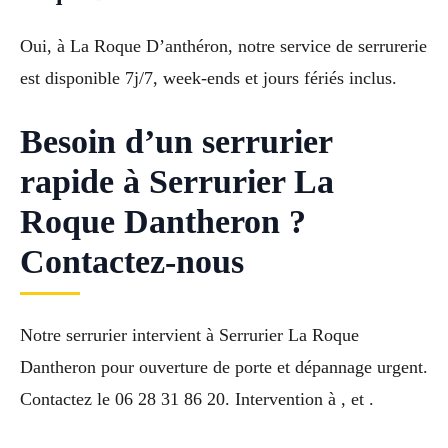
Oui, à La Roque D’anthéron, notre service de serrurerie
est disponible 7j/7, week-ends et jours fériés inclus.
Besoin d’un serrurier
rapide à Serrurier La
Roque Dantheron ?
Contactez-nous
Notre serrurier intervient à Serrurier La Roque
Dantheron pour ouverture de porte et dépannage urgent.
Contactez le 06 28 31 86 20. Intervention à , et .