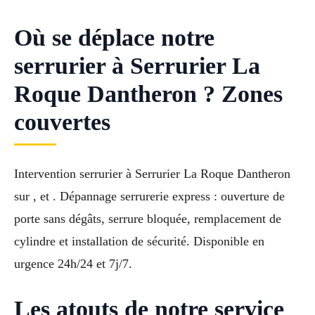
Où se déplace notre
serrurier à Serrurier La
Roque Dantheron ? Zones
couvertes
Intervention serrurier à Serrurier La Roque Dantheron
sur , et . Dépannage serrurerie express : ouverture de
porte sans dégâts, serrure bloquée, remplacement de
cylindre et installation de sécurité. Disponible en
urgence 24h/24 et 7j/7.
Les atouts de notre service