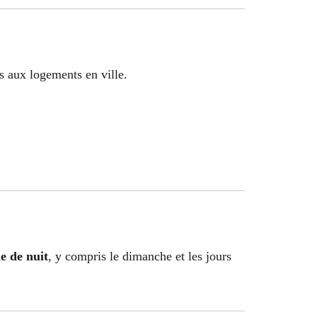
s aux logements en ville.
e de nuit
, y compris le dimanche et les jours