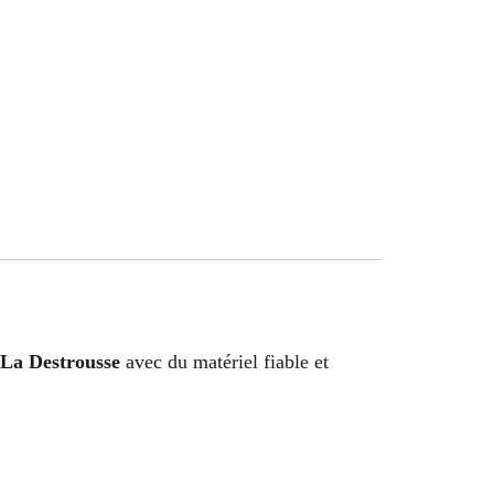
 La Destrousse
avec du matériel fiable et