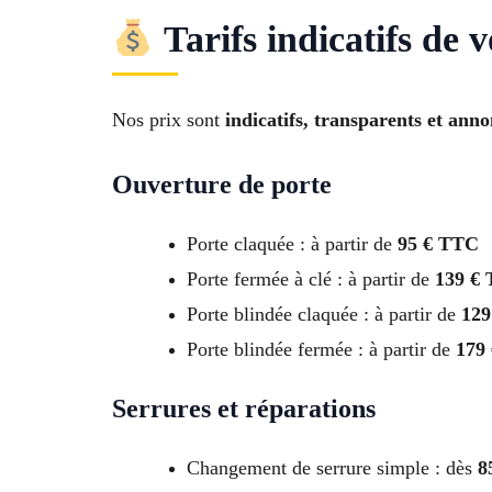
Tarifs indicatifs de 
Nos prix sont
indicatifs, transparents et ann
Ouverture de porte
Porte claquée : à partir de
95 € TTC
Porte fermée à clé : à partir de
139 €
Porte blindée claquée : à partir de
129
Porte blindée fermée : à partir de
179
Serrures et réparations
Changement de serrure simple : dès
8