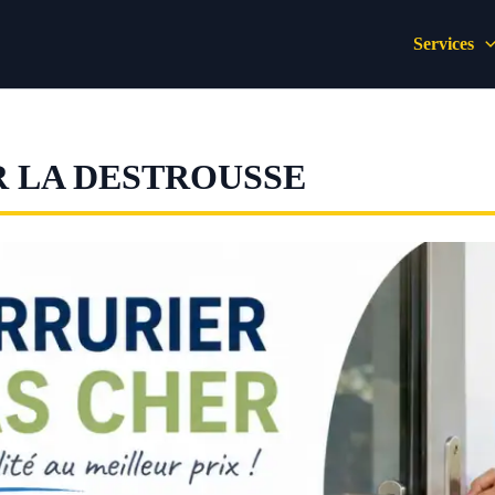
Services
R LA DESTROUSSE