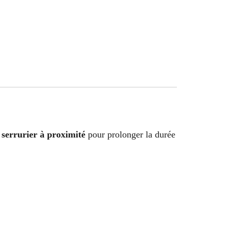
serrurier à proximité
pour prolonger la durée