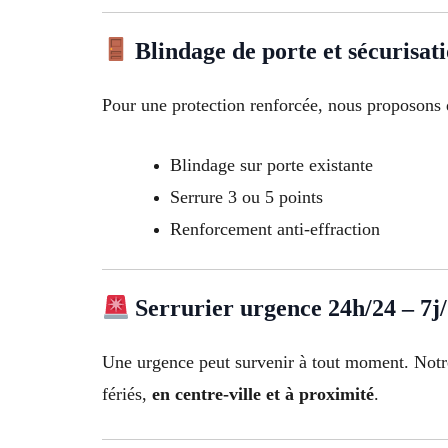
Blindage de porte et sécurisat
Pour une protection renforcée, nous proposons 
Blindage sur porte existante
Serrure 3 ou 5 points
Renforcement anti-effraction
Serrurier urgence 24h/24 – 7j
Une urgence peut survenir à tout moment. Not
fériés,
en centre-ville et à proximité
.