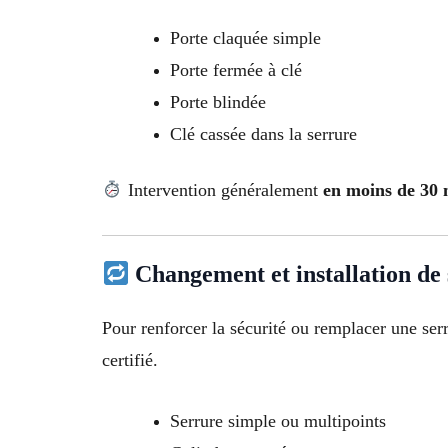
Porte claquée simple
Porte fermée à clé
Porte blindée
Clé cassée dans la serrure
Intervention généralement
en moins de 30 m
Changement et installation de
Pour renforcer la sécurité ou remplacer une ser
certifié.
Serrure simple ou multipoints