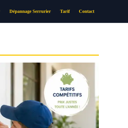
Dépannage Serrurier
Tarif
Contact