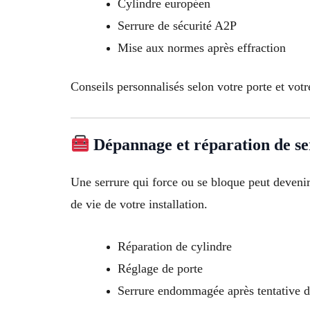
Cylindre européen
Serrure de sécurité A2P
Mise aux normes après effraction
Conseils personnalisés selon votre porte et votr
Dépannage et réparation de s
Une serrure qui force ou se bloque peut deveni
de vie de votre installation.
Réparation de cylindre
Réglage de porte
Serrure endommagée après tentative d