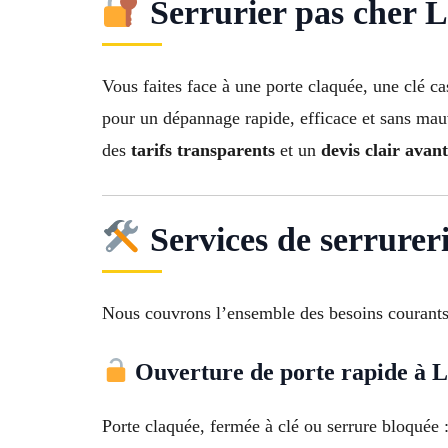
Serrurier pas cher La
Vous faites face à une porte claquée, une clé c
pour un dépannage rapide, efficace et sans mauv
des
tarifs transparents
et un
devis clair avan
Services de serrurer
Nous couvrons l’ensemble des besoins courants
Ouverture de porte rapide à L
Porte claquée, fermée à clé ou serrure bloquée 