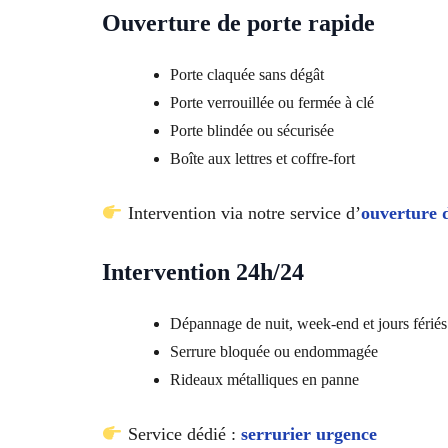
Ouverture de porte rapide
Porte claquée sans dégât
Porte verrouillée ou fermée à clé
Porte blindée ou sécurisée
Boîte aux lettres et coffre-fort
Intervention via notre service d’
ouverture 
Intervention 24h/24
Dépannage de nuit, week-end et jours fériés
Serrure bloquée ou endommagée
Rideaux métalliques en panne
Service dédié :
serrurier urgence