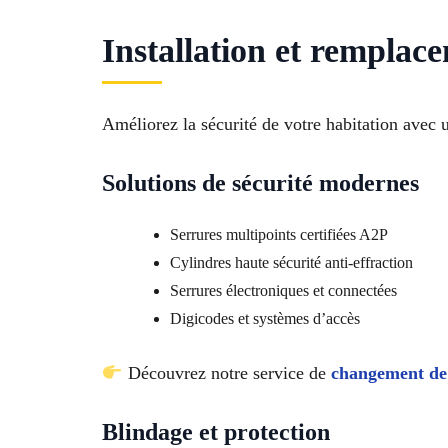
Installation et remplac
Améliorez la sécurité de votre habitation avec
Solutions de sécurité modernes
Serrures multipoints certifiées A2P
Cylindres haute sécurité anti-effraction
Serrures électroniques et connectées
Digicodes et systèmes d’accès
Découvrez notre service de
changement de
Blindage et protection