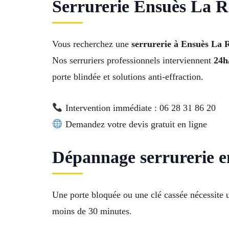
Serrurerie Ensuès La R
Vous recherchez une
serrurerie à Ensuès La R
Nos serruriers professionnels interviennent
24h/
porte blindée et solutions anti-effraction.
Intervention immédiate : 06 28 31 86 20
Demandez votre devis gratuit en ligne
Dépannage serrurerie 
Une porte bloquée ou une clé cassée nécessite 
moins de 30 minutes.