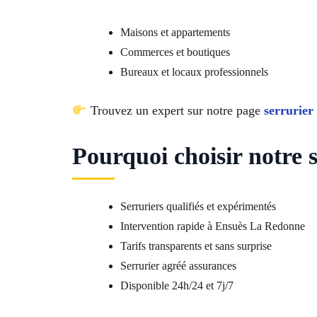
Maisons et appartements
Commerces et boutiques
Bureaux et locaux professionnels
Trouvez un expert sur notre page
serrurier
Pourquoi choisir notre
Serruriers qualifiés et expérimentés
Intervention rapide à Ensuès La Redonne
Tarifs transparents et sans surprise
Serrurier agréé assurances
Disponible 24h/24 et 7j/7