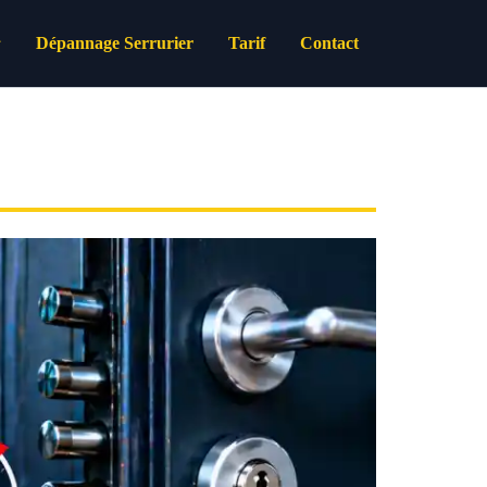
Dépannage Serrurier
Tarif
Contact