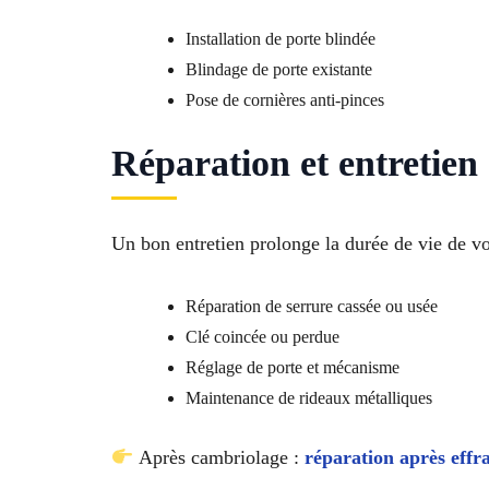
Installation de porte blindée
Blindage de porte existante
Pose de cornières anti-pinces
Réparation et entretien 
Un bon entretien prolonge la durée de vie de v
Réparation de serrure cassée ou usée
Clé coincée ou perdue
Réglage de porte et mécanisme
Maintenance de rideaux métalliques
Après cambriolage :
réparation après effr