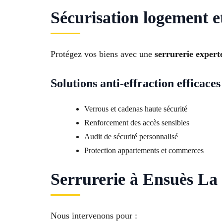
Sécurisation logement 
Protégez vos biens avec une
serrurerie exper
Solutions anti-effraction efficaces
Verrous et cadenas haute sécurité
Renforcement des accès sensibles
Audit de sécurité personnalisé
Protection appartements et commerces
Serrurerie à Ensuès La 
Nous intervenons pour :