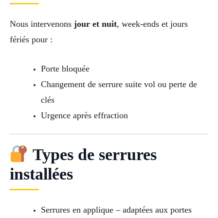
Nous intervenons
jour et nuit
, week-ends et jours
fériés pour :
Porte bloquée
Changement de serrure suite vol ou perte de
clés
Urgence après effraction
Types de serrures
installées
Serrures en applique – adaptées aux portes