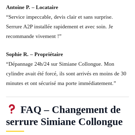
Antoine P. – Locataire
“Service impeccable, devis clair et sans surprise.
Serrure A2P installée rapidement et avec soin. Je
recommande vivement !”
Sophie R. – Propriétaire
“Dépannage 24h/24 sur Simiane Collongue. Mon
cylindre avait été forcé, ils sont arrivés en moins de 30
minutes et ont sécurisé ma porte immédiatement.”
FAQ – Changement de
serrure Simiane Collongue