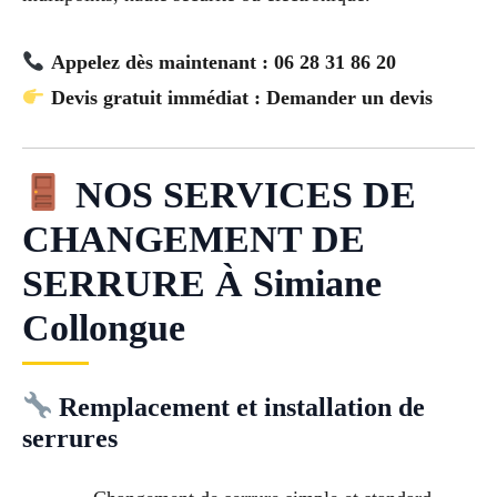
Appelez dès maintenant : 06 28 31 86 20
Devis gratuit immédiat : Demander un devis
NOS SERVICES DE
CHANGEMENT DE
SERRURE À Simiane
Collongue
Remplacement et installation de
serrures