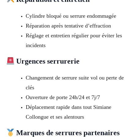
Cylindre bloqué ou serrure endommagée
Réparation après tentative d’effraction
Réglage et entretien régulier pour éviter les
incidents
Urgences serrurerie
Changement de serrure suite vol ou perte de
clés
Ouverture de porte 24h/24 et 7j/7
Déplacement rapide dans tout Simiane
Collongue et ses alentours
Marques de serrures partenaires