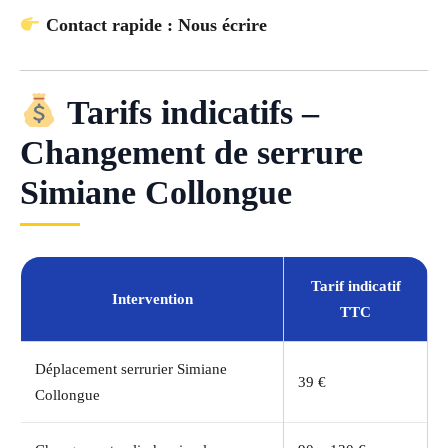
Contact rapide : Nous écrire
Tarifs indicatifs –
Changement de serrure
Simiane Collongue
Tarif indicatif
Intervention
TTC
Déplacement serrurier Simiane
39 €
Collongue