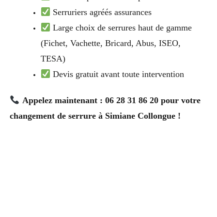
Serruriers agréés assurances
Large choix de serrures haut de gamme
(Fichet, Vachette, Bricard, Abus, ISEO,
TESA)
Devis gratuit avant toute intervention
Appelez maintenant : 06 28 31 86 20 pour votre
changement de serrure à Simiane Collongue !