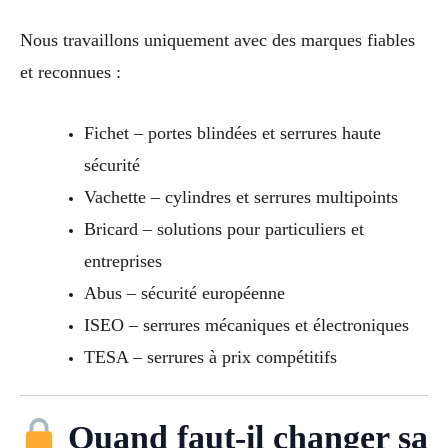
Nous travaillons uniquement avec des marques fiables
et reconnues :
Fichet – portes blindées et serrures haute
sécurité
Vachette – cylindres et serrures multipoints
Bricard – solutions pour particuliers et
entreprises
Abus – sécurité européenne
ISEO – serrures mécaniques et électroniques
TESA – serrures à prix compétitifs
Quand faut-il changer sa