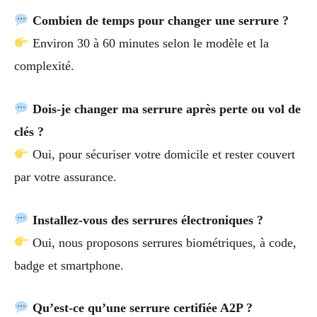
Combien de temps pour changer une serrure ?
Environ 30 à 60 minutes selon le modèle et la
complexité.
Dois-je changer ma serrure après perte ou vol de
clés ?
Oui, pour sécuriser votre domicile et rester couvert
par votre assurance.
Installez-vous des serrures électroniques ?
Oui, nous proposons serrures biométriques, à code,
badge et smartphone.
Qu’est-ce qu’une serrure certifiée A2P ?