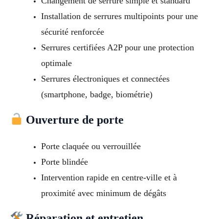
Changement de serrure simple et standard
Installation de serrures multipoints pour une
sécurité renforcée
Serrures certifiées A2P pour une protection
optimale
Serrures électroniques et connectées
(smartphone, badge, biométrie)
Ouverture de porte
Porte claquée ou verrouillée
Porte blindée
Intervention rapide en centre-ville et à
proximité avec minimum de dégâts
Réparation et entretien