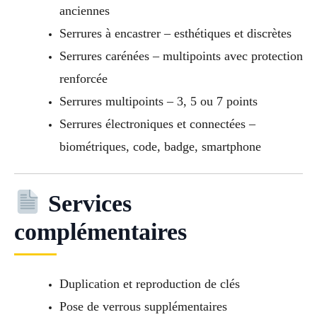
anciennes
Serrures à encastrer – esthétiques et discrètes
Serrures carénées – multipoints avec protection
renforcée
Serrures multipoints – 3, 5 ou 7 points
Serrures électroniques et connectées –
biométriques, code, badge, smartphone
Services
complémentaires
Duplication et reproduction de clés
Pose de verrous supplémentaires