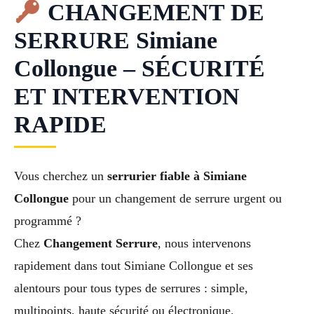
CHANGEMENT DE
SERRURE Simiane
Collongue – SÉCURITÉ
ET INTERVENTION
RAPIDE
Vous cherchez un
serrurier fiable à Simiane
Collongue
pour un changement de serrure urgent ou
programmé ?
Chez
Changement Serrure
, nous intervenons
rapidement dans tout Simiane Collongue et ses
alentours pour tous types de serrures : simple,
multipoints, haute sécurité ou électronique.