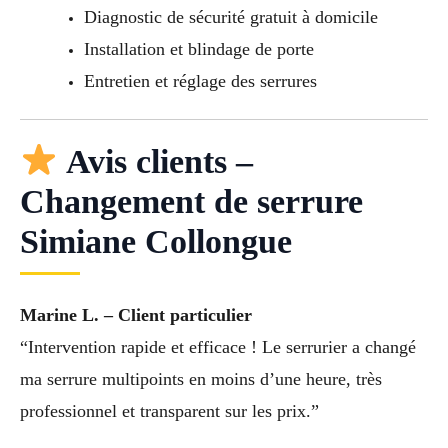
Diagnostic de sécurité gratuit à domicile
Installation et blindage de porte
Entretien et réglage des serrures
Avis clients –
Changement de serrure
Simiane Collongue
Marine L. – Client particulier
“Intervention rapide et efficace ! Le serrurier a changé
ma serrure multipoints en moins d’une heure, très
professionnel et transparent sur les prix.”