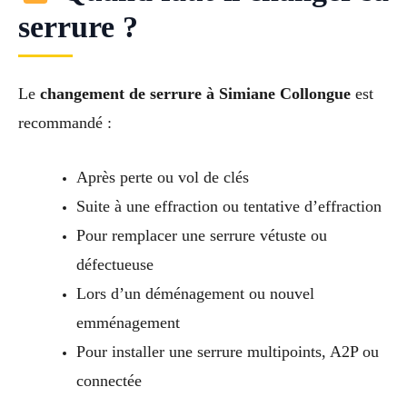
serrure ?
Le
changement de serrure à Simiane Collongue
est
recommandé :
Après perte ou vol de clés
Suite à une effraction ou tentative d’effraction
Pour remplacer une serrure vétuste ou
défectueuse
Lors d’un déménagement ou nouvel
emménagement
Pour installer une serrure multipoints, A2P ou
connectée