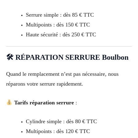
Serrure simple : dès 85 € TTC
Multipoints : dès 150 € TTC
Haute sécurité : dès 250 € TTC
🛠 RÉPARATION SERRURE Boulbon
Quand le remplacement n’est pas nécessaire, nous
réparons votre serrure rapidement.
Tarifs réparation serrure
:
Cylindre simple : dès 80 € TTC
Multipoints : dès 120 € TTC