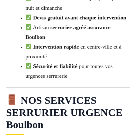
nuit et dimanche
Devis gratuit avant chaque intervention
Artisan
serrurier agréé assurance
Boulbon
Intervention rapide
en centre-ville et à
proximité
Sécurité et fiabilité
pour toutes vos
urgences serrurerie
NOS SERVICES
SERRURIER URGENCE
Boulbon