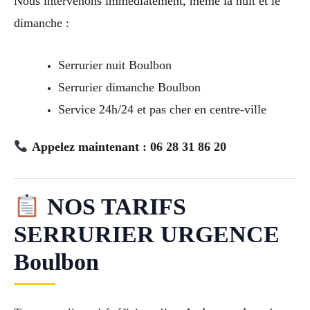
Nous intervenons immédiatement, même la nuit et le
dimanche :
Serrurier nuit Boulbon
Serrurier dimanche Boulbon
Service 24h/24 et pas cher en centre-ville
Appelez maintenant : 06 28 31 86 20
NOS TARIFS
SERRURIER URGENCE
Boulbon