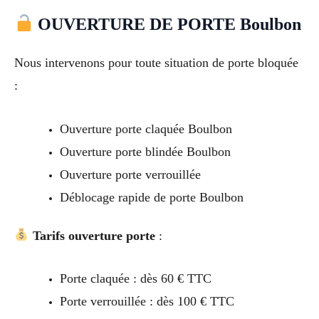
OUVERTURE DE PORTE Boulbon
Nous intervenons pour toute situation de porte bloquée
:
Ouverture porte claquée Boulbon
Ouverture porte blindée Boulbon
Ouverture porte verrouillée
Déblocage rapide de porte Boulbon
Tarifs ouverture porte
:
Porte claquée : dès 60 € TTC
Porte verrouillée : dès 100 € TTC