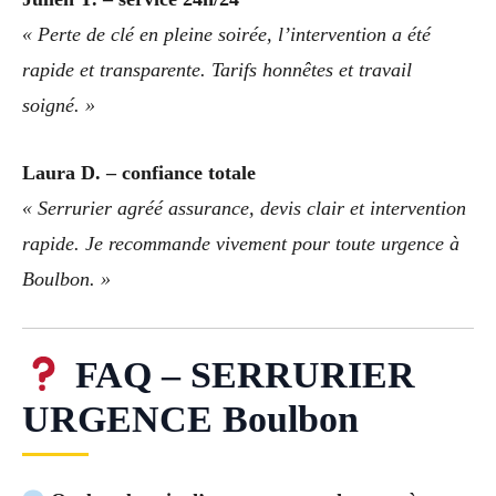
« Perte de clé en pleine soirée, l’intervention a été
rapide et transparente. Tarifs honnêtes et travail
soigné. »
Laura D. – confiance totale
« Serrurier agréé assurance, devis clair et intervention
rapide. Je recommande vivement pour toute urgence à
Boulbon. »
FAQ – SERRURIER
URGENCE Boulbon