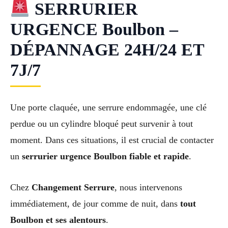
SERRURIER
URGENCE Boulbon –
DÉPANNAGE 24H/24 ET
7J/7
Une porte claquée, une serrure endommagée, une clé
perdue ou un cylindre bloqué peut survenir à tout
moment. Dans ces situations, il est crucial de contacter
un
serrurier urgence Boulbon fiable et rapide
.
Chez
Changement Serrure
, nous intervenons
immédiatement, de jour comme de nuit, dans
tout
Boulbon et ses alentours
.