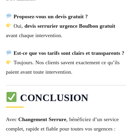
Proposez-vous un devis gratuit ?
Oui,
devis serrurier urgence Boulbon gratuit
avant chaque intervention.
Est-ce que vos tarifs sont clairs et transparents ?
Toujours. Nos clients savent exactement ce qu’ils
paient avant toute intervention.
CONCLUSION
Avec
Changement Serrure
, bénéficiez d’un service
complet, rapide et fiable pour toutes vos urgences :