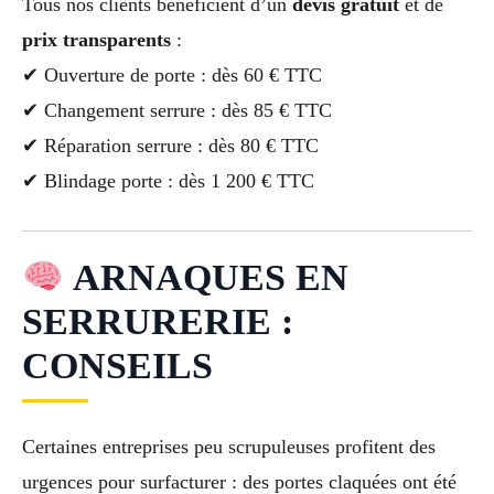
Tous nos clients bénéficient d’un
devis gratuit
et de
prix transparents
:
✔ Ouverture de porte : dès 60 € TTC
✔ Changement serrure : dès 85 € TTC
✔ Réparation serrure : dès 80 € TTC
✔ Blindage porte : dès 1 200 € TTC
ARNAQUES EN
SERRURERIE :
CONSEILS
Certaines entreprises peu scrupuleuses profitent des
urgences pour surfacturer : des portes claquées ont été