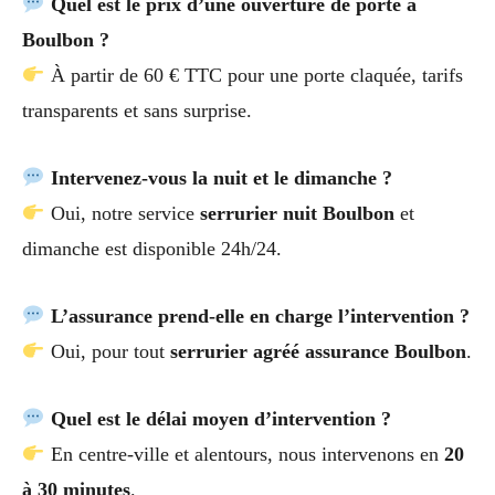
Quel est le prix d’une ouverture de porte à
Boulbon ?
À partir de 60 € TTC pour une porte claquée, tarifs
transparents et sans surprise.
Intervenez-vous la nuit et le dimanche ?
Oui, notre service
serrurier nuit Boulbon
et
dimanche est disponible 24h/24.
L’assurance prend-elle en charge l’intervention ?
Oui, pour tout
serrurier agréé assurance Boulbon
.
Quel est le délai moyen d’intervention ?
En centre-ville et alentours, nous intervenons en
20
à 30 minutes
.