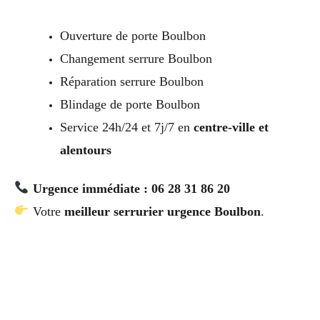
Ouverture de porte Boulbon
Changement serrure Boulbon
Réparation serrure Boulbon
Blindage de porte Boulbon
Service 24h/24 et 7j/7 en
centre-ville et
alentours
Urgence immédiate : 06 28 31 86 20
Votre
meilleur serrurier urgence Boulbon
.