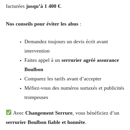
facturées
jusqu’à 1 400 €
.
Nos conseils pour éviter les abus
:
Demandez toujours un devis écrit avant
intervention
Faites appel à un
serrurier agréé assurance
Boulbon
Comparez les tarifs avant d’accepter
Méfiez-vous des numéros surtaxés et publicités
trompeuses
Avec
Changement Serrure
, vous bénéficiez d’un
serrurier Boulbon fiable et honnête
.