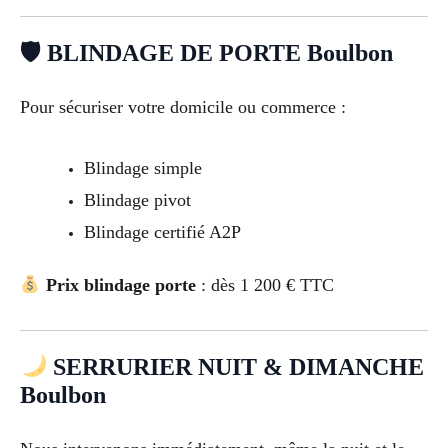
🛡 BLINDAGE DE PORTE Boulbon
Pour sécuriser votre domicile ou commerce :
Blindage simple
Blindage pivot
Blindage certifié A2P
Prix blindage porte
: dès 1 200 € TTC
SERRURIER NUIT & DIMANCHE
Boulbon