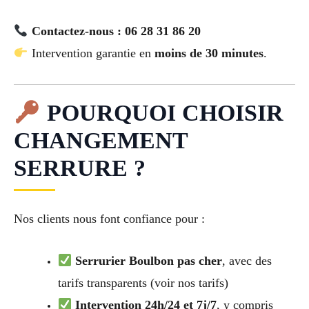
Contactez-nous : 06 28 31 86 20
Intervention garantie en
moins de 30 minutes
.
POURQUOI CHOISIR
CHANGEMENT
SERRURE ?
Nos clients nous font confiance pour :
Serrurier Boulbon pas cher
, avec des
tarifs transparents (voir nos tarifs)
Intervention 24h/24 et 7j/7
, y compris