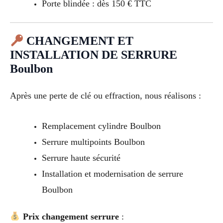
Porte blindée : dès 150 € TTC
CHANGEMENT ET
INSTALLATION DE SERRURE
Boulbon
Après une perte de clé ou effraction, nous réalisons :
Remplacement cylindre Boulbon
Serrure multipoints Boulbon
Serrure haute sécurité
Installation et modernisation de serrure
Boulbon
Prix changement serrure
: