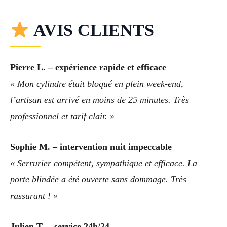
AVIS CLIENTS
Pierre L. – expérience rapide et efficace
« Mon cylindre était bloqué en plein week-end,
l’artisan est arrivé en moins de 25 minutes. Très
professionnel et tarif clair. »
Sophie M. – intervention nuit impeccable
« Serrurier compétent, sympathique et efficace. La
porte blindée a été ouverte sans dommage. Très
rassurant ! »
Julien T. – service 24h/24