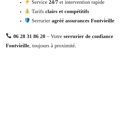
Service
24/7
et intervention rapide
Tarifs
clairs et compétitifs
Serrurier
agréé assurances Fontvieille
06 28 31 86 20
– Votre
serrurier de confiance
Fontvieille
, toujours à proximité.