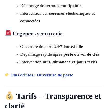
Déblocage de serrures
multipoints
Intervention sur
serrures électroniques et
connectées
Urgences serrurerie
Ouverture de porte
24/7 Fontvieille
Dépannage rapide après
perte ou vol de clés
Intervention
nuit, dimanche et jours fériés
Plus d’infos : Ouverture de porte
Tarifs – Transparence et
clarté