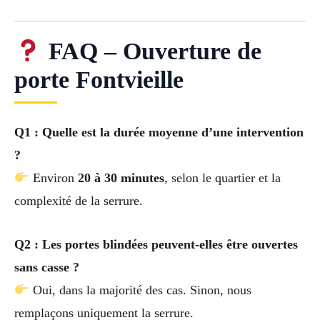
FAQ – Ouverture de
porte Fontvieille
Q1 : Quelle est la durée moyenne d’une intervention
?
Environ
20 à 30 minutes
, selon le quartier et la
complexité de la serrure.
Q2 : Les portes blindées peuvent-elles être ouvertes
sans casse ?
Oui, dans la majorité des cas. Sinon, nous
remplaçons uniquement la serrure.