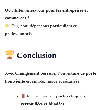
Q6 : Intervenez-vous pour les entreprises et
commerces ?
Oui, nous dépannons
particuliers et
professionnels
.
Conclusion
Avec
Changement Serrure
, l’
ouverture de porte
Fontvieille
est simple, rapide et sécurisée :
Intervention sur
portes claquées,
verrouillées et blindées