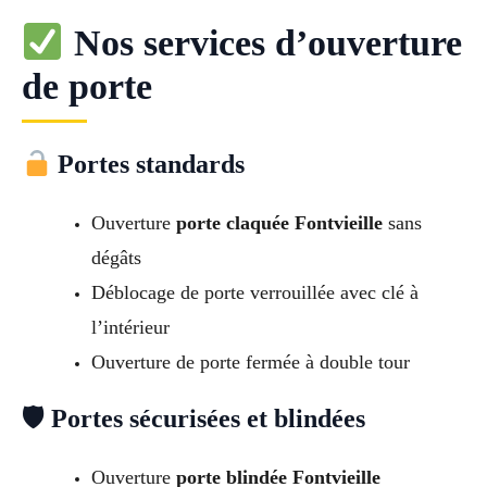
Nos services d’ouverture
de porte
Portes standards
Ouverture
porte claquée Fontvieille
sans
dégâts
Déblocage de porte verrouillée avec clé à
l’intérieur
Ouverture de porte fermée à double tour
🛡 Portes sécurisées et blindées
Ouverture
porte blindée Fontvieille