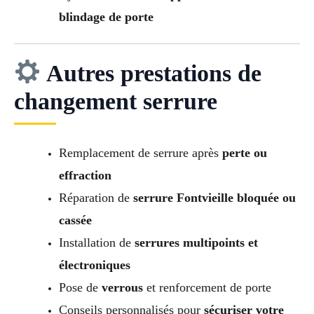
blindage de porte
Autres prestations de
changement serrure
Remplacement de serrure après
perte ou
effraction
Réparation de
serrure Fontvieille bloquée ou
cassée
Installation de
serrures multipoints et
électroniques
Pose de
verrous
et renforcement de porte
Conseils personnalisés pour
sécuriser votre