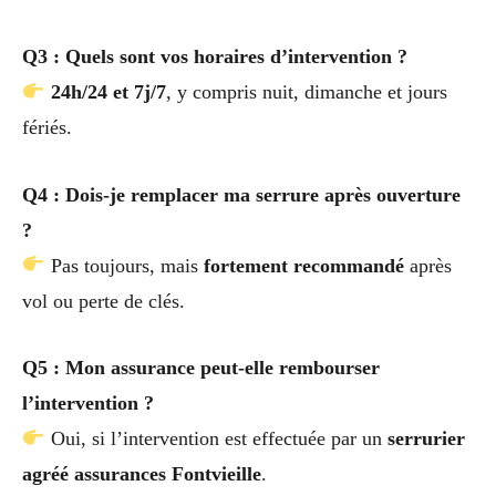
Q3 : Quels sont vos horaires d’intervention ?
24h/24 et 7j/7
, y compris nuit, dimanche et jours
fériés.
Q4 : Dois-je remplacer ma serrure après ouverture
?
Pas toujours, mais
fortement recommandé
après
vol ou perte de clés.
Q5 : Mon assurance peut-elle rembourser
l’intervention ?
Oui, si l’intervention est effectuée par un
serrurier
agréé assurances Fontvieille
.