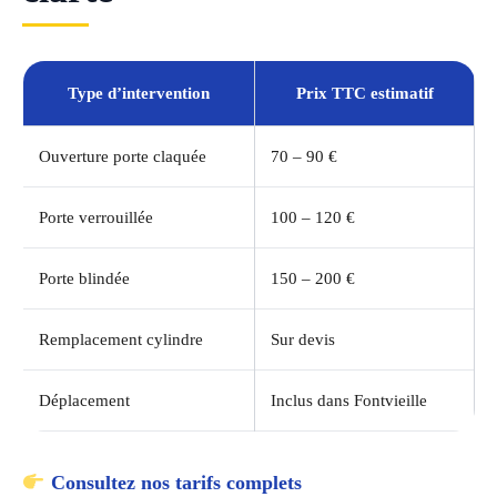
Type d’intervention
Prix TTC estimatif
Ouverture porte claquée
70 – 90 €
Porte verrouillée
100 – 120 €
Porte blindée
150 – 200 €
Remplacement cylindre
Sur devis
Déplacement
Inclus dans Fontvieille
Consultez nos tarifs complets