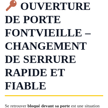
OUVERTURE
DE PORTE
FONTVIEILLE –
CHANGEMENT
DE SERRURE
RAPIDE ET
FIABLE
Se retrouver
bloqué devant sa porte
est une situation