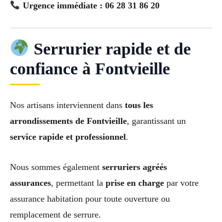
Urgence immédiate : 06 28 31 86 20
Serrurier rapide et de
confiance à Fontvieille
Nos artisans interviennent dans
tous les
arrondissements de Fontvieille
, garantissant un
service rapide et professionnel
.
Nous sommes également
serruriers agréés
assurances
, permettant la
prise en charge
par votre
assurance habitation pour toute ouverture ou
remplacement de serrure.