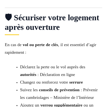
🛡 Sécuriser votre logement
après ouverture
En cas de
vol ou perte de clés
, il est essentiel d’agir
rapidement :
Déclarez la perte ou le vol auprès des
autorités
: Déclaration en ligne
Changez ou renforcez votre
serrure
Suivez les
conseils de prévention
: Prévenir
les cambriolages – Ministère de l’Intérieur
Ajoutez un
verrou supplémentaire
ou un