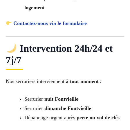
logement
Contactez-nous via le formulaire
Intervention 24h/24 et
7j/7
Nos serruriers interviennent
à tout moment
:
Serrurier
nuit Fontvieille
Serrurier
dimanche Fontvieille
Dépannage urgent après
perte ou vol de clés