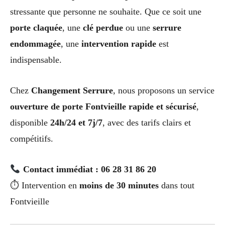
stressante que personne ne souhaite. Que ce soit une
porte claquée
, une
clé perdue
ou une
serrure
endommagée
, une
intervention rapide
est
indispensable.
Chez
Changement Serrure
, nous proposons un service
ouverture de porte Fontvieille rapide et sécurisé
,
disponible
24h/24 et 7j/7
, avec des tarifs clairs et
compétitifs.
Contact immédiat : 06 28 31 86 20
⏱ Intervention en
moins de 30 minutes
dans tout
Fontvieille