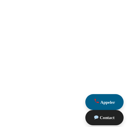
Appeler
Contact