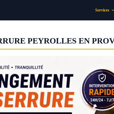
Services
RRURE PEYROLLES EN PRO