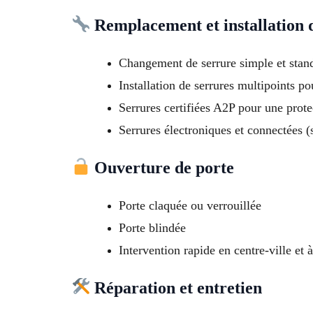
Remplacement et installation 
Changement de serrure simple et stan
Installation de serrures multipoints po
Serrures certifiées A2P pour une prot
Serrures électroniques et connectées 
Ouverture de porte
Porte claquée ou verrouillée
Porte blindée
Intervention rapide en centre-ville e
Réparation et entretien