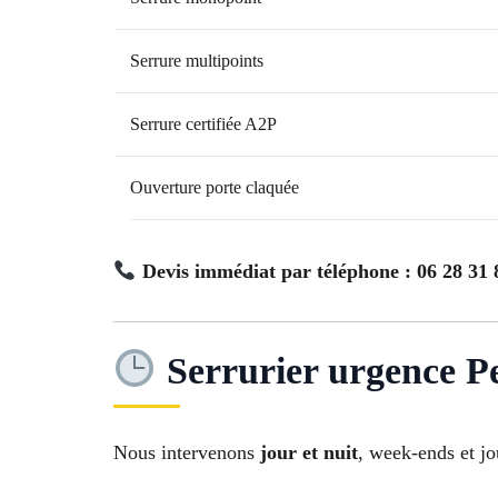
Serrure multipoints
Serrure certifiée A2P
Ouverture porte claquée
Devis immédiat par téléphone : 06 28 31 
Serrurier urgence P
Nous intervenons
jour et nuit
, week-ends et jo