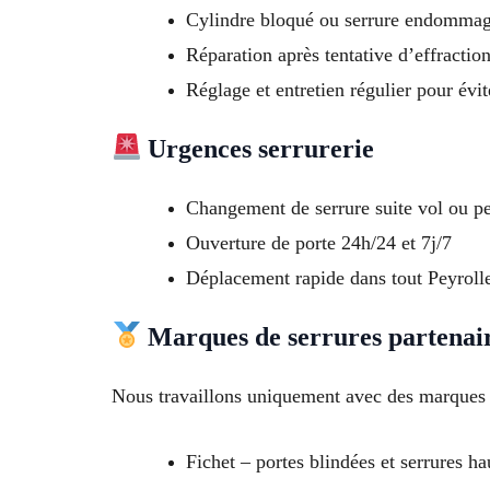
Cylindre bloqué ou serrure endomma
Réparation après tentative d’effractio
Réglage et entretien régulier pour évit
Urgences serrurerie
Changement de serrure suite vol ou pe
Ouverture de porte 24h/24 et 7j/7
Déplacement rapide dans tout Peyrolle
Marques de serrures partenai
Nous travaillons uniquement avec des marques f
Fichet – portes blindées et serrures ha